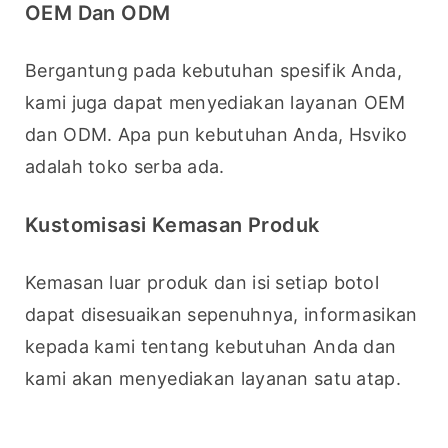
OEM Dan ODM
Bergantung pada kebutuhan spesifik Anda, 
kami juga dapat menyediakan layanan OEM 
dan ODM. Apa pun kebutuhan Anda, Hsviko 
adalah toko serba ada.
Kustomisasi Kemasan Produk
Kemasan luar produk dan isi setiap botol 
dapat disesuaikan sepenuhnya, informasikan 
kepada kami tentang kebutuhan Anda dan 
kami akan menyediakan layanan satu atap.