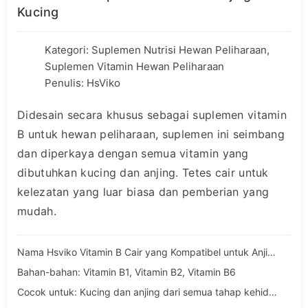
Kucing
Kategori:
Suplemen Nutrisi Hewan Peliharaan
,
Suplemen Vitamin Hewan Peliharaan
Penulis: HsViko
Didesain secara khusus sebagai suplemen vitamin
B untuk hewan peliharaan, suplemen ini seimbang
dan diperkaya dengan semua vitamin yang
dibutuhkan kucing dan anjing. Tetes cair untuk
kelezatan yang luar biasa dan pemberian yang
mudah.
Nama Hsviko Vitamin B Cair yang Kompatibel untuk Anjing dan Kucing
Bahan-bahan: Vitamin B1, Vitamin B2, Vitamin B6
Cocok untuk: Kucing dan anjing dari semua tahap kehidupan