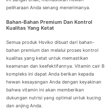
peliharaan Anda senang menerimanya.
Bahan-Bahan Premium Dan Kontrol
Kualitas Yang Ketat
Semua produk Hsviko dibuat dari bahan-
bahan premium dan melalui proses kontrol 
kualitas yang ketat untuk memastikan 
keamanan dan keefektifannya. Vitamin cair B 
kompleks ini dapat Anda berikan kepada 
hewan kesayangan Anda dengan keyakinan 
bahwa vitamin ini akan memberikan 
dukungan nutrisi yang optimal untuk kucing 
dan anjing Anda.