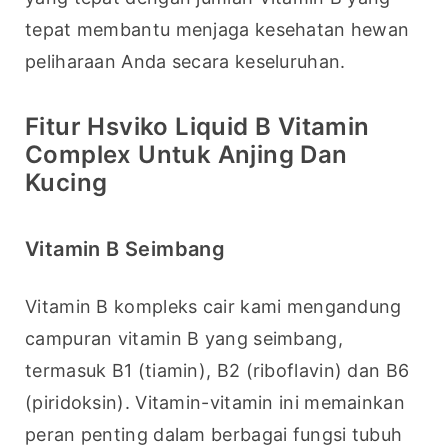
tepat membantu menjaga kesehatan hewan 
peliharaan Anda secara keseluruhan.
Fitur Hsviko Liquid B Vitamin
Complex Untuk Anjing Dan
Kucing
Vitamin B Seimbang
Vitamin B kompleks cair kami mengandung 
campuran vitamin B yang seimbang, 
termasuk B1 (tiamin), B2 (riboflavin) dan B6 
(piridoksin). Vitamin-vitamin ini memainkan 
peran penting dalam berbagai fungsi tubuh 