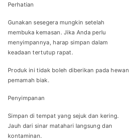
Perhatian
Gunakan sesegera mungkin setelah 
membuka kemasan. Jika Anda perlu 
menyimpannya, harap simpan dalam 
keadaan tertutup rapat.
Produk ini tidak boleh diberikan pada hewan 
pemamah biak.
Penyimpanan
Simpan di tempat yang sejuk dan kering. 
Jauh dari sinar matahari langsung dan 
kontaminan.