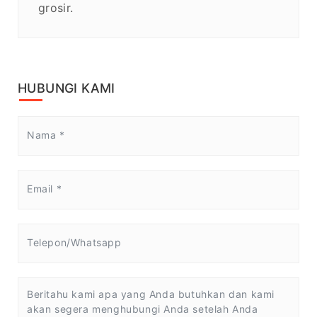
grosir.
HUBUNGI KAMI