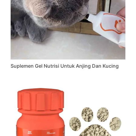
Suplemen Gel Nutrisi Untuk Anjing Dan Kucing