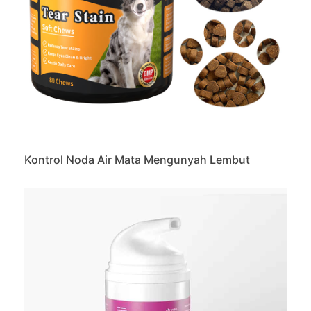
Kontrol Noda Air Mata Mengunyah Lembut