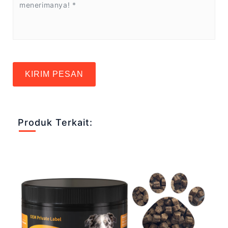
KIRIM PESAN
Produk Terkait: