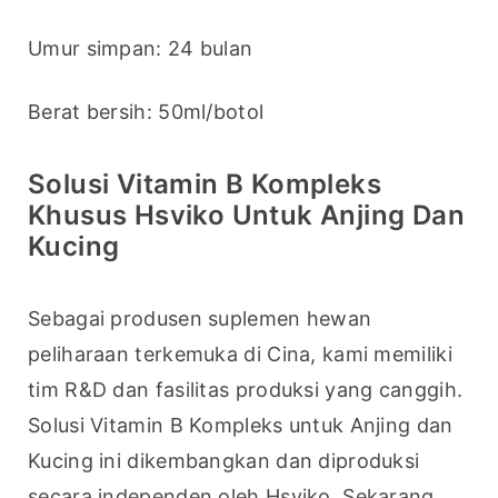
Umur simpan: 24 bulan
Berat bersih: 50ml/botol
Solusi Vitamin B Kompleks
Khusus Hsviko Untuk Anjing Dan
Kucing
Sebagai produsen suplemen hewan 
peliharaan terkemuka di Cina, kami memiliki 
tim R&D dan fasilitas produksi yang canggih. 
Solusi Vitamin B Kompleks untuk Anjing dan 
Kucing ini dikembangkan dan diproduksi 
secara independen oleh Hsviko. Sekarang, 