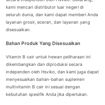
kami mencari distributor luar negeri di 
seluruh dunia, dan kami dapat memberi Anda 
layanan grosir, eceran, dan layanan yang 
disesuaikan.
Bahan Produk Yang Disesuaikan
Vitamin B cair untuk hewan peliharaan ini 
dikembangkan dan diproduksi secara 
independen oleh Hsviko, dan kami juga dapat 
menyesuaikan bahan-bahan suplemen 
multivitamin B cair ini sesuai dengan 
kebutuhan spesifik Anda jika diperlukan.