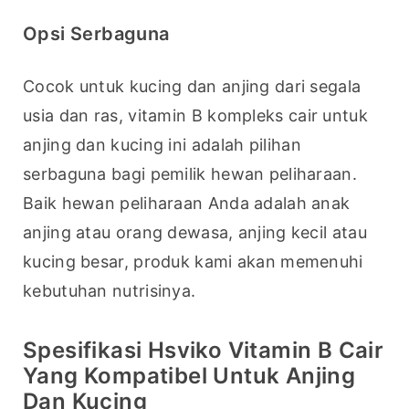
Opsi Serbaguna
Cocok untuk kucing dan anjing dari segala 
usia dan ras, vitamin B kompleks cair untuk 
anjing dan kucing ini adalah pilihan 
serbaguna bagi pemilik hewan peliharaan. 
Baik hewan peliharaan Anda adalah anak 
anjing atau orang dewasa, anjing kecil atau 
kucing besar, produk kami akan memenuhi 
kebutuhan nutrisinya.
Spesifikasi Hsviko Vitamin B Cair
Yang Kompatibel Untuk Anjing
Dan Kucing