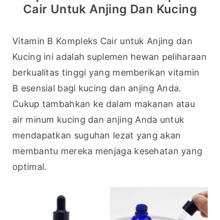
Cair Untuk Anjing Dan Kucing
Vitamin B Kompleks Cair untuk Anjing dan 
Kucing ini adalah suplemen hewan peliharaan 
berkualitas tinggi yang memberikan vitamin 
B esensial bagi kucing dan anjing Anda. 
Cukup tambahkan ke dalam makanan atau 
air minum kucing dan anjing Anda untuk 
mendapatkan suguhan lezat yang akan 
membantu mereka menjaga kesehatan yang 
optimal.