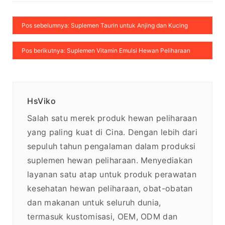
Pos sebelumnya: Suplemen Taurin untuk Anjing dan Kucing
Pos berikutnya: Suplemen Vitamin Emulsi Hewan Peliharaan
HsViko
Salah satu merek produk hewan peliharaan
yang paling kuat di Cina. Dengan lebih dari
sepuluh tahun pengalaman dalam produksi
suplemen hewan peliharaan. Menyediakan
layanan satu atap untuk produk perawatan
kesehatan hewan peliharaan, obat-obatan
dan makanan untuk seluruh dunia,
termasuk kustomisasi, OEM, ODM dan