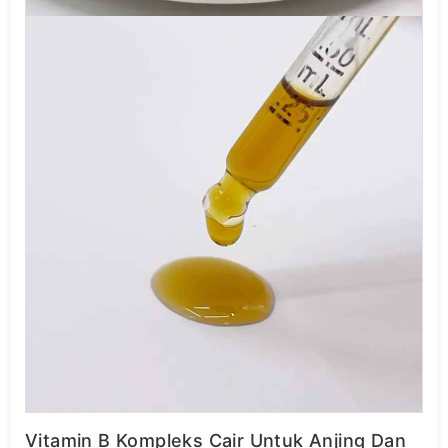
Vitamin B Kompleks Cair Untuk Anjing Dan