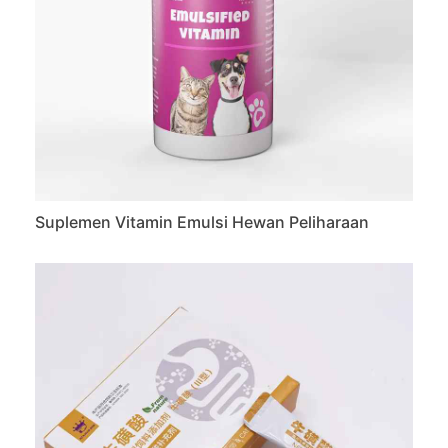
Suplemen Vitamin Emulsi Hewan Peliharaan