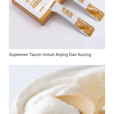
Suplemen Taurin Untuk Anjing Dan Kucing