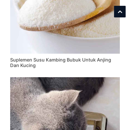
Suplemen Susu Kambing Bubuk Untuk Anjing
Dan Kucing