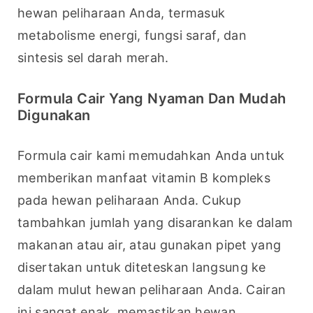
hewan peliharaan Anda, termasuk 
metabolisme energi, fungsi saraf, dan 
sintesis sel darah merah.
Formula Cair Yang Nyaman Dan Mudah
Digunakan
Formula cair kami memudahkan Anda untuk 
memberikan manfaat vitamin B kompleks 
pada hewan peliharaan Anda. Cukup 
tambahkan jumlah yang disarankan ke dalam 
makanan atau air, atau gunakan pipet yang 
disertakan untuk diteteskan langsung ke 
dalam mulut hewan peliharaan Anda. Cairan 
ini sangat enak, memastikan hewan 