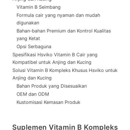
Vitamin B Seimbang
Formula cair yang nyaman dan mudah
digunakan
Bahan-bahan Premium dan Kontrol Kualitas
yang Ketat
Opsi Serbaguna
Spesifikasi Hsviko Vitamin B Cair yang
Kompatibel untuk Anjing dan Kucing
Solusi Vitamin B Kompleks Khusus Hsviko untuk
Anjing dan Kucing
Bahan Produk yang Disesuaikan
OEM dan ODM
Kustomisasi Kemasan Produk
Suplemen Vitamin B Kompleks