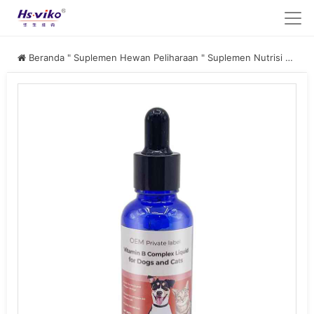
Beranda
"
Suplemen Hewan Peliharaan
"
Suplemen Nutrisi Hewan Peliharaan