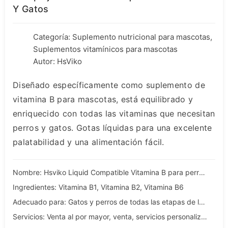
Y Gatos
Categoría:
Suplemento nutricional para mascotas
,
Suplementos vitamínicos para mascotas
Autor: HsViko
Diseñado específicamente como suplemento de
vitamina B para mascotas, está equilibrado y
enriquecido con todas las vitaminas que necesitan
perros y gatos. Gotas líquidas para una excelente
palatabilidad y una alimentación fácil.
Nombre: Hsviko Liquid Compatible Vitamina B para perros y gatos
Ingredientes: Vitamina B1, Vitamina B2, Vitamina B6
Adecuado para: Gatos y perros de todas las etapas de la vida
Servicios: Venta al por mayor, venta, servicios personalizados, OEM y ODM.