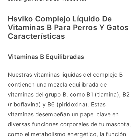
Hsviko Complejo Líquido De
Vitaminas B Para Perros Y Gatos
Características
Vitaminas B Equilibradas
Nuestras vitaminas líquidas del complejo B 
contienen una mezcla equilibrada de 
vitaminas del grupo B, como B1 (tiamina), B2 
(riboflavina) y B6 (piridoxina). Estas 
vitaminas desempeñan un papel clave en 
diversas funciones corporales de tu mascota, 
como el metabolismo energético, la función 