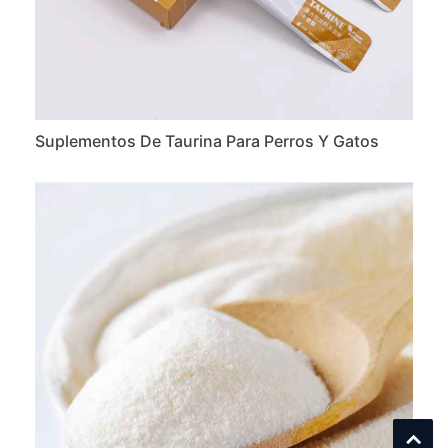
Suplementos De Taurina Para Perros Y Gatos