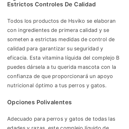
Estrictos Controles De Calidad
Todos los productos de Hsviko se elaboran 
con ingredientes de primera calidad y se 
someten a estrictas medidas de control de 
calidad para garantizar su seguridad y 
eficacia. Esta vitamina líquida del complejo B 
puedes dársela a tu querida mascota con la 
confianza de que proporcionará un apoyo 
nutricional óptimo a tus perros y gatos.
Opciones Polivalentes
Adecuado para perros y gatos de todas las 
edades y razas, este complejo líquido de 