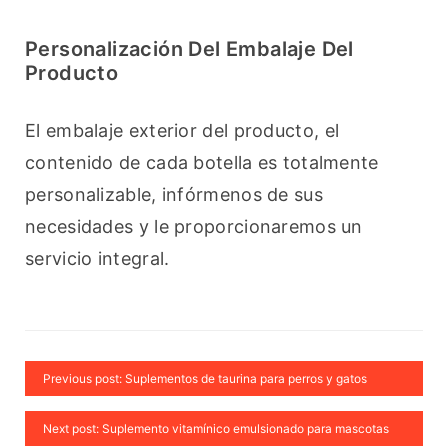
Personalización Del Embalaje Del
Producto
El embalaje exterior del producto, el 
contenido de cada botella es totalmente 
personalizable, infórmenos de sus 
necesidades y le proporcionaremos un 
servicio integral.
Previous post: Suplementos de taurina para perros y gatos
Next post: Suplemento vitamínico emulsionado para mascotas