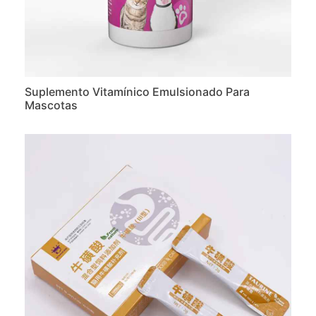
Suplemento Vitamínico Emulsionado Para
Mascotas