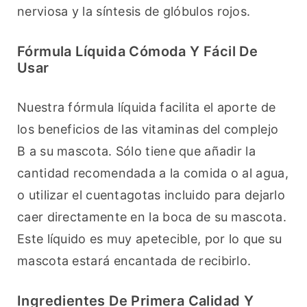
nerviosa y la síntesis de glóbulos rojos.
Fórmula Líquida Cómoda Y Fácil De
Usar
Nuestra fórmula líquida facilita el aporte de 
los beneficios de las vitaminas del complejo 
B a su mascota. Sólo tiene que añadir la 
cantidad recomendada a la comida o al agua, 
o utilizar el cuentagotas incluido para dejarlo 
caer directamente en la boca de su mascota. 
Este líquido es muy apetecible, por lo que su 
mascota estará encantada de recibirlo.
Ingredientes De Primera Calidad Y