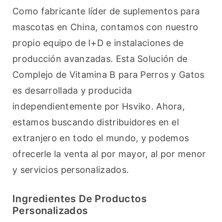
Como fabricante líder de suplementos para 
mascotas en China, contamos con nuestro 
propio equipo de I+D e instalaciones de 
producción avanzadas. Esta Solución de 
Complejo de Vitamina B para Perros y Gatos 
es desarrollada y producida 
independientemente por Hsviko. Ahora, 
estamos buscando distribuidores en el 
extranjero en todo el mundo, y podemos 
ofrecerle la venta al por mayor, al por menor 
y servicios personalizados.
Ingredientes De Productos
Personalizados