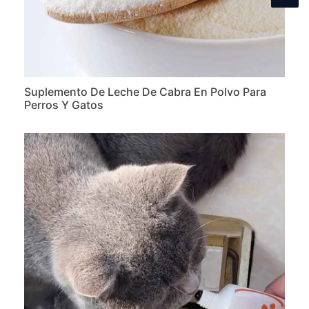
Suplemento De Leche De Cabra En Polvo Para
Perros Y Gatos