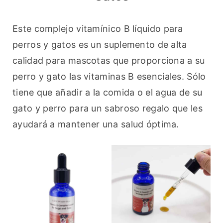
Este complejo vitamínico B líquido para 
perros y gatos es un suplemento de alta 
calidad para mascotas que proporciona a su 
perro y gato las vitaminas B esenciales. Sólo 
tiene que añadir a la comida o el agua de su 
gato y perro para un sabroso regalo que les 
ayudará a mantener una salud óptima.