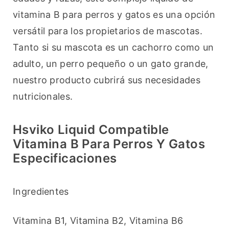
vitamina B para perros y gatos es una opción 
versátil para los propietarios de mascotas. 
Tanto si su mascota es un cachorro como un 
adulto, un perro pequeño o un gato grande, 
nuestro producto cubrirá sus necesidades 
nutricionales.
Hsviko Liquid Compatible
Vitamina B Para Perros Y Gatos
Especificaciones
Ingredientes
Vitamina B1, Vitamina B2, Vitamina B6