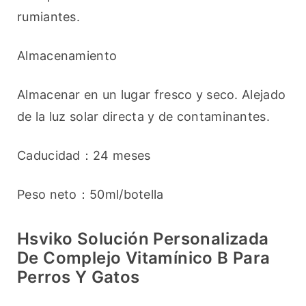
rumiantes.
Almacenamiento
Almacenar en un lugar fresco y seco. Alejado 
de la luz solar directa y de contaminantes.
Caducidad：24 meses
Peso neto：50ml/botella
Hsviko Solución Personalizada
De Complejo Vitamínico B Para
Perros Y Gatos