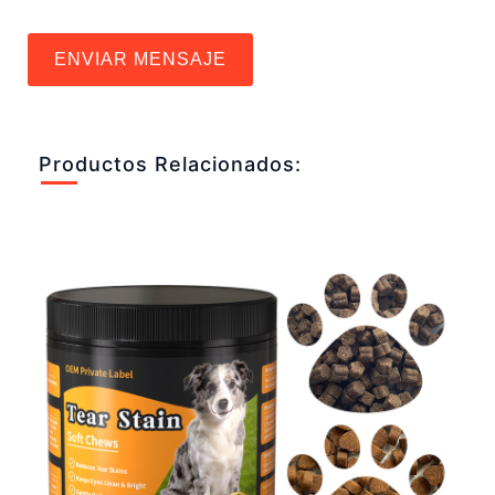
ENVIAR MENSAJE
Productos Relacionados: