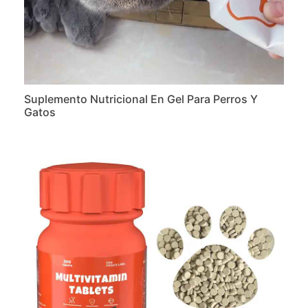
Suplemento Nutricional En Gel Para Perros Y
Gatos