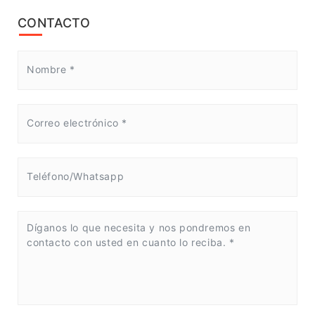
CONTACTO