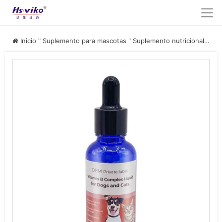
Inicio
"
Suplemento para mascotas
"
Suplemento nutricional para mascotas