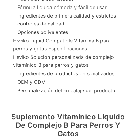
Fórmula líquida cómoda y fácil de usar
Ingredientes de primera calidad y estrictos
controles de calidad
Opciones polivalentes
Hsviko Liquid Compatible Vitamina B para
perros y gatos Especificaciones
Hsviko Solución personalizada de complejo
vitamínico B para perros y gatos
Ingredientes de productos personalizados
OEM y ODM
Personalización del embalaje del producto
Suplemento Vitamínico Líquido
De Complejo B Para Perros Y
Gatos