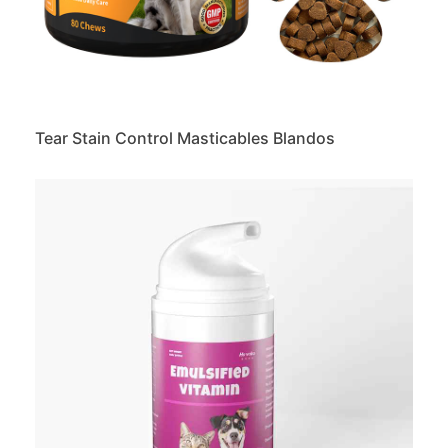
Tear Stain Control Masticables Blandos