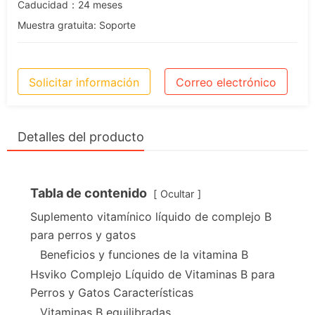
Caducidad：24 meses
Muestra gratuita: Soporte
Solicitar información
Correo electrónico
Detalles del producto
Tabla de contenido
Ocultar
Suplemento vitamínico líquido de complejo B
para perros y gatos
Beneficios y funciones de la vitamina B
Hsviko Complejo Líquido de Vitaminas B para
Perros y Gatos Características
Vitaminas B equilibradas