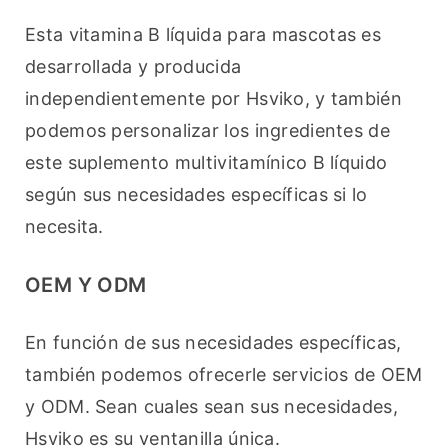
Esta vitamina B líquida para mascotas es 
desarrollada y producida 
independientemente por Hsviko, y también 
podemos personalizar los ingredientes de 
este suplemento multivitamínico B líquido 
según sus necesidades específicas si lo 
necesita.
OEM Y ODM
En función de sus necesidades específicas, 
también podemos ofrecerle servicios de OEM 
y ODM. Sean cuales sean sus necesidades, 
Hsviko es su ventanilla única.