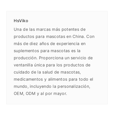
HsViko
Una de las marcas más potentes de
productos para mascotas en China. Con
más de diez años de experiencia en
suplementos para mascotas es la
producción. Proporciona un servicio de
ventanilla única para los productos de
cuidado de la salud de mascotas,
medicamentos y alimentos para todo el
mundo, incluyendo la personalización,
OEM, ODM y al por mayor.