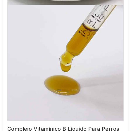
Complejo Vitamínico B Líquido Para Perros