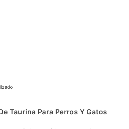
lizado
De Taurina Para Perros Y Gatos