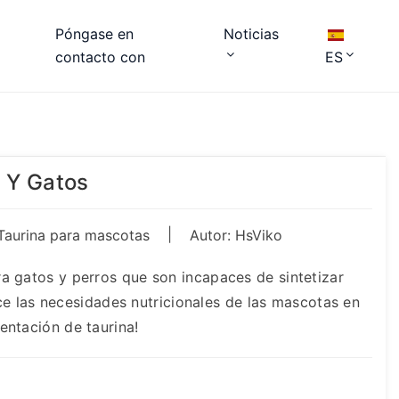
Póngase en
Noticias
contacto con
ES
 Y Gatos
|
Taurina para mascotas
Autor: HsViko
a gatos y perros que son incapaces de sintetizar
ace las necesidades nutricionales de las mascotas en
entación de taurina!