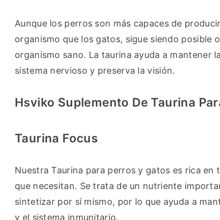
Aunque los perros son más capaces de producir a
organismo que los gatos, sigue siendo posible o
organismo sano. La taurina ayuda a mantener la 
sistema nervioso y preserva la visión.
Hsviko Suplemento De Taurina Para
Taurina Focus
Nuestra Taurina para perros y gatos es rica en t
que necesitan. Se trata de un nutriente importa
sintetizar por sí mismo, por lo que ayuda a mant
y el sistema inmunitario.