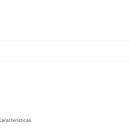
aracterísticas