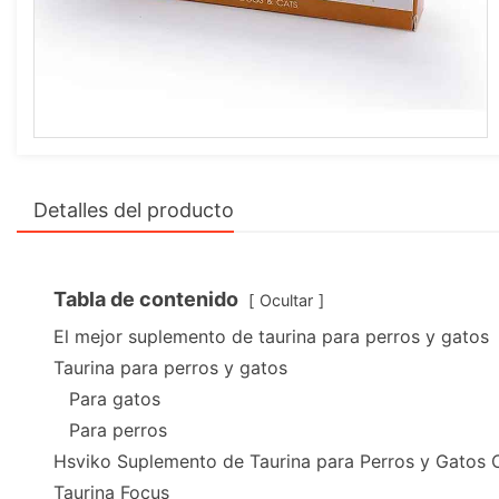
Detalles del producto
Tabla de contenido
Ocultar
El mejor suplemento de taurina para perros y gatos
Taurina para perros y gatos
Para gatos
Para perros
Hsviko Suplemento de Taurina para Perros y Gatos C
Taurina Focus