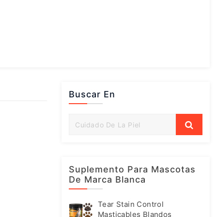
Buscar En
Suplemento Para Mascotas
De Marca Blanca
Tear Stain Control
Masticables Blandos