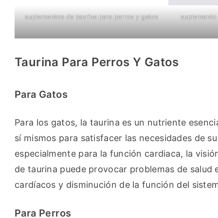
suplementos de taurina para perros y gatos
suplemento 
Taurina Para Perros Y Gatos
Para Gatos
Para los gatos, la taurina es un nutriente esenci
sí mismos para satisfacer las necesidades de su o
especialmente para la función cardiaca, la visió
de taurina puede provocar problemas de salud e
cardíacos y disminución de la función del siste
Para Perros