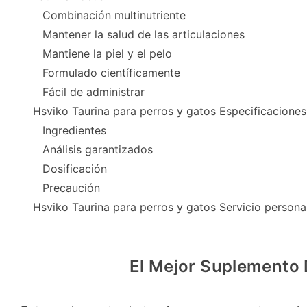
Combinación multinutriente
Mantener la salud de las articulaciones
Mantiene la piel y el pelo
Formulado científicamente
Fácil de administrar
Hsviko Taurina para perros y gatos Especificaciones
Ingredientes
Análisis garantizados
Dosificación
Precaución
Hsviko Taurina para perros y gatos Servicio persona
El Mejor Suplemento 