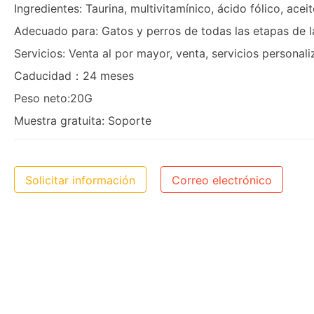
Ingredientes: Taurina, multivitamínico, ácido fólico, acei
Adecuado para: Gatos y perros de todas las etapas de l
Servicios: Venta al por mayor, venta, servicios persona
Caducidad：24 meses
Peso neto:20G
Muestra gratuita: Soporte
Solicitar información
Correo electrónico