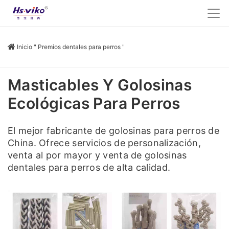
Inicio
"
Premios dentales para perros
"
Masticables Y Golosinas
Ecológicas Para Perros
El mejor fabricante de golosinas para perros de
China. Ofrece servicios de personalización,
venta al por mayor y venta de golosinas
dentales para perros de alta calidad.