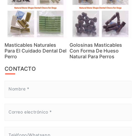
Masticables Naturales
Golosinas Masticables
Para El Cuidado Dental Del
Con Forma De Hueso
Perro
Natural Para Perros
CONTACTO