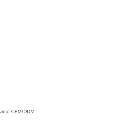
ervicio OEM/ODM