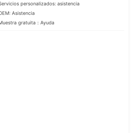
Servicios personalizados: asistencia
OEM: Asistencia
Muestra gratuita：Ayuda