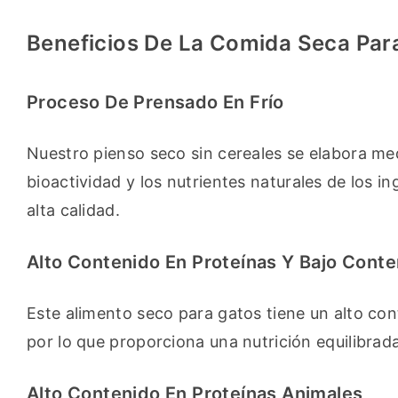
Beneficios De La Comida Seca Par
Proceso De Prensado En Frío
Nuestro pienso seco sin cereales se elabora me
bioactividad y los nutrientes naturales de los i
alta calidad.
Alto Contenido En Proteínas Y Bajo Cont
Este alimento seco para gatos tiene un alto con
por lo que proporciona una nutrición equilibrada
Alto Contenido En Proteínas Animales