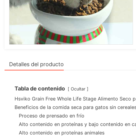
Detalles del producto
Tabla de contenido
Ocultar
Hsviko Grain Free Whole Life Stage Alimento Seco 
Beneficios de la comida seca para gatos sin cereale
Proceso de prensado en frío
Alto contenido en proteínas y bajo contenido en c
Alto contenido en proteínas animales