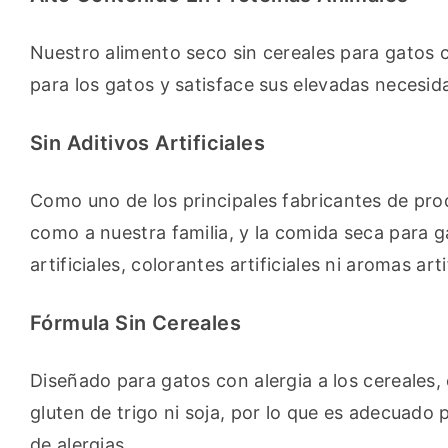
Nuestro alimento seco sin cereales para gatos c
para los gatos y satisface sus elevadas necesid
Sin Aditivos Artificiales
Como uno de los principales fabricantes de pro
como a nuestra familia, y la comida seca para g
artificiales, colorantes artificiales ni aromas ar
Fórmula Sin Cereales
Diseñado para gatos con alergia a los cereales,
gluten de trigo ni soja, por lo que es adecuado p
de alergias.