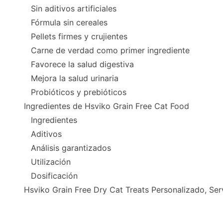
Sin aditivos artificiales
Fórmula sin cereales
Pellets firmes y crujientes
Carne de verdad como primer ingrediente
Favorece la salud digestiva
Mejora la salud urinaria
Probióticos y prebióticos
Ingredientes de Hsviko Grain Free Cat Food
Ingredientes
Aditivos
Análisis garantizados
Utilización
Dosificación
Hsviko Grain Free Dry Cat Treats Personalizado, S