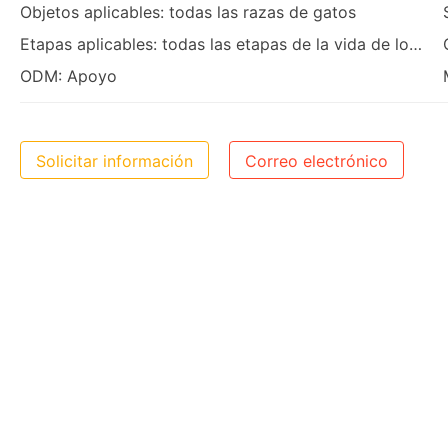
Objetos aplicables: todas las razas de gatos
Etapas aplicables: todas las etapas de la vida de los gatos
ODM: Apoyo
Solicitar información
Correo electrónico