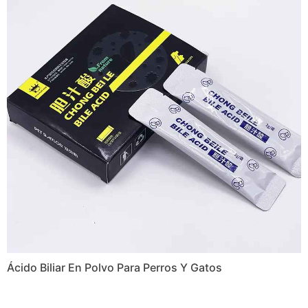
Ácido Biliar En Polvo Para Perros Y Gatos