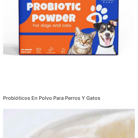
Probióticos En Polvo Para Perros Y Gatos