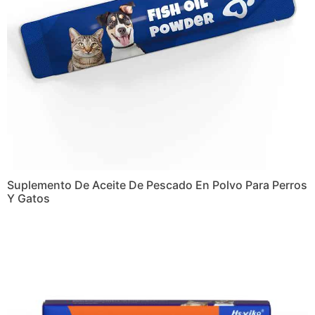
Suplemento De Aceite De Pescado En Polvo Para Perros
Y Gatos