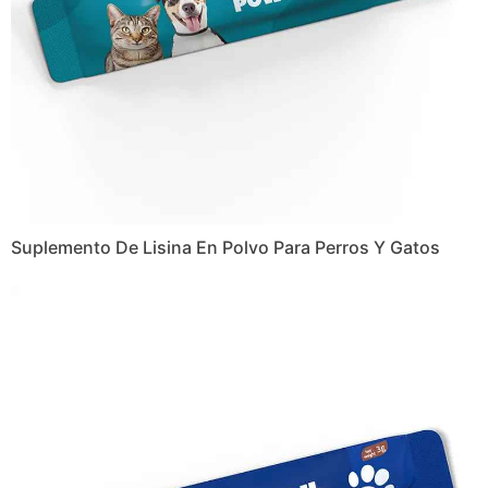
Suplemento De Lisina En Polvo Para Perros Y Gatos