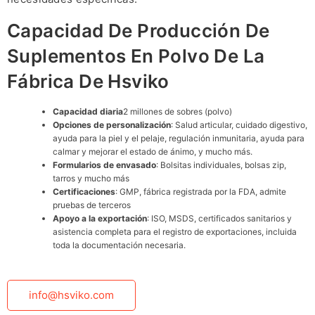
Capacidad De Producción De
Suplementos En Polvo De La
Fábrica De Hsviko
Capacidad diaria
2 millones de sobres (polvo)
Opciones de personalización
: Salud articular, cuidado digestivo,
ayuda para la piel y el pelaje, regulación inmunitaria, ayuda para
calmar y mejorar el estado de ánimo, y mucho más.
Formularios de envasado
: Bolsitas individuales, bolsas zip,
tarros y mucho más
Certificaciones
: GMP, fábrica registrada por la FDA, admite
pruebas de terceros
Apoyo a la exportación
: ISO, MSDS, certificados sanitarios y
asistencia completa para el registro de exportaciones, incluida
toda la documentación necesaria.
info@hsviko.com