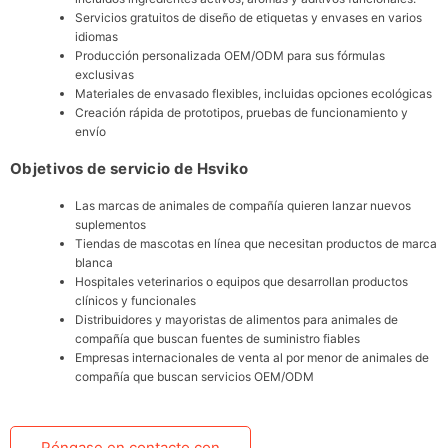
Servicios gratuitos de diseño de etiquetas y envases en varios
idiomas
Producción personalizada OEM/ODM para sus fórmulas
exclusivas
Materiales de envasado flexibles, incluidas opciones ecológicas
Creación rápida de prototipos, pruebas de funcionamiento y
envío
Objetivos de servicio de Hsviko
Las marcas de animales de compañía quieren lanzar nuevos
suplementos
Tiendas de mascotas en línea que necesitan productos de marca
blanca
Hospitales veterinarios o equipos que desarrollan productos
clínicos y funcionales
Distribuidores y mayoristas de alimentos para animales de
compañía que buscan fuentes de suministro fiables
Empresas internacionales de venta al por menor de animales de
compañía que buscan servicios OEM/ODM
Póngase en contacto con