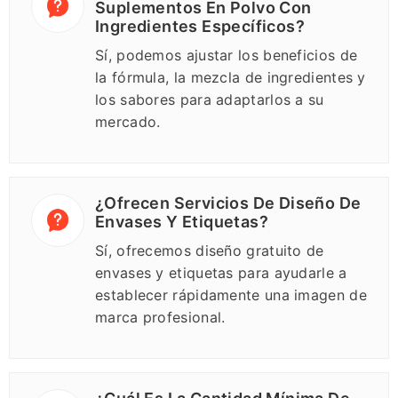
Suplementos En Polvo Con
Ingredientes Específicos?
Sí, podemos ajustar los beneficios de
la fórmula, la mezcla de ingredientes y
los sabores para adaptarlos a su
mercado.
¿Ofrecen Servicios De Diseño De
Envases Y Etiquetas?
Sí, ofrecemos diseño gratuito de
envases y etiquetas para ayudarle a
establecer rápidamente una imagen de
marca profesional.