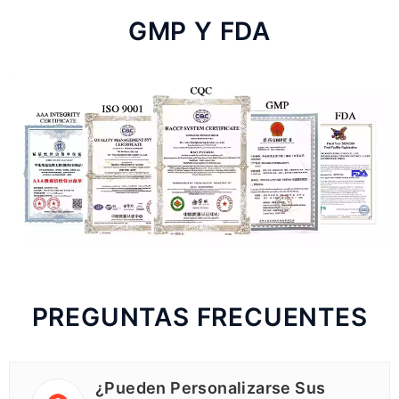
GMP Y FDA
PREGUNTAS FRECUENTES
¿Pueden Personalizarse Sus