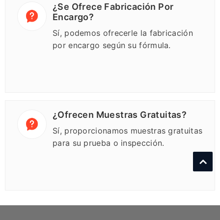
¿Se Ofrece Fabricación Por
Encargo?
Sí, podemos ofrecerle la fabricación
por encargo según su fórmula.
¿Ofrecen Muestras Gratuitas?
Sí, proporcionamos muestras gratuitas
para su prueba o inspección.