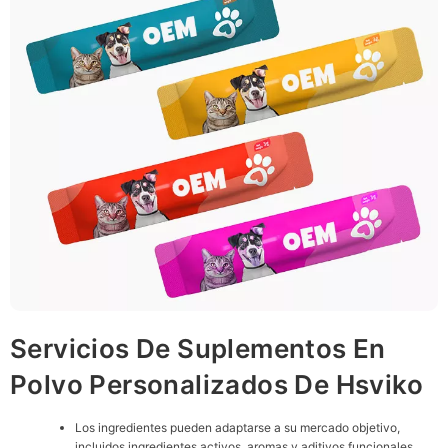
Servicios De Suplementos En
Polvo Personalizados De Hsviko
Los ingredientes pueden adaptarse a su mercado objetivo,
incluidos ingredientes activos, aromas y aditivos funcionales.