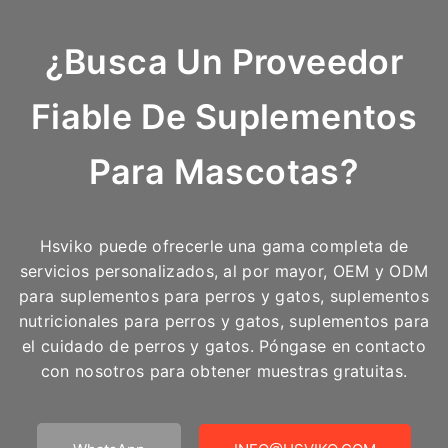
¿Busca Un Proveedor
Fiable De Suplementos
Para Mascotas?
Hsviko puede ofrecerle una gama completa de
servicios personalizados, al por mayor, OEM y ODM
para suplementos para perros y gatos, suplementos
nutricionales para perros y gatos, suplementos para
el cuidado de perros y gatos. Póngase en contacto
con nosotros para obtener muestras gratuitas.