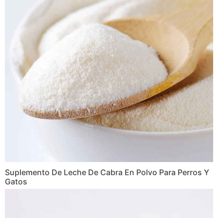
Suplemento De Leche De Cabra En Polvo Para Perros Y
Gatos