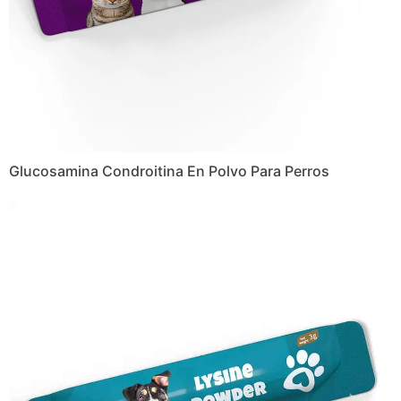
Glucosamina Condroitina En Polvo Para Perros