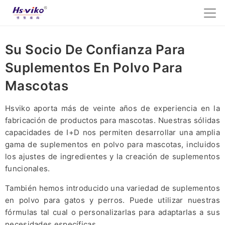
Su Socio De Confianza Para
Suplementos En Polvo Para
Mascotas
Hsviko aporta más de veinte años de experiencia en la
fabricación de productos para mascotas. Nuestras sólidas
capacidades de I+D nos permiten desarrollar una amplia
gama de suplementos en polvo para mascotas, incluidos
los ajustes de ingredientes y la creación de suplementos
funcionales.
También hemos introducido una variedad de suplementos
en polvo para gatos y perros. Puede utilizar nuestras
fórmulas tal cual o personalizarlas para adaptarlas a sus
necesidades específicas.