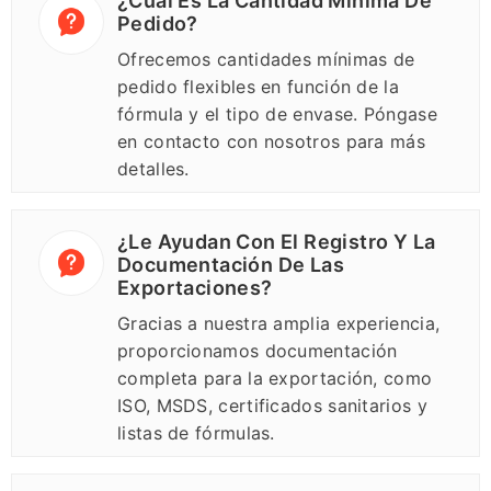
¿Cuál Es La Cantidad Mínima De
Pedido?
Ofrecemos cantidades mínimas de
pedido flexibles en función de la
fórmula y el tipo de envase. Póngase
en contacto con nosotros para más
detalles.
¿Le Ayudan Con El Registro Y La
Documentación De Las
Exportaciones?
Gracias a nuestra amplia experiencia,
proporcionamos documentación
completa para la exportación, como
ISO, MSDS, certificados sanitarios y
listas de fórmulas.