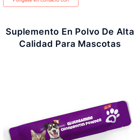
Suplemento En Polvo De Alta
Calidad Para Mascotas