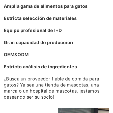
Amplia gama de alimentos para gatos
Estricta selección de materiales
Equipo profesional de I+D
Gran capacidad de producción
OEM&ODM
Estricto análisis de ingredientes
¿Busca un proveedor fiable de comida para
gatos? Ya sea una tienda de mascotas, una
marca o un hospital de mascotas, ¡estamos
deseando ser su socio!