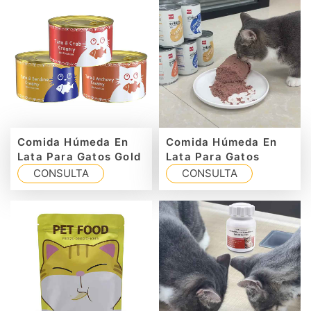
Comida Húmeda En
Comida Húmeda En
Lata Para Gatos Gold
Lata Para Gatos
CONSULTA
CONSULTA