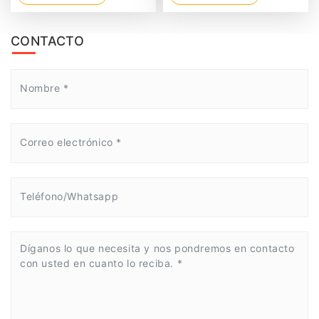
CONTACTO