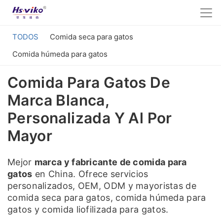
TODOS
Comida seca para gatos
Comida húmeda para gatos
Comida Para Gatos De
Marca Blanca,
Personalizada Y Al Por
Mayor
Mejor
marca y fabricante de comida para
gatos
en China. Ofrece servicios
personalizados, OEM, ODM y mayoristas de
comida seca para gatos, comida húmeda para
gatos y comida liofilizada para gatos.