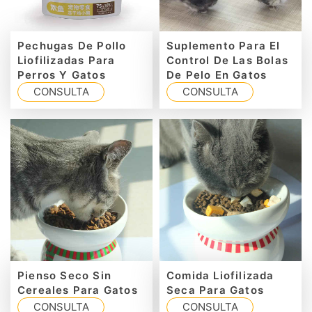
Pechugas De Pollo
Suplemento Para El
Liofilizadas Para
Control De Las Bolas
Perros Y Gatos
De Pelo En Gatos
CONSULTA
CONSULTA
Pienso Seco Sin
Comida Liofilizada
Cereales Para Gatos
Seca Para Gatos
CONSULTA
CONSULTA