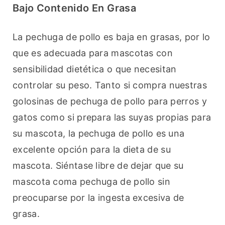
Bajo Contenido En Grasa
La pechuga de pollo es baja en grasas, por lo 
que es adecuada para mascotas con 
sensibilidad dietética o que necesitan 
controlar su peso. Tanto si compra nuestras 
golosinas de pechuga de pollo para perros y 
gatos como si prepara las suyas propias para 
su mascota, la pechuga de pollo es una 
excelente opción para la dieta de su 
mascota. Siéntase libre de dejar que su 
mascota coma pechuga de pollo sin 
preocuparse por la ingesta excesiva de 
grasa.