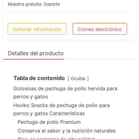
Muestra gratuita: Soporte
Solicitar información
Correo electrónico
Detalles del producto
Tabla de contenido
Ocultar
Golosinas de pechuga de pollo hervida para
perros y gatos
Hsviko Snacks de pechuga de pollo para
perros y gatos Características
Pechuga de pollo Premium
Conserva el sabor y la nutrición naturales