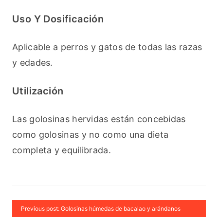
Uso Y Dosificación
Aplicable a perros y gatos de todas las razas 
y edades.
Utilización
Las golosinas hervidas están concebidas 
como golosinas y no como una dieta 
completa y equilibrada.
Previous post: Golosinas húmedas de bacalao y arándanos