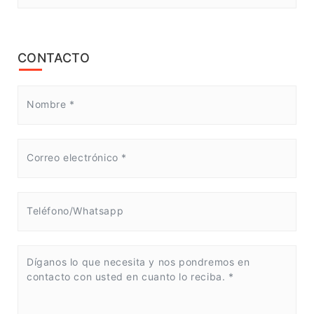
CONTACTO