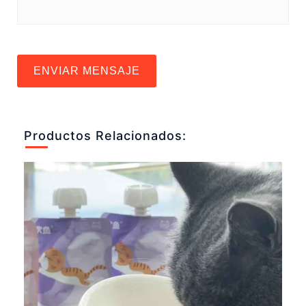
ENVIAR MENSAJE
Productos Relacionados: