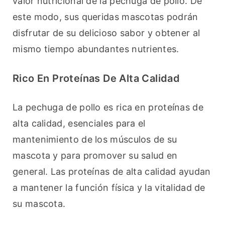
valor nutricional de la pechuga de pollo. De 
este modo, sus queridas mascotas podrán 
disfrutar de su delicioso sabor y obtener al 
mismo tiempo abundantes nutrientes.
Rico En Proteínas De Alta Calidad
La pechuga de pollo es rica en proteínas de 
alta calidad, esenciales para el 
mantenimiento de los músculos de su 
mascota y para promover su salud en 
general. Las proteínas de alta calidad ayudan 
a mantener la función física y la vitalidad de 
su mascota.