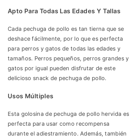
Apto Para Todas Las Edades Y Tallas
Cada pechuga de pollo es tan tierna que se 
deshace fácilmente, por lo que es perfecta 
para perros y gatos de todas las edades y 
tamaños. Perros pequeños, perros grandes y 
gatos por igual pueden disfrutar de este 
delicioso snack de pechuga de pollo.
Usos Múltiples
Esta golosina de pechuga de pollo hervida es 
perfecta para usar como recompensa 
durante el adiestramiento. Además, también 