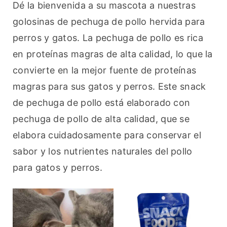
Dé la bienvenida a su mascota a nuestras 
golosinas de pechuga de pollo hervida para 
perros y gatos. La pechuga de pollo es rica 
en proteínas magras de alta calidad, lo que la 
convierte en la mejor fuente de proteínas 
magras para sus gatos y perros. Este snack 
de pechuga de pollo está elaborado con 
pechuga de pollo de alta calidad, que se 
elabora cuidadosamente para conservar el 
sabor y los nutrientes naturales del pollo 
para gatos y perros.