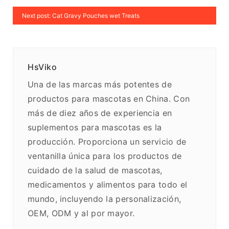
Next post: Cat Gravy Pouches wet Treats
HsViko
Una de las marcas más potentes de
productos para mascotas en China. Con
más de diez años de experiencia en
suplementos para mascotas es la
producción. Proporciona un servicio de
ventanilla única para los productos de
cuidado de la salud de mascotas,
medicamentos y alimentos para todo el
mundo, incluyendo la personalización,
OEM, ODM y al por mayor.