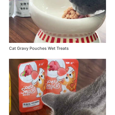
Cat Gravy Pouches Wet Treats