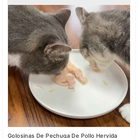
Golosinas De Pechuga De Pollo Hervida