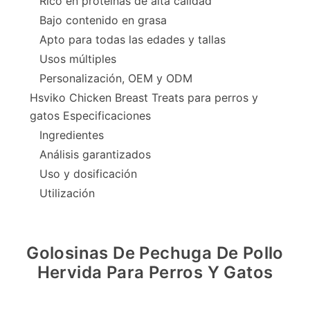
Rico en proteínas de alta calidad
Bajo contenido en grasa
Apto para todas las edades y tallas
Usos múltiples
Personalización, OEM y ODM
Hsviko Chicken Breast Treats para perros y
gatos Especificaciones
Ingredientes
Análisis garantizados
Uso y dosificación
Utilización
Golosinas De Pechuga De Pollo
Hervida Para Perros Y Gatos