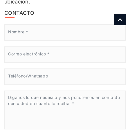
ubicación.
CONTACTO