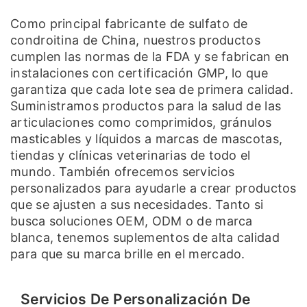
Como principal fabricante de sulfato de
condroitina de China, nuestros productos
cumplen las normas de la FDA y se fabrican en
instalaciones con certificación GMP, lo que
garantiza que cada lote sea de primera calidad.
Suministramos productos para la salud de las
articulaciones como comprimidos, gránulos
masticables y líquidos a marcas de mascotas,
tiendas y clínicas veterinarias de todo el
mundo. También ofrecemos servicios
personalizados para ayudarle a crear productos
que se ajusten a sus necesidades. Tanto si
busca soluciones OEM, ODM o de marca
blanca, tenemos suplementos de alta calidad
para que su marca brille en el mercado.
Servicios De Personalización De