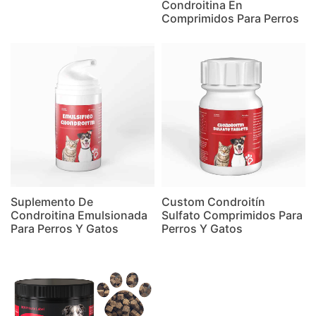
Condroitina En
Comprimidos Para Perros
Suplemento De
Custom Condroitín
Condroitina Emulsionada
Sulfato Comprimidos Para
Para Perros Y Gatos
Perros Y Gatos