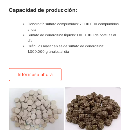
Capacidad de producción:
Condroitín sulfato comprimidos: 2.000.000 comprimidos
al día
Sulfato de condroitina líquido: 1.000.000 de botellas al
día
Gránulos masticables de sulfato de condroitina:
1.000.000 gránulos al día
Infórmese ahora