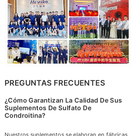
PREGUNTAS FRECUENTES
¿Cómo Garantizan La Calidad De Sus
Suplementos De Sulfato De
Condroitina?
Nuestros suplementos se elaboran en fábricas