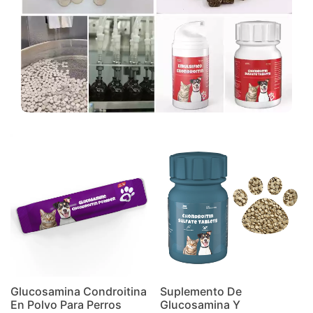
Glucosamina Condroitina
Suplemento De
En Polvo Para Perros
Glucosamina Y