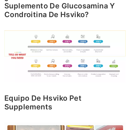
Suplemento De Glucosamina Y
Condroitina De Hsviko?
Equipo De Hsviko Pet
Supplements