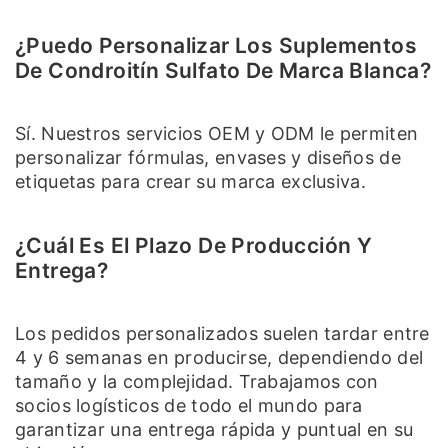
¿Puedo Personalizar Los Suplementos
De Condroitín Sulfato De Marca Blanca?
Sí. Nuestros servicios OEM y ODM le permiten
personalizar fórmulas, envases y diseños de
etiquetas para crear su marca exclusiva.
¿Cuál Es El Plazo De Producción Y
Entrega?
Los pedidos personalizados suelen tardar entre
4 y 6 semanas en producirse, dependiendo del
tamaño y la complejidad. Trabajamos con
socios logísticos de todo el mundo para
garantizar una entrega rápida y puntual en su