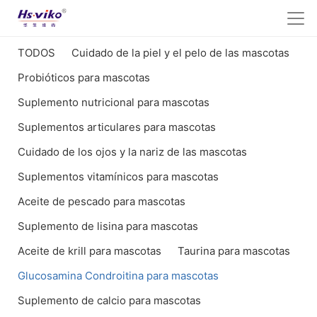
TODOS
Cuidado de la piel y el pelo de las mascotas
Probióticos para mascotas
Suplemento nutricional para mascotas
Suplementos articulares para mascotas
Cuidado de los ojos y la nariz de las mascotas
Suplementos vitamínicos para mascotas
Aceite de pescado para mascotas
Suplemento de lisina para mascotas
Aceite de krill para mascotas
Taurina para mascotas
Glucosamina Condroitina para mascotas
Suplemento de calcio para mascotas