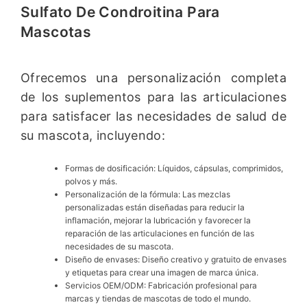
Sulfato De Condroitina Para
Mascotas
Ofrecemos una personalización completa
de los suplementos para las articulaciones
para satisfacer las necesidades de salud de
su mascota, incluyendo:
Formas de dosificación: Líquidos, cápsulas, comprimidos,
polvos y más.
Personalización de la fórmula: Las mezclas
personalizadas están diseñadas para reducir la
inflamación, mejorar la lubricación y favorecer la
reparación de las articulaciones en función de las
necesidades de su mascota.
Diseño de envases: Diseño creativo y gratuito de envases
y etiquetas para crear una imagen de marca única.
Servicios OEM/ODM: Fabricación profesional para
marcas y tiendas de mascotas de todo el mundo.