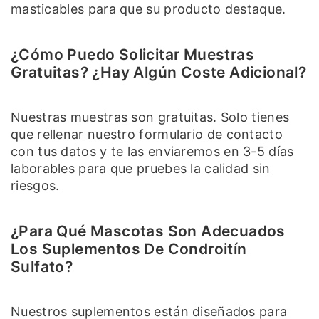
masticables para que su producto destaque.
¿Cómo Puedo Solicitar Muestras
Gratuitas? ¿Hay Algún Coste Adicional?
Nuestras muestras son gratuitas. Solo tienes
que rellenar nuestro formulario de contacto
con tus datos y te las enviaremos en 3-5 días
laborables para que pruebes la calidad sin
riesgos.
¿Para Qué Mascotas Son Adecuados
Los Suplementos De Condroitín
Sulfato?
Nuestros suplementos están diseñados para