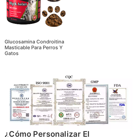
Glucosamina Condroitina
Masticable Para Perros Y
Gatos
¿Cómo Personalizar El