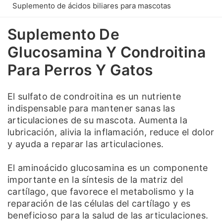
Suplemento de ácidos biliares para mascotas
Suplemento De
Glucosamina Y Condroitina
Para Perros Y Gatos
El sulfato de condroitina es un nutriente
indispensable para mantener sanas las
articulaciones de su mascota. Aumenta la
lubricación, alivia la inflamación, reduce el dolor
y ayuda a reparar las articulaciones.
El aminoácido glucosamina es un componente
importante en la síntesis de la matriz del
cartílago, que favorece el metabolismo y la
reparación de las células del cartílago y es
beneficioso para la salud de las articulaciones.