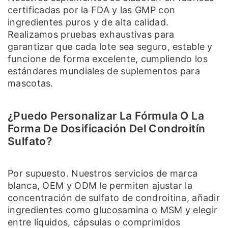
certificadas por la FDA y las GMP con
ingredientes puros y de alta calidad.
Realizamos pruebas exhaustivas para
garantizar que cada lote sea seguro, estable y
funcione de forma excelente, cumpliendo los
estándares mundiales de suplementos para
mascotas.
¿Puedo Personalizar La Fórmula O La
Forma De Dosificación Del Condroitín
Sulfato?
Por supuesto. Nuestros servicios de marca
blanca, OEM y ODM le permiten ajustar la
concentración de sulfato de condroitina, añadir
ingredientes como glucosamina o MSM y elegir
entre líquidos, cápsulas o comprimidos