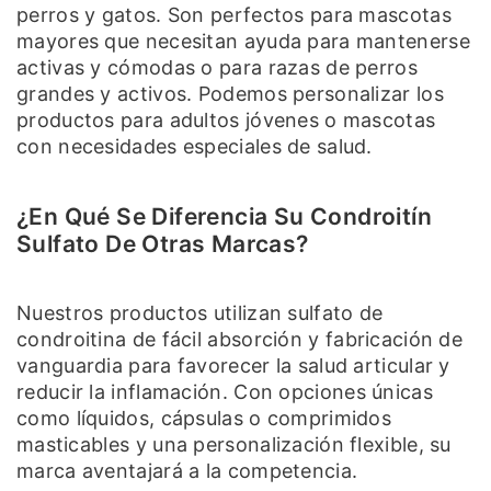
perros y gatos. Son perfectos para mascotas
mayores que necesitan ayuda para mantenerse
activas y cómodas o para razas de perros
grandes y activos. Podemos personalizar los
productos para adultos jóvenes o mascotas
con necesidades especiales de salud.
¿En Qué Se Diferencia Su Condroitín
Sulfato De Otras Marcas?
Nuestros productos utilizan sulfato de
condroitina de fácil absorción y fabricación de
vanguardia para favorecer la salud articular y
reducir la inflamación. Con opciones únicas
como líquidos, cápsulas o comprimidos
masticables y una personalización flexible, su
marca aventajará a la competencia.