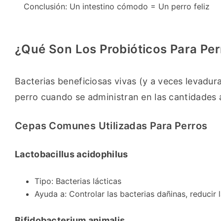
Conclusión: Un intestino cómodo = Un perro feliz
¿Qué Son Los Probióticos Para Per
Bacterias beneficiosas vivas (y a veces levadura
perro cuando se administran en las cantidades
Cepas Comunes Utilizadas Para Perros
Lactobacillus acidophilus
Tipo: Bacterias lácticas
Ayuda a: Controlar las bacterias dañinas, reducir l
Bifidobacterium animalis