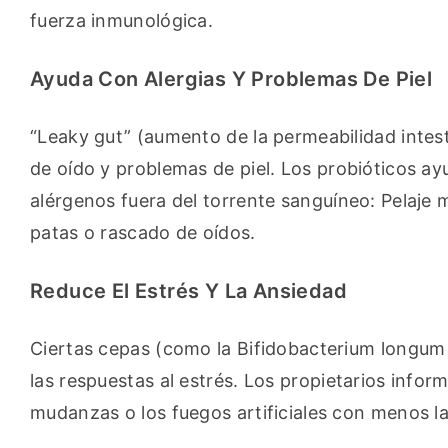
fuerza inmunológica.
Ayuda Con Alergias Y Problemas De Piel
“Leaky gut” (aumento de la permeabilidad intest
de oído y problemas de piel. Los probióticos ayud
alérgenos fuera del torrente sanguíneo: Pelaje
patas o rascado de oídos.
Reduce El Estrés Y La Ansiedad
Ciertas cepas (como la Bifidobacterium longum 
las respuestas al estrés. Los propietarios inform
mudanzas o los fuegos artificiales con menos la