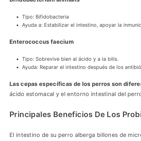
Tipo: Bifidobacteria
Ayuda a: Estabilizar el intestino, apoyar la inmuni
Enterococcus faecium
Tipo: Sobrevive bien al ácido y a la bilis.
Ayuda: Reparar el intestino después de los antibi
Las cepas específicas de los perros son difer
ácido estomacal y el entorno intestinal del perr
Principales Beneficios De Los Prob
El intestino de su perro alberga billones de mi