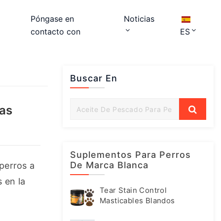
Póngase en
Noticias
contacto con
ES
Buscar En
das
Suplementos Para Perros
De Marca Blanca
perros a 
en la 
Tear Stain Control
Masticables Blandos