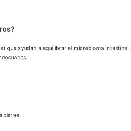
ros?
s) que ayudan a equilibrar el microbioma intestinal 
 adecuadas.
a diarrea