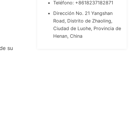
Teléfono: +8618237182871
Dirección No. 21 Yangshan
Road, Distrito de Zhaoling,
Ciudad de Luohe, Provincia de
Henan, China
de su 