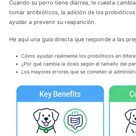
Cuando su perro tiene diarrea, le cuesta cambia
tomar antibióticos, la adición de los probiótic
ayudar a prevenir su reaparición.
He aquí una guía directa que responde a las pre
Cómo ayudan realmente los probióticos en difer
¿Por qué cambia la dosis según el tamaño del pe
Los mayores errores que se cometen al administr