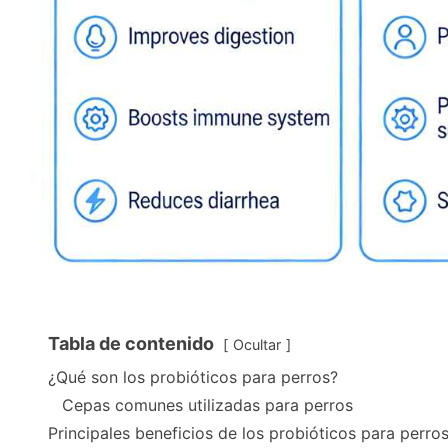
Tabla de contenido
Ocultar
¿Qué son los probióticos para perros?
Cepas comunes utilizadas para perros
Principales beneficios de los probióticos para perro