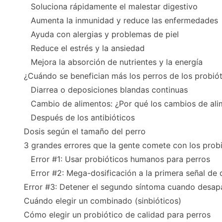
Soluciona rápidamente el malestar digestivo
Aumenta la inmunidad y reduce las enfermedades
Ayuda con alergias y problemas de piel
Reduce el estrés y la ansiedad
Mejora la absorción de nutrientes y la energía
¿Cuándo se benefician más los perros de los probió
Diarrea o deposiciones blandas continuas
Cambio de alimentos: ¿Por qué los cambios de ali
Después de los antibióticos
Dosis según el tamaño del perro
3 grandes errores que la gente comete con los probi
Error #1: Usar probióticos humanos para perros
Error #2: Mega-dosificación a la primera señal de 
Error #3: Detener el segundo síntoma cuando desap
Cuándo elegir un combinado (sinbióticos)
Cómo elegir un probiótico de calidad para perros