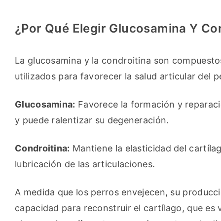
¿Por Qué Elegir Glucosamina Y Co
La glucosamina y la condroitina son compuestos
utilizados para favorecer la salud articular del p
Glucosamina:
 Favorece la formación y reparació
y puede ralentizar su degeneración.
Condroitina:
 Mantiene la elasticidad del cartíla
lubricación de las articulaciones.
A medida que los perros envejecen, su producci
capacidad para reconstruir el cartílago, que es