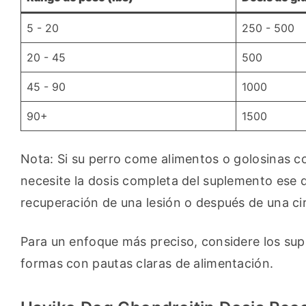
5 - 20
250 - 500
20 - 45
500
45 - 90
1000
90+
1500
Nota: Si su perro come alimentos o golosinas c
necesite la dosis completa del suplemento ese d
recuperación de una lesión o después de una cir
Para un enfoque más preciso, considere los supl
formas con pautas claras de alimentación.