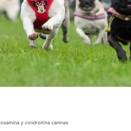
cosamina y condroitina caninas