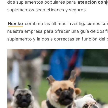
dos suplementos populares para 
atención conj
suplementos sean eficaces y seguros.
Hsviko
 combina las últimas investigaciones co
nuestra empresa para ofrecer una guía de dosific
suplemento y la dosis correctas en función del 