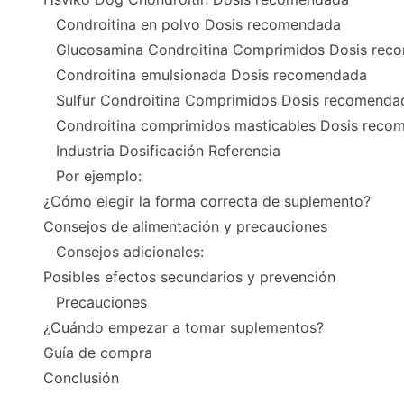
Condroitina en polvo Dosis recomendada
Glucosamina Condroitina Comprimidos Dosis rec
Condroitina emulsionada Dosis recomendada
Sulfur Condroitina Comprimidos Dosis recomenda
Condroitina comprimidos masticables Dosis reco
Industria Dosificación Referencia
Por ejemplo:
¿Cómo elegir la forma correcta de suplemento?
Consejos de alimentación y precauciones
Consejos adicionales:
Posibles efectos secundarios y prevención
Precauciones
¿Cuándo empezar a tomar suplementos?
Guía de compra
Conclusión