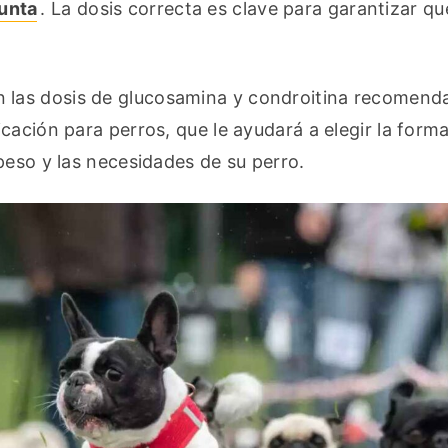
unta
. La dosis correcta es clave para garantizar qu
n las dosis de glucosamina y condroitina recomenda
ación para perros, que le ayudará a elegir la forma
peso y las necesidades de su perro.