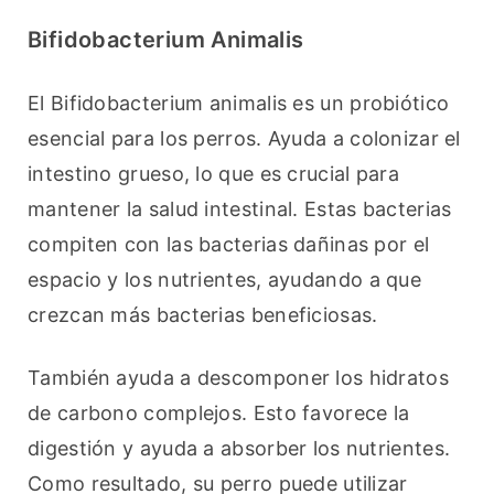
Bifidobacterium Animalis
El Bifidobacterium animalis es un probiótico 
esencial para los perros. Ayuda a colonizar el 
intestino grueso, lo que es crucial para 
mantener la salud intestinal. Estas bacterias 
compiten con las bacterias dañinas por el 
espacio y los nutrientes, ayudando a que 
crezcan más bacterias beneficiosas.
También ayuda a descomponer los hidratos 
de carbono complejos. Esto favorece la 
digestión y ayuda a absorber los nutrientes. 
Como resultado, su perro puede utilizar 