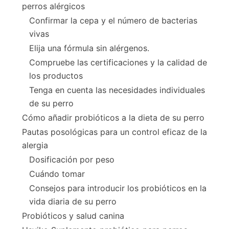
perros alérgicos
Confirmar la cepa y el número de bacterias
vivas
Elija una fórmula sin alérgenos.
Compruebe las certificaciones y la calidad de
los productos
Tenga en cuenta las necesidades individuales
de su perro
Cómo añadir probióticos a la dieta de su perro
Pautas posológicas para un control eficaz de la
alergia
Dosificación por peso
Cuándo tomar
Consejos para introducir los probióticos en la
vida diaria de su perro
Probióticos y salud canina