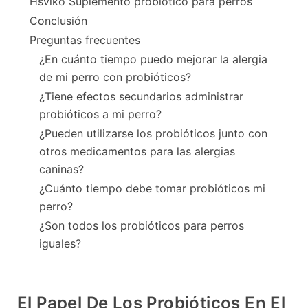
Hsviko Suplemento probiótico para perros
Conclusión
Preguntas frecuentes
¿En cuánto tiempo puedo mejorar la alergia
de mi perro con probióticos?
¿Tiene efectos secundarios administrar
probióticos a mi perro?
¿Pueden utilizarse los probióticos junto con
otros medicamentos para las alergias
caninas?
¿Cuánto tiempo debe tomar probióticos mi
perro?
¿Son todos los probióticos para perros
iguales?
El Papel De Los Probióticos En El