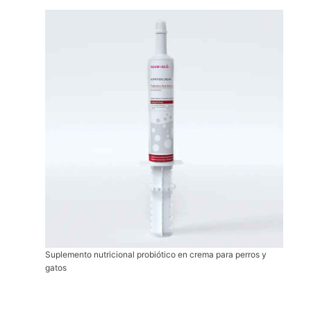
Suplemento nutricional probiótico en crema para perros y
gatos