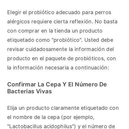
Elegir el probiótico adecuado para perros 
alérgicos requiere cierta reflexión. No basta 
con comprar en la tienda un producto 
etiquetado como "probiótico". Usted debe 
revisar cuidadosamente la información del 
producto en el paquete de probióticos, con 
la información necesaria a continuación:
Confirmar La Cepa Y El Número De
Bacterias Vivas
Elija un producto claramente etiquetado con 
el nombre de la cepa (por ejemplo, 
"Lactobacillus acidophilus") y el número de 