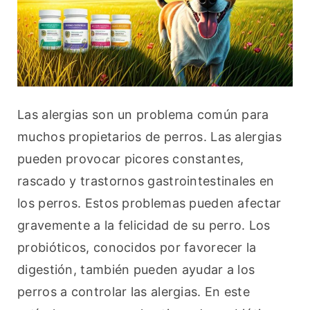
Las alergias son un problema común para 
muchos propietarios de perros. Las alergias 
pueden provocar picores constantes, 
rascado y trastornos gastrointestinales en 
los perros. Estos problemas pueden afectar 
gravemente a la felicidad de su perro. Los 
probióticos, conocidos por favorecer la 
digestión, también pueden ayudar a los 
perros a controlar las alergias. En este 