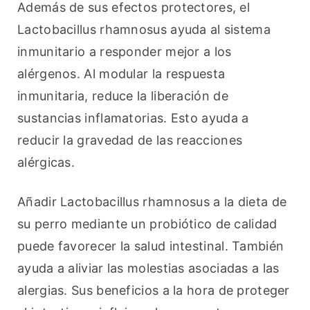
Además de sus efectos protectores, el 
Lactobacillus rhamnosus ayuda al sistema 
inmunitario a responder mejor a los 
alérgenos. Al modular la respuesta 
inmunitaria, reduce la liberación de 
sustancias inflamatorias. Esto ayuda a 
reducir la gravedad de las reacciones 
alérgicas.
Añadir Lactobacillus rhamnosus a la dieta de 
su perro mediante un probiótico de calidad 
puede favorecer la salud intestinal. También 
ayuda a aliviar las molestias asociadas a las 
alergias. Sus beneficios a la hora de proteger 