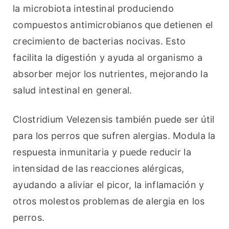
la microbiota intestinal produciendo 
compuestos antimicrobianos que detienen el 
crecimiento de bacterias nocivas. Esto 
facilita la digestión y ayuda al organismo a 
absorber mejor los nutrientes, mejorando la 
salud intestinal en general.
Clostridium Velezensis también puede ser útil 
para los perros que sufren alergias. Modula la 
respuesta inmunitaria y puede reducir la 
intensidad de las reacciones alérgicas, 
ayudando a aliviar el picor, la inflamación y 
otros molestos problemas de alergia en los 
perros.