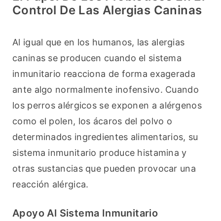
Control De Las Alergias Caninas
Al igual que en los humanos, las alergias 
caninas se producen cuando el sistema 
inmunitario reacciona de forma exagerada 
ante algo normalmente inofensivo. Cuando 
los perros alérgicos se exponen a alérgenos 
como el polen, los ácaros del polvo o 
determinados ingredientes alimentarios, su 
sistema inmunitario produce histamina y 
otras sustancias que pueden provocar una 
reacción alérgica.
Apoyo Al Sistema Inmunitario