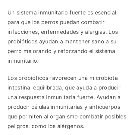
Un sistema inmunitario fuerte es esencial 
para que los perros puedan combatir 
infecciones, enfermedades y alergias. Los 
probióticos ayudan a mantener sano a su 
perro mejorando y reforzando el sistema 
inmunitario.
Los probióticos favorecen una microbiota 
intestinal equilibrada, que ayuda a producir 
una respuesta inmunitaria fuerte. Ayudan a 
producir células inmunitarias y anticuerpos 
que permiten al organismo combatir posibles 
peligros, como los alérgenos.