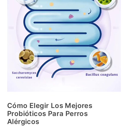
Cómo Elegir Los Mejores
Probióticos Para Perros
Alérgicos