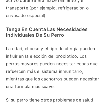
activo durante el almacenamiento y el 
transporte (por ejemplo, refrigeración o 
envasado especial).
Tenga En Cuenta Las Necesidades
Individuales De Su Perro
La edad, el peso y el tipo de alergia pueden 
influir en la elección del probiótico. Los 
perros mayores pueden necesitar cepas que 
refuercen más el sistema inmunitario, 
mientras que los cachorros pueden necesitar 
una fórmula más suave.
Si su perro tiene otros problemas de salud 