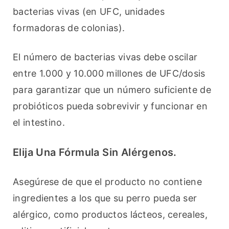
bacterias vivas (en UFC, unidades 
formadoras de colonias).
El número de bacterias vivas debe oscilar 
entre 1.000 y 10.000 millones de UFC/dosis 
para garantizar que un número suficiente de 
probióticos pueda sobrevivir y funcionar en 
el intestino.
Elija Una Fórmula Sin Alérgenos.
Asegúrese de que el producto no contiene 
ingredientes a los que su perro pueda ser 
alérgico, como productos lácteos, cereales, 