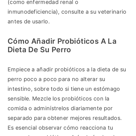
(como enfermedad renal o 
inmunodeficiencia), consulte a su veterinario 
antes de usarlo.
Cómo Añadir Probióticos A La
Dieta De Su Perro
Empiece a añadir probióticos a la dieta de su 
perro poco a poco para no alterar su 
intestino, sobre todo si tiene un estómago 
sensible. Mezcle los probióticos con la 
comida o adminístrelos diariamente por 
separado para obtener mejores resultados. 
Es esencial observar cómo reacciona tu 