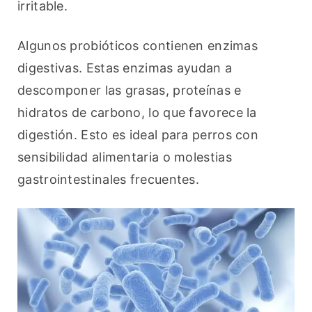
irritable.
Algunos probióticos contienen enzimas 
digestivas. Estas enzimas ayudan a 
descomponer las grasas, proteínas e 
hidratos de carbono, lo que favorece la 
digestión. Esto es ideal para perros con 
sensibilidad alimentaria o molestias 
gastrointestinales frecuentes.