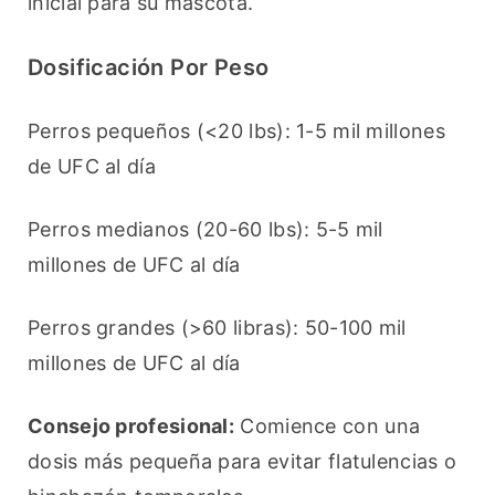
inicial para su mascota.
Dosificación Por Peso
Perros pequeños (<20 lbs): 1-5 mil millones 
de UFC al día
Perros medianos (20-60 lbs): 5-5 mil 
millones de UFC al día
Perros grandes (>60 libras): 50-100 mil 
millones de UFC al día
Consejo profesional:
 Comience con una 
dosis más pequeña para evitar flatulencias o 