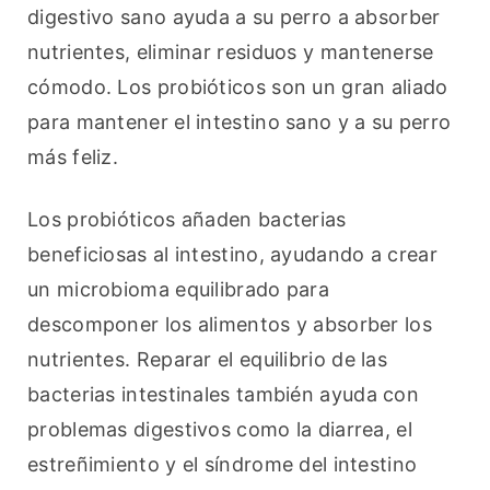
digestivo sano ayuda a su perro a absorber 
nutrientes, eliminar residuos y mantenerse 
cómodo. Los probióticos son un gran aliado 
para mantener el intestino sano y a su perro 
más feliz.
Los probióticos añaden bacterias 
beneficiosas al intestino, ayudando a crear 
un microbioma equilibrado para 
descomponer los alimentos y absorber los 
nutrientes. Reparar el equilibrio de las 
bacterias intestinales también ayuda con 
problemas digestivos como la diarrea, el 
estreñimiento y el síndrome del intestino 