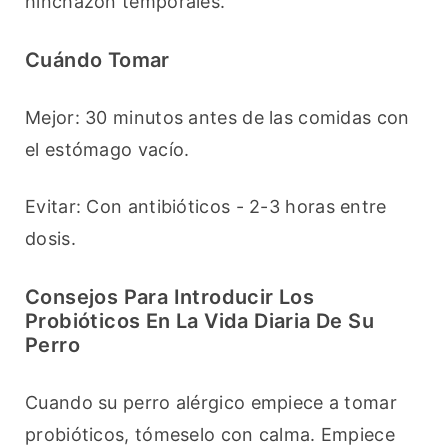
hinchazón temporales.
Cuándo Tomar
Mejor: 30 minutos antes de las comidas con 
el estómago vacío.
Evitar: Con antibióticos - 2-3 horas entre 
dosis.
Consejos Para Introducir Los
Probióticos En La Vida Diaria De Su
Perro
Cuando su perro alérgico empiece a tomar 
probióticos, tómeselo con calma. Empiece 