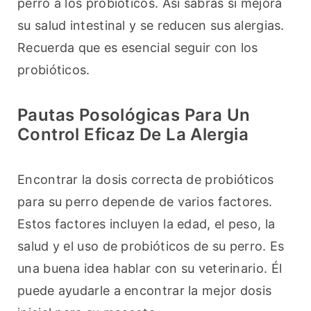
perro a los probióticos. Así sabrás si mejora 
su salud intestinal y se reducen sus alergias. 
Recuerda que es esencial seguir con los 
probióticos.
Pautas Posológicas Para Un
Control Eficaz De La Alergia
Encontrar la dosis correcta de probióticos 
para su perro depende de varios factores. 
Estos factores incluyen la edad, el peso, la 
salud y el uso de probióticos de su perro. Es 
una buena idea hablar con su veterinario. Él 
puede ayudarle a encontrar la mejor dosis 