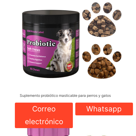
Suplemento probiótico masticable para perros y gatos
Correo
Whatsapp
electrónico