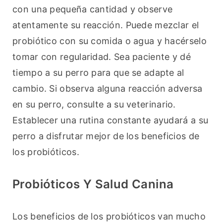
con una pequeña cantidad y observe 
atentamente su reacción. Puede mezclar el 
probiótico con su comida o agua y hacérselo 
tomar con regularidad. Sea paciente y dé 
tiempo a su perro para que se adapte al 
cambio. Si observa alguna reacción adversa 
en su perro, consulte a su veterinario. 
Establecer una rutina constante ayudará a su 
perro a disfrutar mejor de los beneficios de 
los probióticos.
Probióticos Y Salud Canina
Los beneficios de los probióticos van mucho 