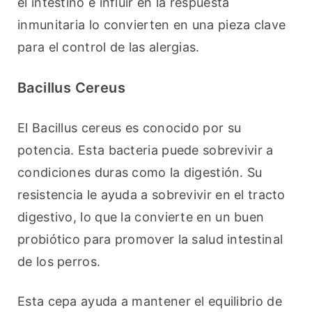
el intestino e influir en la respuesta 
inmunitaria lo convierten en una pieza clave 
para el control de las alergias.
Bacillus Cereus
El Bacillus cereus es conocido por su 
potencia. Esta bacteria puede sobrevivir a 
condiciones duras como la digestión. Su 
resistencia le ayuda a sobrevivir en el tracto 
digestivo, lo que la convierte en un buen 
probiótico para promover la salud intestinal 
de los perros.
Esta cepa ayuda a mantener el equilibrio de 