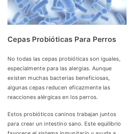
Cepas Probióticas Para Perros
No todas las cepas probióticas son iguales, 
especialmente para las alergias. Aunque 
existen muchas bacterias beneficiosas, 
algunas cepas reducen eficazmente las 
reacciones alérgicas en los perros.
Estos probióticos caninos trabajan juntos 
para crear un intestino sano. Este equilibrio 
favorece el sistema inmunitario y ayuda a 