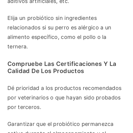
aditivos artificiales, etc.
Elija un probiótico sin ingredientes 
relacionados si su perro es alérgico a un 
alimento específico, como el pollo o la 
ternera.
Compruebe Las Certificaciones Y La
Calidad De Los Productos
Dé prioridad a los productos recomendados 
por veterinarios o que hayan sido probados 
por terceros.
Garantizar que el probiótico permanezca 