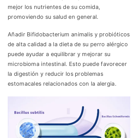
mejor los nutrientes de su comida, 
promoviendo su salud en general.
Añadir Bifidobacterium animalis y probióticos 
de alta calidad a la dieta de su perro alérgico 
puede ayudar a equilibrar y mejorar su 
microbioma intestinal. Esto puede favorecer 
la digestión y reducir los problemas 
estomacales relacionados con la alergia.