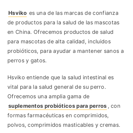
Hsviko
 es una de las marcas de confianza 
de productos para la salud de las mascotas 
en China. Ofrecemos productos de salud 
para mascotas de alta calidad, incluidos 
probióticos, para ayudar a mantener sanos a 
perros y gatos.
Hsviko entiende que la salud intestinal es 
vital para la salud general de su perro. 
Ofrecemos una amplia gama de 
suplementos probióticos para perros
, con 
formas farmacéuticas en comprimidos, 
polvos, comprimidos masticables y cremas.