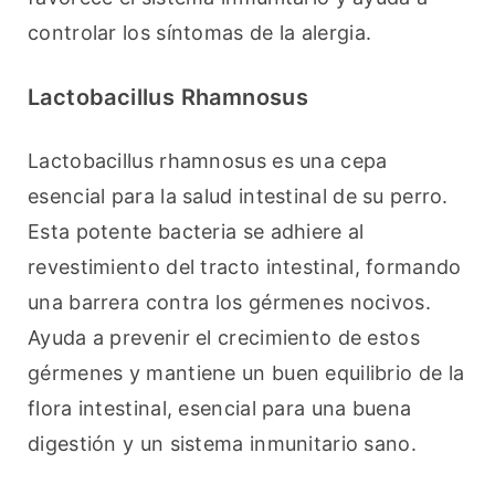
controlar los síntomas de la alergia.
Lactobacillus Rhamnosus
Lactobacillus rhamnosus es una cepa 
esencial para la salud intestinal de su perro. 
Esta potente bacteria se adhiere al 
revestimiento del tracto intestinal, formando 
una barrera contra los gérmenes nocivos. 
Ayuda a prevenir el crecimiento de estos 
gérmenes y mantiene un buen equilibrio de la 
flora intestinal, esencial para una buena 
digestión y un sistema inmunitario sano.