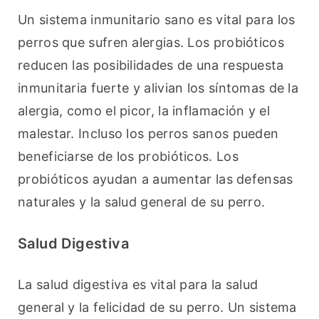
Un sistema inmunitario sano es vital para los 
perros que sufren alergias. Los probióticos 
reducen las posibilidades de una respuesta 
inmunitaria fuerte y alivian los síntomas de la 
alergia, como el picor, la inflamación y el 
malestar. Incluso los perros sanos pueden 
beneficiarse de los probióticos. Los 
probióticos ayudan a aumentar las defensas 
naturales y la salud general de su perro.
Salud Digestiva
La salud digestiva es vital para la salud 
general y la felicidad de su perro. Un sistema 