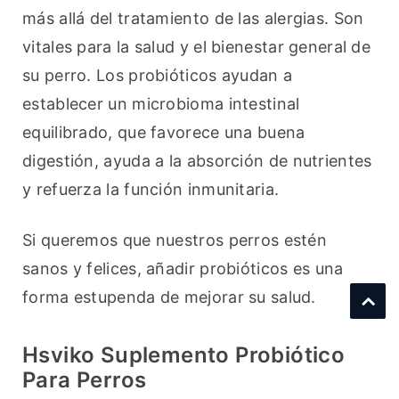
más allá del tratamiento de las alergias. Son 
vitales para la salud y el bienestar general de 
su perro. Los probióticos ayudan a 
establecer un microbioma intestinal 
equilibrado, que favorece una buena 
digestión, ayuda a la absorción de nutrientes 
y refuerza la función inmunitaria.
Si queremos que nuestros perros estén 
sanos y felices, añadir probióticos es una 
forma estupenda de mejorar su salud.
Hsviko Suplemento Probiótico
Para Perros