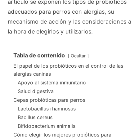
artículo se exponen los tipos de probióticos 
adecuados para perros con alergias, su 
mecanismo de acción y las consideraciones a 
la hora de elegirlos y utilizarlos.
Tabla de contenido
Ocultar
El papel de los probióticos en el control de las
alergias caninas
Apoyo al sistema inmunitario
Salud digestiva
Cepas probióticas para perros
Lactobacillus rhamnosus
Bacillus cereus
Bifidobacterium animalis
Cómo elegir los mejores probióticos para