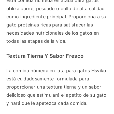
Esta comida húmeda enlatada para gatos 
utiliza carne, pescado o pollo de alta calidad 
como ingrediente principal. Proporciona a su 
gato proteínas ricas para satisfacer las 
necesidades nutricionales de los gatos en 
todas las etapas de la vida.
Textura Tierna Y Sabor Fresco
La comida húmeda en lata para gatos Hsviko 
está cuidadosamente formulada para 
proporcionar una textura tierna y un sabor 
delicioso que estimulará el apetito de su gato 
y hará que le apetezca cada comida.