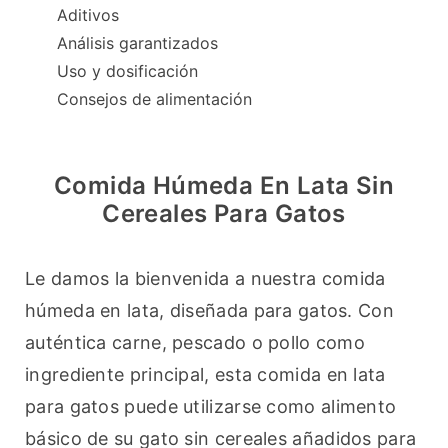
Aditivos
Análisis garantizados
Uso y dosificación
Consejos de alimentación
Comida Húmeda En Lata Sin
Cereales Para Gatos
Le damos la bienvenida a nuestra comida 
húmeda en lata, diseñada para gatos. Con 
auténtica carne, pescado o pollo como 
ingrediente principal, esta comida en lata 
para gatos puede utilizarse como alimento 
básico de su gato sin cereales añadidos para 