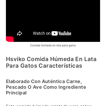
Comida húmeda en lata para gatos
Hsviko Comida Húmeda En Lata
Para Gatos Características
Elaborado Con Auténtica Carne,
Pescado O Ave Como Ingrediente
Principal