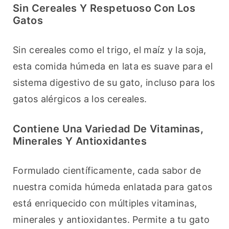
Sin Cereales Y Respetuoso Con Los
Gatos
Sin cereales como el trigo, el maíz y la soja, 
esta comida húmeda en lata es suave para el 
sistema digestivo de su gato, incluso para los 
gatos alérgicos a los cereales.
Contiene Una Variedad De Vitaminas,
Minerales Y Antioxidantes
Formulado científicamente, cada sabor de 
nuestra comida húmeda enlatada para gatos 
está enriquecido con múltiples vitaminas, 
minerales y antioxidantes. Permite a tu gato 