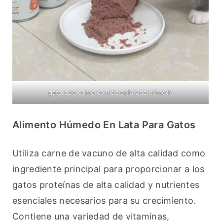
gato que come comida enlatada húmeda
Alimento Húmedo En Lata Para Gatos
Utiliza carne de vacuno de alta calidad como 
ingrediente principal para proporcionar a los 
gatos proteínas de alta calidad y nutrientes 
esenciales necesarios para su crecimiento. 
Contiene una variedad de vitaminas, 