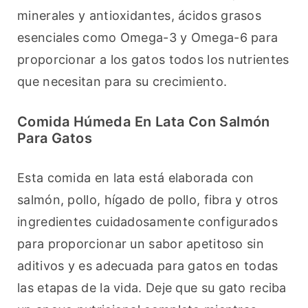
minerales y antioxidantes, ácidos grasos 
esenciales como Omega-3 y Omega-6 para 
proporcionar a los gatos todos los nutrientes 
que necesitan para su crecimiento.
Comida Húmeda En Lata Con Salmón
Para Gatos
Esta comida en lata está elaborada con 
salmón, pollo, hígado de pollo, fibra y otros 
ingredientes cuidadosamente configurados 
para proporcionar un sabor apetitoso sin 
aditivos y es adecuada para gatos en todas 
las etapas de la vida. Deje que su gato reciba 