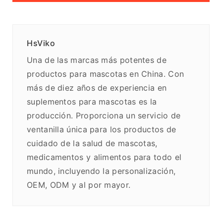
HsViko
Una de las marcas más potentes de
productos para mascotas en China. Con
más de diez años de experiencia en
suplementos para mascotas es la
producción. Proporciona un servicio de
ventanilla única para los productos de
cuidado de la salud de mascotas,
medicamentos y alimentos para todo el
mundo, incluyendo la personalización,
OEM, ODM y al por mayor.