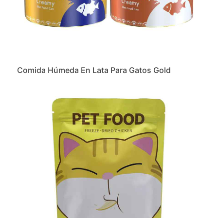
Comida Húmeda En Lata Para Gatos Gold