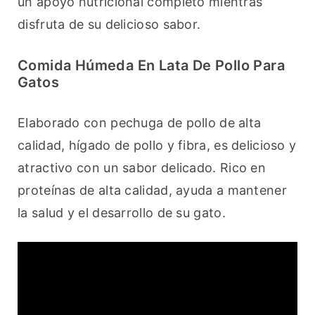
un apoyo nutricional completo mientras 
disfruta de su delicioso sabor.
Comida Húmeda En Lata De Pollo Para
Gatos
Elaborado con pechuga de pollo de alta 
calidad, hígado de pollo y fibra, es delicioso y 
atractivo con un sabor delicado. Rico en 
proteínas de alta calidad, ayuda a mantener 
la salud y el desarrollo de su gato.