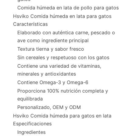
Comida húmeda en lata de pollo para gatos
Hsviko Comida húmeda en lata para gatos
Características
Elaborado con auténtica carne, pescado o
ave como ingrediente principal
Textura tierna y sabor fresco
Sin cereales y respetuoso con los gatos
Contiene una variedad de vitaminas,
minerales y antioxidantes
Contiene Omega-3 y Omega-6
Proporciona 100% nutrición completa y
equilibrada
Personalizado, OEM y ODM
Hsviko Comida húmeda para gatos en lata
Especificaciones
Ingredientes