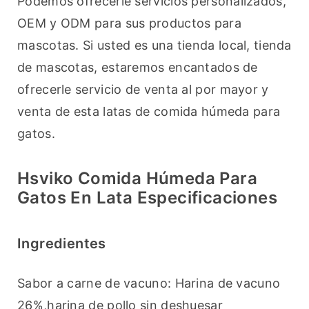
Podemos ofrecerle servicios personalizados, 
OEM y ODM para sus productos para 
mascotas. Si usted es una tienda local, tienda 
de mascotas, estaremos encantados de 
ofrecerle servicio de venta al por mayor y 
venta de esta latas de comida húmeda para 
gatos.
Hsviko Comida Húmeda Para
Gatos En Lata Especificaciones
Ingredientes
Sabor a carne de vacuno: Harina de vacuno 
26%,harina de pollo sin deshuesar 