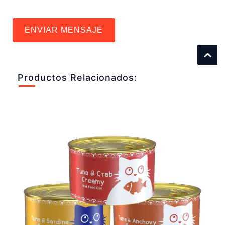
ENVIAR MENSAJE
Productos Relacionados: