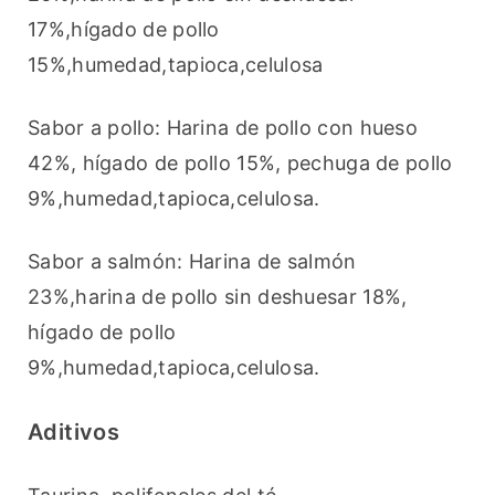
17%,hígado de pollo 
15%,humedad,tapioca,celulosa
Sabor a pollo: Harina de pollo con hueso 
42%, hígado de pollo 15%, pechuga de pollo 
9%,humedad,tapioca,celulosa.
Sabor a salmón: Harina de salmón 
23%,harina de pollo sin deshuesar 18%, 
hígado de pollo 
9%,humedad,tapioca,celulosa.
Aditivos