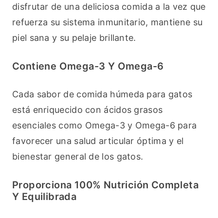
disfrutar de una deliciosa comida a la vez que 
refuerza su sistema inmunitario, mantiene su 
piel sana y su pelaje brillante.
Contiene Omega-3 Y Omega-6
Cada sabor de comida húmeda para gatos 
está enriquecido con ácidos grasos 
esenciales como Omega-3 y Omega-6 para 
favorecer una salud articular óptima y el 
bienestar general de los gatos.
Proporciona 100% Nutrición Completa
Y Equilibrada