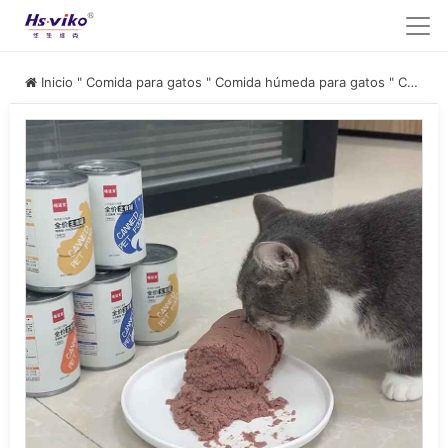
Inicio
"
Comida para gatos
"
Comida húmeda para gatos
"
Comida húmeda en lata para gatos