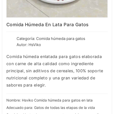
Comida Húmeda En Lata Para Gatos
Categoría:
Comida húmeda para gatos
Autor: HsViko
Comida húmeda enlatada para gatos elaborada
con carne de alta calidad como ingrediente
principal, sin aditivos de cereales, 100% soporte
nutricional completo y una gran variedad de
sabores para elegir.
Nombre: Hsviko Comida húmeda para gatos en lata
Adecuado para: Gatos de todas las etapas de la vida