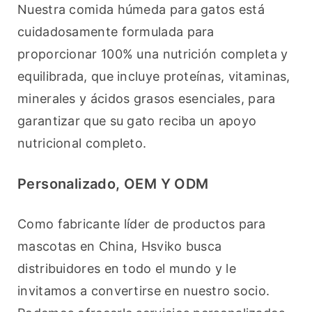
Nuestra comida húmeda para gatos está 
cuidadosamente formulada para 
proporcionar 100% una nutrición completa y 
equilibrada, que incluye proteínas, vitaminas, 
minerales y ácidos grasos esenciales, para 
garantizar que su gato reciba un apoyo 
nutricional completo.
Personalizado, OEM Y ODM
Como fabricante líder de productos para 
mascotas en China, Hsviko busca 
distribuidores en todo el mundo y le 
invitamos a convertirse en nuestro socio. 