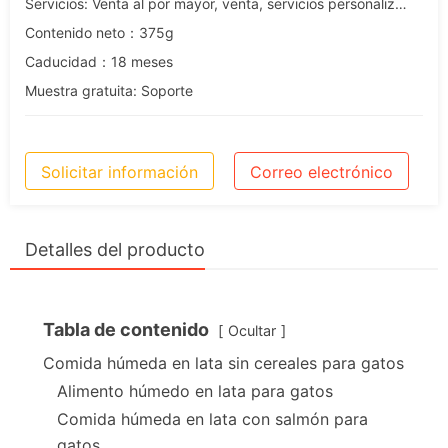
Servicios: Venta al por mayor, venta, servicios personalizados, OEM y ODM.
Contenido neto：375g
Caducidad：18 meses
Muestra gratuita: Soporte
Solicitar información
Correo electrónico
Detalles del producto
Tabla de contenido
Ocultar
Comida húmeda en lata sin cereales para gatos
Alimento húmedo en lata para gatos
Comida húmeda en lata con salmón para
gatos