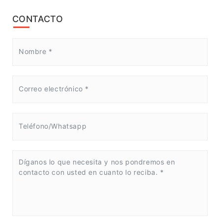
CONTACTO