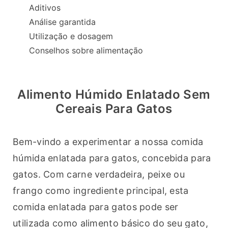
Aditivos
Análise garantida
Utilização e dosagem
Conselhos sobre alimentação
Alimento Húmido Enlatado Sem
Cereais Para Gatos
Bem-vindo a experimentar a nossa comida 
húmida enlatada para gatos, concebida para 
gatos. Com carne verdadeira, peixe ou 
frango como ingrediente principal, esta 
comida enlatada para gatos pode ser 
utilizada como alimento básico do seu gato, 