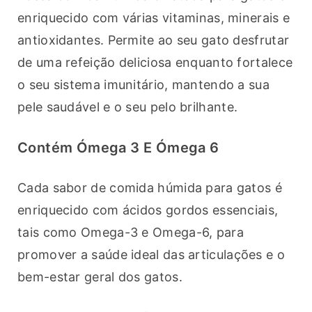
enriquecido com várias vitaminas, minerais e 
antioxidantes. Permite ao seu gato desfrutar 
de uma refeição deliciosa enquanto fortalece 
o seu sistema imunitário, mantendo a sua 
pele saudável e o seu pelo brilhante.
Contém Ómega 3 E Ómega 6
Cada sabor de comida húmida para gatos é 
enriquecido com ácidos gordos essenciais, 
tais como Omega-3 e Omega-6, para 
promover a saúde ideal das articulações e o 
bem-estar geral dos gatos.