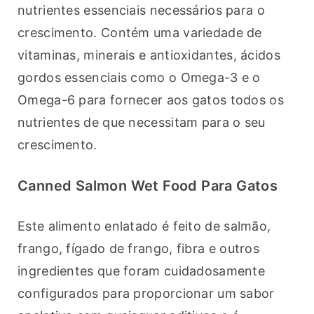
nutrientes essenciais necessários para o 
crescimento. Contém uma variedade de 
vitaminas, minerais e antioxidantes, ácidos 
gordos essenciais como o Omega-3 e o 
Omega-6 para fornecer aos gatos todos os 
nutrientes de que necessitam para o seu 
crescimento.
Canned Salmon Wet Food Para Gatos
Este alimento enlatado é feito de salmão, 
frango, fígado de frango, fibra e outros 
ingredientes que foram cuidadosamente 
configurados para proporcionar um sabor 