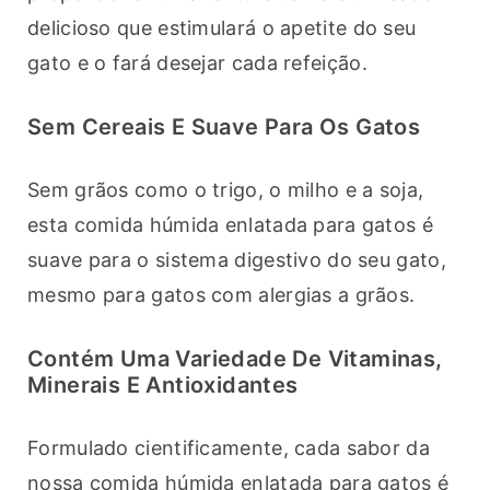
delicioso que estimulará o apetite do seu 
gato e o fará desejar cada refeição.
Sem Cereais E Suave Para Os Gatos
Sem grãos como o trigo, o milho e a soja, 
esta comida húmida enlatada para gatos é 
suave para o sistema digestivo do seu gato, 
mesmo para gatos com alergias a grãos.
Contém Uma Variedade De Vitaminas,
Minerais E Antioxidantes
Formulado cientificamente, cada sabor da 
nossa comida húmida enlatada para gatos é 