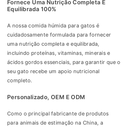
Fornece Uma Nutrição Completa E
Equilibrada 100%
A nossa comida húmida para gatos é 
cuidadosamente formulada para fornecer 
uma nutrição completa e equilibrada, 
incluindo proteínas, vitaminas, minerais e 
ácidos gordos essenciais, para garantir que o 
seu gato recebe um apoio nutricional 
completo.
Personalizado, OEM E ODM
Como o principal fabricante de produtos 
para animais de estimação na China, a 