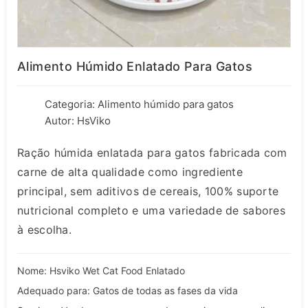
Alimento Húmido Enlatado Para Gatos
Categoria:
Alimento húmido para gatos
Autor: HsViko
Ração húmida enlatada para gatos fabricada com
carne de alta qualidade como ingrediente
principal, sem aditivos de cereais, 100% suporte
nutricional completo e uma variedade de sabores
à escolha.
Nome: Hsviko Wet Cat Food Enlatado
Adequado para: Gatos de todas as fases da vida