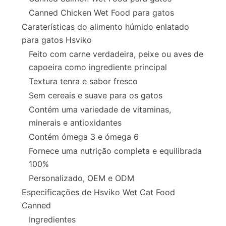
Canned Chicken Wet Food para gatos
Caraterísticas do alimento húmido enlatado
para gatos Hsviko
Feito com carne verdadeira, peixe ou aves de
capoeira como ingrediente principal
Textura tenra e sabor fresco
Sem cereais e suave para os gatos
Contém uma variedade de vitaminas,
minerais e antioxidantes
Contém ómega 3 e ómega 6
Fornece uma nutrição completa e equilibrada
100%
Personalizado, OEM e ODM
Especificações de Hsviko Wet Cat Food
Canned
Ingredientes