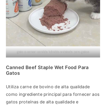
gato a comer comida húmida enlatada para gatos
Canned Beef Staple Wet Food Para
Gatos
Utiliza carne de bovino de alta qualidade 
como ingrediente principal para fornecer aos 
gatos proteínas de alta qualidade e 