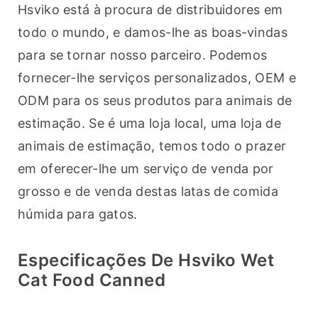
Hsviko está à procura de distribuidores em 
todo o mundo, e damos-lhe as boas-vindas 
para se tornar nosso parceiro. Podemos 
fornecer-lhe serviços personalizados, OEM e 
ODM para os seus produtos para animais de 
estimação. Se é uma loja local, uma loja de 
animais de estimação, temos todo o prazer 
em oferecer-lhe um serviço de venda por 
grosso e de venda destas latas de comida 
húmida para gatos.
Especificações De Hsviko Wet
Cat Food Canned