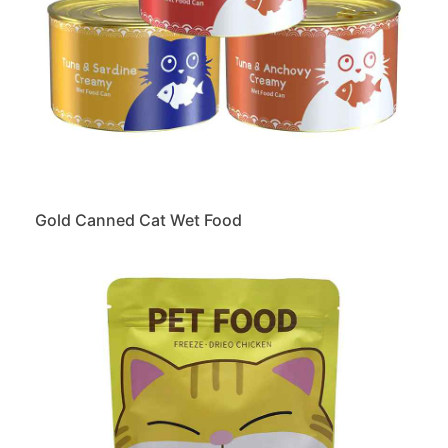
Gold Canned Cat Wet Food