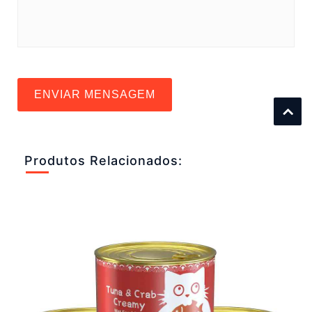
ENVIAR MENSAGEM
Produtos Relacionados: