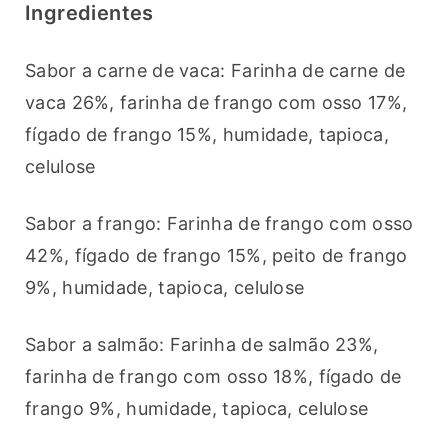
Ingredientes
Sabor a carne de vaca: Farinha de carne de 
vaca 26%, farinha de frango com osso 17%, 
fígado de frango 15%, humidade, tapioca, 
celulose
Sabor a frango: Farinha de frango com osso 
42%, fígado de frango 15%, peito de frango 
9%, humidade, tapioca, celulose
Sabor a salmão: Farinha de salmão 23%, 
farinha de frango com osso 18%, fígado de 
frango 9%, humidade, tapioca, celulose