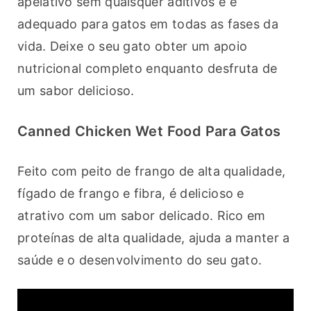
apelativo sem quaisquer aditivos e é 
adequado para gatos em todas as fases da 
vida. Deixe o seu gato obter um apoio 
nutricional completo enquanto desfruta de 
um sabor delicioso.
Canned Chicken Wet Food Para Gatos
Feito com peito de frango de alta qualidade, 
fígado de frango e fibra, é delicioso e 
atrativo com um sabor delicado. Rico em 
proteínas de alta qualidade, ajuda a manter a 
saúde e o desenvolvimento do seu gato.