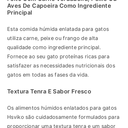
Aves De Capoeira Como Ingrediente
Principal
Esta comida húmida enlatada para gatos 
utiliza carne, peixe ou frango de alta 
qualidade como ingrediente principal. 
Fornece ao seu gato proteínas ricas para 
satisfazer as necessidades nutricionais dos 
gatos em todas as fases da vida.
Textura Tenra E Sabor Fresco
Os alimentos húmidos enlatados para gatos 
Hsviko são cuidadosamente formulados para 
proporcionar uma textura tenra e um sabor 