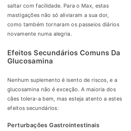
saltar com facilidade. Para o Max, estas 
mastigações não só aliviaram a sua dor, 
como também tornaram os passeios diários 
novamente numa alegria.
Efeitos Secundários Comuns Da
Glucosamina
Nenhum suplemento é isento de riscos, e a 
glucosamina não é exceção. A maioria dos 
cães tolera-a bem, mas esteja atento a estes 
efeitos secundários:
Perturbações Gastrointestinais