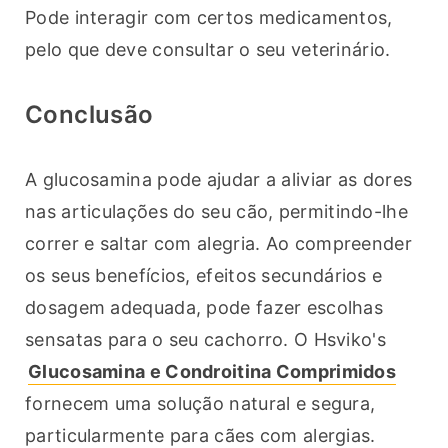
Pode interagir com certos medicamentos, 
pelo que deve consultar o seu veterinário.
Conclusão
A glucosamina pode ajudar a aliviar as dores 
nas articulações do seu cão, permitindo-lhe 
correr e saltar com alegria. Ao compreender 
os seus benefícios, efeitos secundários e 
dosagem adequada, pode fazer escolhas 
sensatas para o seu cachorro. O Hsviko's 
Glucosamina e Condroitina Comprimidos
fornecem uma solução natural e segura, 
particularmente para cães com alergias. 