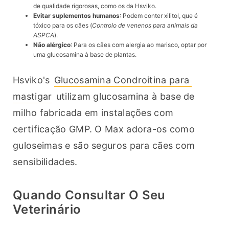
de qualidade rigorosas, como os da Hsviko.
Evitar suplementos humanos
: Podem conter xilitol, que é
tóxico para os cães (
Controlo de venenos para animais da
ASPCA
).
Não alérgico
: Para os cães com alergia ao marisco, optar por
uma glucosamina à base de plantas.
Hsviko's 
Glucosamina Condroitina para 
mastigar
 utilizam glucosamina à base de 
milho fabricada em instalações com 
certificação GMP. O Max adora-os como 
guloseimas e são seguros para cães com 
sensibilidades.
Quando Consultar O Seu
Veterinário