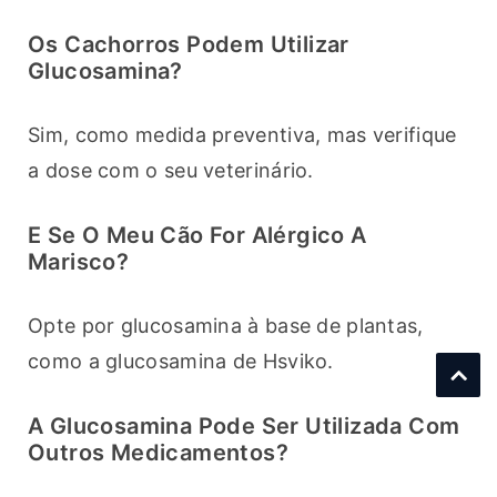
Os Cachorros Podem Utilizar
Glucosamina?
Sim, como medida preventiva, mas verifique 
a dose com o seu veterinário.
E Se O Meu Cão For Alérgico A
Marisco?
Opte por glucosamina à base de plantas, 
como a glucosamina de Hsviko.
A Glucosamina Pode Ser Utilizada Com
Outros Medicamentos?