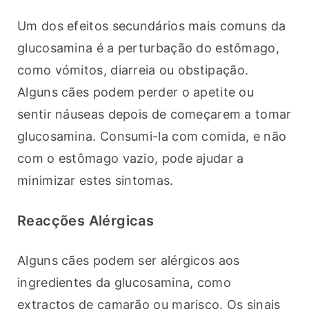
Um dos efeitos secundários mais comuns da 
glucosamina é a perturbação do estômago, 
como vómitos, diarreia ou obstipação. 
Alguns cães podem perder o apetite ou 
sentir náuseas depois de começarem a tomar 
glucosamina. Consumi-la com comida, e não 
com o estômago vazio, pode ajudar a 
minimizar estes sintomas.
Reacções Alérgicas
Alguns cães podem ser alérgicos aos 
ingredientes da glucosamina, como 
extractos de camarão ou marisco. Os sinais 