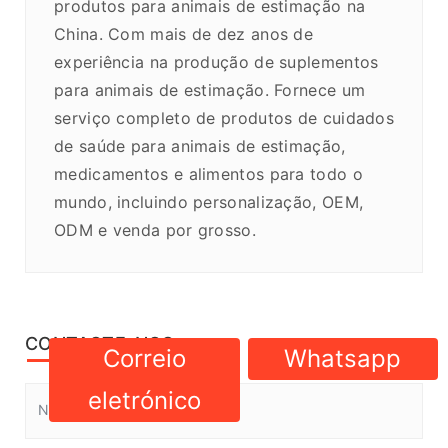
produtos para animais de estimação na
China. Com mais de dez anos de
experiência na produção de suplementos
para animais de estimação. Fornece um
serviço completo de produtos de cuidados
de saúde para animais de estimação,
medicamentos e alimentos para todo o
mundo, incluindo personalização, OEM,
ODM e venda por grosso.
CONTACTE-NOS
Correio
Whatsapp
eletrónico