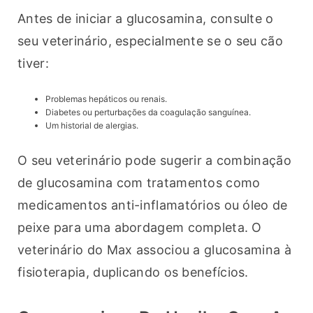
Antes de iniciar a glucosamina, consulte o 
seu veterinário, especialmente se o seu cão 
tiver:
Problemas hepáticos ou renais.
Diabetes ou perturbações da coagulação sanguínea.
Um historial de alergias.
O seu veterinário pode sugerir a combinação 
de glucosamina com tratamentos como 
medicamentos anti-inflamatórios ou óleo de 
peixe para uma abordagem completa. O 
veterinário do Max associou a glucosamina à 
fisioterapia, duplicando os benefícios.