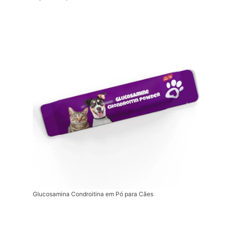
Glucosamina Condroitina em Pó para Cães