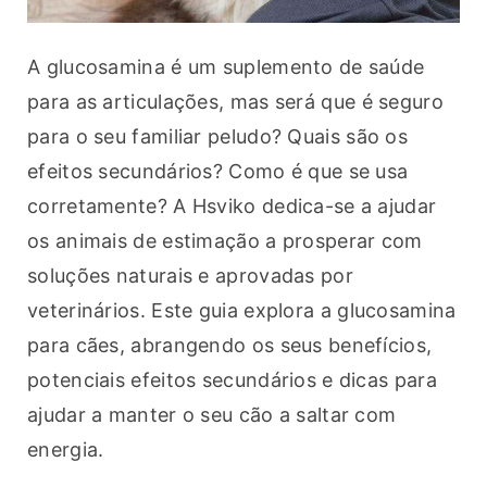
A glucosamina é um suplemento de saúde 
para as articulações, mas será que é seguro 
para o seu familiar peludo? Quais são os 
efeitos secundários? Como é que se usa 
corretamente? A Hsviko dedica-se a ajudar 
os animais de estimação a prosperar com 
soluções naturais e aprovadas por 
veterinários. Este guia explora a glucosamina 
para cães, abrangendo os seus benefícios, 
potenciais efeitos secundários e dicas para 
ajudar a manter o seu cão a saltar com 
energia.