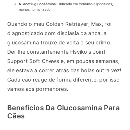
N-acetil-glucosamina
: Utilizado em fórmulas específicas,
menos normalizado.
Quando o meu Golden Retriever, Max, foi 
diagnosticado com displasia da anca, a 
glucosamina trouxe de volta o seu brilho. 
Dei-lhe constantemente Hsviko's Joint 
Support Soft Chews e, em poucas semanas, 
ele estava a correr atrás das bolas outra vez! 
Cada cão reage de forma diferente, por isso 
vamos aos pormenores.
Benefícios Da Glucosamina Para
Cães