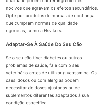
qualidade podem conter ingredientes 
nocivos que agravam os efeitos secundários. 
Opte por produtos de marcas de confiança 
que cumpram normas de qualidade 
rigorosas, como a Hsviko's.
Adaptar-Se À Saúde Do Seu Cão
Se o seu cão tiver diabetes ou outros 
problemas de saúde, fale com o seu 
veterinário antes de utilizar glucosamina. Os 
cães idosos ou com alergias podem 
necessitar de doses ajustadas ou de 
suplementos diferentes adaptados à sua 
condição específica.