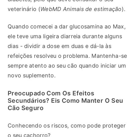
veterinário (
WebMD Animais de estimação
).
Quando comecei a dar glucosamina ao Max, 
ele teve uma ligeira diarreia durante alguns 
dias - dividir a dose em duas e dá-la às 
refeições resolveu o problema. Mantenha-se 
sempre atento ao seu cão quando iniciar um 
novo suplemento.
Preocupado Com Os Efeitos
Secundários? Eis Como Manter O Seu
Cão Seguro
Conhecendo os riscos, como pode proteger 
o seu cachorro?