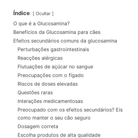
Índice
Ocultar
O que é a Glucosamina?
Benefícios da Glucosamina para cães
Efeitos secundários comuns da glucosamina
Perturbações gastrointestinais
Reacções alérgicas
Flutuações de açúcar no sangue
Preocupações com o fígado
Riscos de doses elevadas
Questões raras
Interações medicamentosas
Preocupado com os efeitos secundários? Eis
como manter o seu cão seguro
Dosagem correta
Escolha produtos de alta qualidade