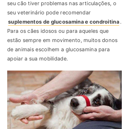
seu cão tiver problemas nas articulações, o 
seu veterinário pode recomendar 
suplementos de glucosamina e condroitina
. 
Para os cães idosos ou para aqueles que 
estão sempre em movimento, muitos donos 
de animais escolhem a glucosamina para 
apoiar a sua mobilidade.