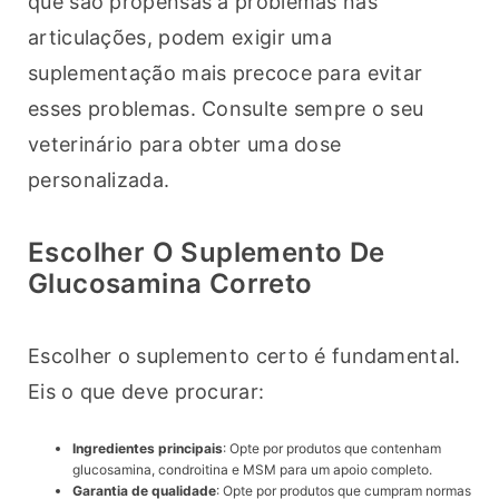
que são propensas a problemas nas 
articulações, podem exigir uma 
suplementação mais precoce para evitar 
esses problemas. Consulte sempre o seu 
veterinário para obter uma dose 
personalizada.
Escolher O Suplemento De
Glucosamina Correto
Escolher o suplemento certo é fundamental. 
Eis o que deve procurar:
Ingredientes principais
: Opte por produtos que contenham
glucosamina, condroitina e MSM para um apoio completo.
Garantia de qualidade
: Opte por produtos que cumpram normas