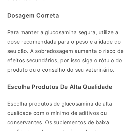
Dosagem Correta
Para manter a glucosamina segura, utilize a 
dose recomendada para o peso e a idade do 
seu cão. A sobredosagem aumenta o risco de 
efeitos secundários, por isso siga o rótulo do 
produto ou o conselho do seu veterinário.
Escolha Produtos De Alta Qualidade
Escolha produtos de glucosamina de alta 
qualidade com o mínimo de aditivos ou 
conservantes. Os suplementos de baixa 