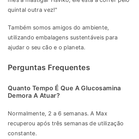
quintal outra vez!"
Também somos amigos do ambiente, 
utilizando embalagens sustentáveis para 
ajudar o seu cão e o planeta.
Perguntas Frequentes
Quanto Tempo É Que A Glucosamina
Demora A Atuar?
Normalmente, 2 a 6 semanas. A Max 
recuperou após três semanas de utilização 
constante.