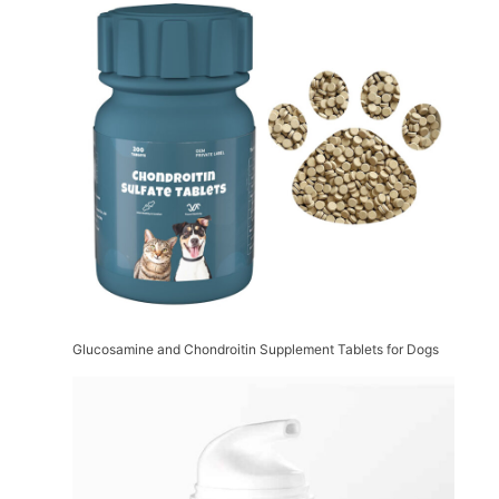
Glucosamine and Chondroitin Supplement Tablets for Dogs