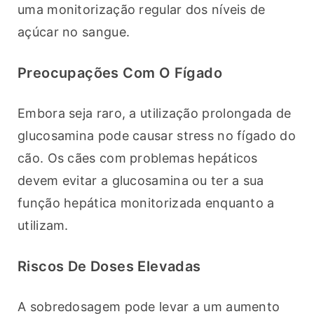
uma monitorização regular dos níveis de 
açúcar no sangue.
Preocupações Com O Fígado
Embora seja raro, a utilização prolongada de 
glucosamina pode causar stress no fígado do 
cão. Os cães com problemas hepáticos 
devem evitar a glucosamina ou ter a sua 
função hepática monitorizada enquanto a 
utilizam.
Riscos De Doses Elevadas
A sobredosagem pode levar a um aumento 