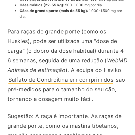
Cães médios (22-55 kg)
: 500-1.000 mg por dia.
Cães de grande porte (mais de 55 kg)
: 1.000-1.500 mg por
dia.
Para raças de grande porte (como os 
Huskies), pode ser utilizada uma "dose de 
carga" (o dobro da dose habitual) durante 4-
6 semanas, seguida de uma redução (
WebMD 
Animais de estimação
). A equipa do Hsviko 
Sulfato de Condroitina em comprimidos
 são 
pré-medidos para o tamanho do seu cão, 
tornando a dosagem muito fácil.
Sugestão: A raça é importante. As raças de 
grande porte, como os mastins tibetanos, 