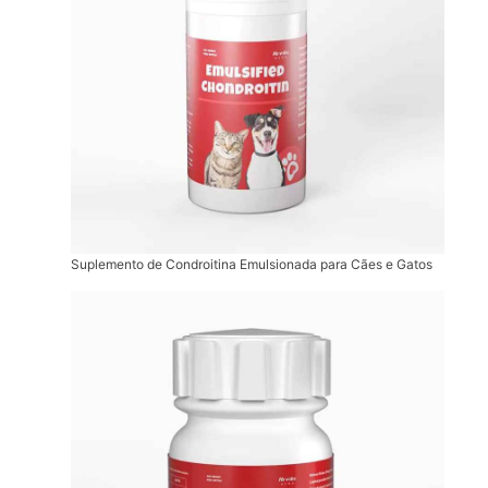
Suplemento de Condroitina Emulsionada para Cães e Gatos