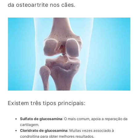
da osteoartrite nos cães.
Existem três tipos principais:
Sulfato de glucosamina
: O mais comum, apoia a reparação da
cartilagem.
Cloridrato de glucosamina
: Muitas vezes associado à
condroitina para obter melhores resultados.