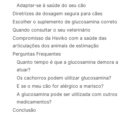
Adaptar-se à saúde do seu cão
Diretrizes de dosagem segura para cães
Escolher o suplemento de glucosamina correto
Quando consultar o seu veterinário
Compromisso da Hsviko com a saúde das
articulações dos animais de estimação
Perguntas Frequentes
Quanto tempo é que a glucosamina demora a
atuar?
Os cachorros podem utilizar glucosamina?
E se o meu cão for alérgico a marisco?
A glucosamina pode ser utilizada com outros
medicamentos?
Conclusão