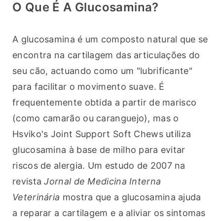
O Que É A Glucosamina?
A glucosamina é um composto natural que se 
encontra na cartilagem das articulações do 
seu cão, actuando como um "lubrificante" 
para facilitar o movimento suave. É 
frequentemente obtida a partir de marisco 
(como camarão ou caranguejo), mas o 
Hsviko's Joint Support Soft Chews utiliza 
glucosamina à base de milho para evitar 
riscos de alergia. Um estudo de 2007 na 
revista 
Jornal de Medicina Interna 
Veterinária
 mostra que a glucosamina ajuda 
a reparar a cartilagem e a aliviar os sintomas 