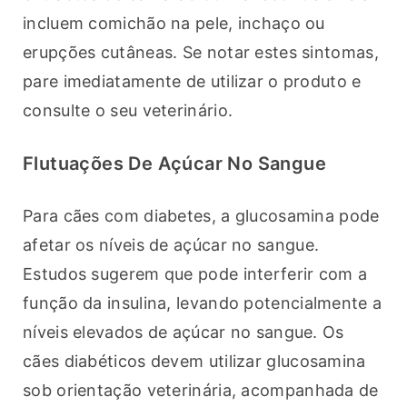
incluem comichão na pele, inchaço ou 
erupções cutâneas. Se notar estes sintomas, 
pare imediatamente de utilizar o produto e 
consulte o seu veterinário.
Flutuações De Açúcar No Sangue
Para cães com diabetes, a glucosamina pode 
afetar os níveis de açúcar no sangue. 
Estudos sugerem que pode interferir com a 
função da insulina, levando potencialmente a 
níveis elevados de açúcar no sangue. Os 
cães diabéticos devem utilizar glucosamina 
sob orientação veterinária, acompanhada de 