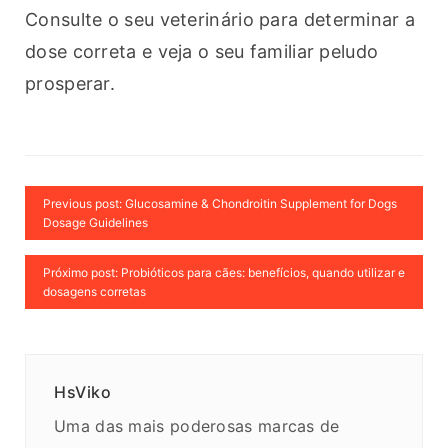
Consulte o seu veterinário para determinar a 
dose correta e veja o seu familiar peludo 
prosperar. 
Previous post: Glucosamine & Chondroitin Supplement for Dogs
Dosage Guidelines
Próximo post: Probióticos para cães: benefícios, quando utilizar e
dosagens corretas
HsViko
Uma das mais poderosas marcas de