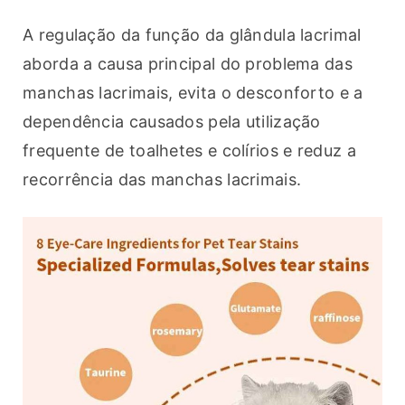
A regulação da função da glândula lacrimal 
aborda a causa principal do problema das 
manchas lacrimais, evita o desconforto e a 
dependência causados pela utilização 
frequente de toalhetes e colírios e reduz a 
recorrência das manchas lacrimais.