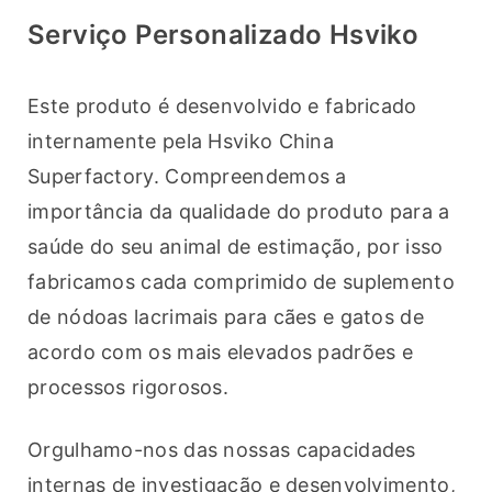
Serviço Personalizado Hsviko
Este produto é desenvolvido e fabricado 
internamente pela Hsviko China 
Superfactory. Compreendemos a 
importância da qualidade do produto para a 
saúde do seu animal de estimação, por isso 
fabricamos cada comprimido de suplemento 
de nódoas lacrimais para cães e gatos de 
acordo com os mais elevados padrões e 
processos rigorosos.
Orgulhamo-nos das nossas capacidades 
internas de investigação e desenvolvimento, 