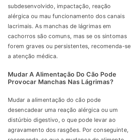
subdesenvolvido, impactação, reação 
alérgica ou mau funcionamento dos canais 
lacrimais. As manchas de lágrimas em 
cachorros são comuns, mas se os sintomas 
forem graves ou persistentes, recomenda-se 
a atenção médica.
Mudar A Alimentação Do Cão Pode
Provocar Manchas Nas Lágrimas?
Mudar a alimentação do cão pode 
desencadear uma reação alérgica ou um 
distúrbio digestivo, o que pode levar ao 
agravamento dos rasgões. Por conseguinte, 
recomenda-se que a mudança de alimento 