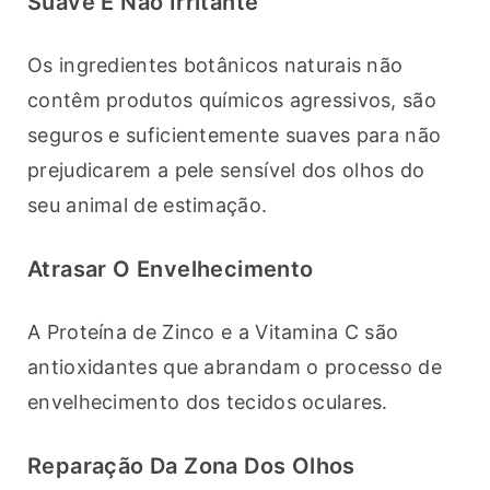
Suave E Não Irritante
Os ingredientes botânicos naturais não 
contêm produtos químicos agressivos, são 
seguros e suficientemente suaves para não 
prejudicarem a pele sensível dos olhos do 
seu animal de estimação.
Atrasar O Envelhecimento
A Proteína de Zinco e a Vitamina C são 
antioxidantes que abrandam o processo de 
envelhecimento dos tecidos oculares.
Reparação Da Zona Dos Olhos