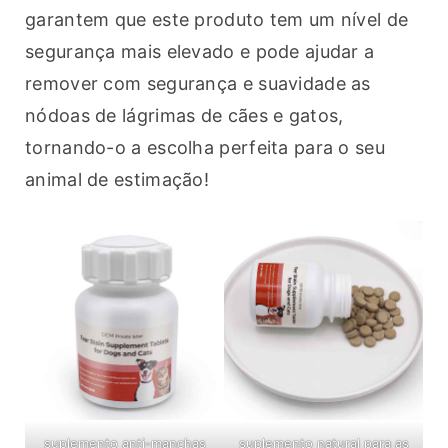
garantem que este produto tem um nível de 
segurança mais elevado e pode ajudar a 
remover com segurança e suavidade as 
nódoas de lágrimas de cães e gatos, 
tornando-o a escolha perfeita para o seu 
animal de estimação!
suplemento anti-manchas
suplemento natural para as