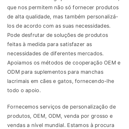
que nos permitem não só fornecer produtos 
de alta qualidade, mas também personalizá-
los de acordo com as suas necessidades. 
Pode desfrutar de soluções de produtos 
feitas à medida para satisfazer as 
necessidades de diferentes mercados. 
Apoiamos os métodos de cooperação OEM e 
ODM para suplementos para manchas 
lacrimais em cães e gatos, fornecendo-lhe 
todo o apoio.
Fornecemos serviços de personalização de 
produtos, OEM, ODM, venda por grosso e 
vendas a nível mundial. Estamos à procura 