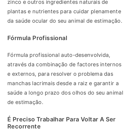
zinco e outros ingredientes naturais de 
plantas e nutrientes para cuidar plenamente 
da saúde ocular do seu animal de estimação.
Fórmula Profissional
Fórmula profissional auto-desenvolvida, 
através da combinação de factores internos 
e externos, para resolver o problema das 
manchas lacrimais desde a raiz e garantir a 
saúde a longo prazo dos olhos do seu animal 
de estimação.
É Preciso Trabalhar Para Voltar A Ser
Recorrente