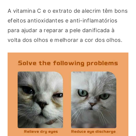
A vitamina C e o extrato de alecrim têm bons 
efeitos antioxidantes e anti-inflamatórios 
para ajudar a reparar a pele danificada à 
volta dos olhos e melhorar a cor dos olhos.