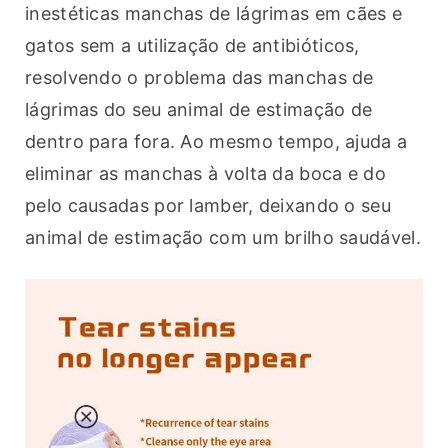
inestéticas manchas de lágrimas em cães e 
gatos sem a utilização de antibióticos, 
resolvendo o problema das manchas de 
lágrimas do seu animal de estimação de 
dentro para fora. Ao mesmo tempo, ajuda a 
eliminar as manchas à volta da boca e do 
pelo causadas por lamber, deixando o seu 
animal de estimação com um brilho saudável.