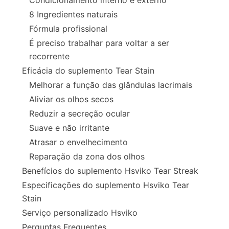
Condicionamento interno e externo
8 Ingredientes naturais
Fórmula profissional
É preciso trabalhar para voltar a ser
recorrente
Eficácia do suplemento Tear Stain
Melhorar a função das glândulas lacrimais
Aliviar os olhos secos
Reduzir a secreção ocular
Suave e não irritante
Atrasar o envelhecimento
Reparação da zona dos olhos
Benefícios do suplemento Hsviko Tear Streak
Especificações do suplemento Hsviko Tear
Stain
Serviço personalizado Hsviko
Perguntas Frequentes