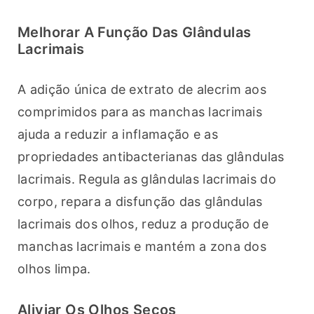
Melhorar A Função Das Glândulas
Lacrimais
A adição única de extrato de alecrim aos 
comprimidos para as manchas lacrimais 
ajuda a reduzir a inflamação e as 
propriedades antibacterianas das glândulas 
lacrimais. Regula as glândulas lacrimais do 
corpo, repara a disfunção das glândulas 
lacrimais dos olhos, reduz a produção de 
manchas lacrimais e mantém a zona dos 
olhos limpa.
Aliviar Os Olhos Secos