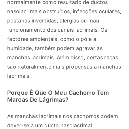
normalmente como resultado de ductos 
nasolacrimais obstruídos, infecções oculares, 
pestanas invertidas, alergias ou mau 
funcionamento dos canais lacrimais. Os 
factores ambientais, como o pó e a 
humidade, também podem agravar as 
manchas lacrimais. Além disso, certas raças 
são naturalmente mais propensas a manchas 
lacrimais.
Porque É Que O Meu Cachorro Tem
Marcas De Lágrimas?
As manchas lacrimais nos cachorros podem 
dever-se a um ducto nasolacrimal 