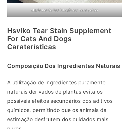
suplemento lacrimogéneo para gatos
Hsviko Tear Stain Supplement
For Cats And Dogs
Caraterísticas
Composição Dos Ingredientes Naturais
A utilização de ingredientes puramente 
naturais derivados de plantas evita os 
possíveis efeitos secundários dos aditivos 
químicos, permitindo que os animais de 
estimação desfrutem dos cuidados mais 
puros.