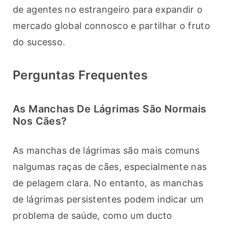
de agentes no estrangeiro para expandir o 
mercado global connosco e partilhar o fruto 
do sucesso.
Perguntas Frequentes
As Manchas De Lágrimas São Normais
Nos Cães?
As manchas de lágrimas são mais comuns 
nalgumas raças de cães, especialmente nas 
de pelagem clara. No entanto, as manchas 
de lágrimas persistentes podem indicar um 
problema de saúde, como um ducto 