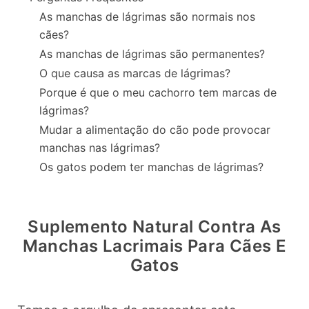
As manchas de lágrimas são normais nos
cães?
As manchas de lágrimas são permanentes?
O que causa as marcas de lágrimas?
Porque é que o meu cachorro tem marcas de
lágrimas?
Mudar a alimentação do cão pode provocar
manchas nas lágrimas?
Os gatos podem ter manchas de lágrimas?
Suplemento Natural Contra As
Manchas Lacrimais Para Cães E
Gatos