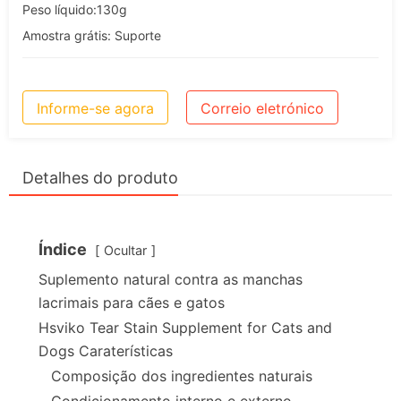
Peso líquido:130g
Amostra grátis: Suporte
Informe-se agora
Correio eletrónico
Detalhes do produto
Índice
Ocultar
Suplemento natural contra as manchas
lacrimais para cães e gatos
Hsviko Tear Stain Supplement for Cats and
Dogs Caraterísticas
Composição dos ingredientes naturais