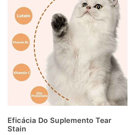
Eficácia Do Suplemento Tear
Stain