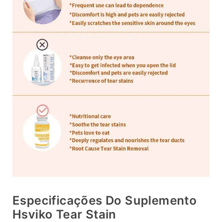
Especificações Do Suplemento
Hsviko Tear Stain