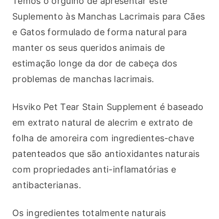
Temos o orgulho de apresentar este 
Suplemento às Manchas Lacrimais para Cães 
e Gatos formulado de forma natural para 
manter os seus queridos animais de 
estimação longe da dor de cabeça dos 
problemas de manchas lacrimais.
Hsviko Pet Tear Stain Supplement é baseado 
em extrato natural de alecrim e extrato de 
folha de amoreira com ingredientes-chave 
patenteados que são antioxidantes naturais 
com propriedades anti-inflamatórias e 
antibacterianas.
Os ingredientes totalmente naturais 