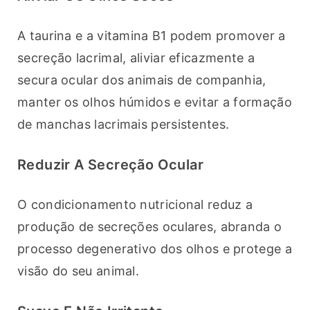
A taurina e a vitamina B1 podem promover a 
secreção lacrimal, aliviar eficazmente a 
secura ocular dos animais de companhia, 
manter os olhos húmidos e evitar a formação 
de manchas lacrimais persistentes.
Reduzir A Secreção Ocular
O condicionamento nutricional reduz a 
produção de secreções oculares, abranda o 
processo degenerativo dos olhos e protege a 
visão do seu animal.