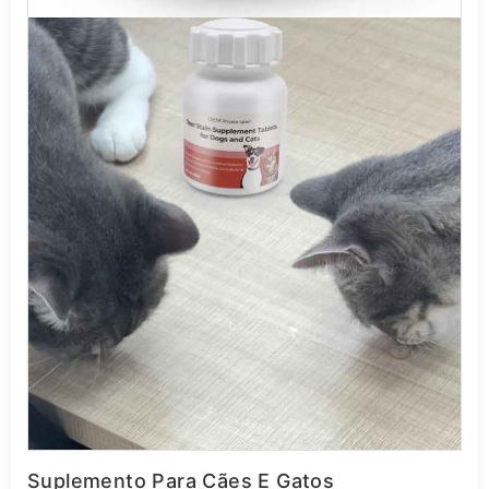
Suplemento Para Cães E Gatos