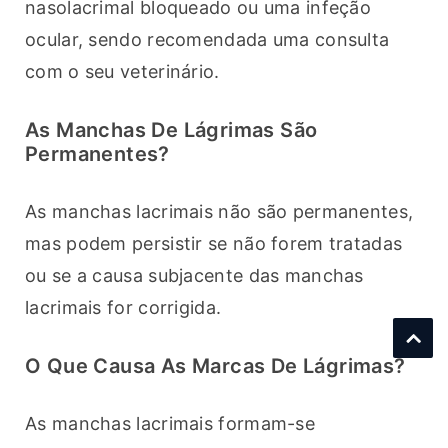
nasolacrimal bloqueado ou uma infeção 
ocular, sendo recomendada uma consulta 
com o seu veterinário.
As Manchas De Lágrimas São
Permanentes?
As manchas lacrimais não são permanentes, 
mas podem persistir se não forem tratadas 
ou se a causa subjacente das manchas 
lacrimais for corrigida.
O Que Causa As Marcas De Lágrimas?
As manchas lacrimais formam-se 