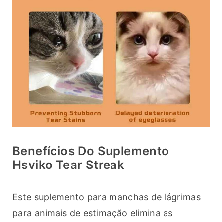
Benefícios Do Suplemento
Hsviko Tear Streak
Este suplemento para manchas de lágrimas 
para animais de estimação elimina as 