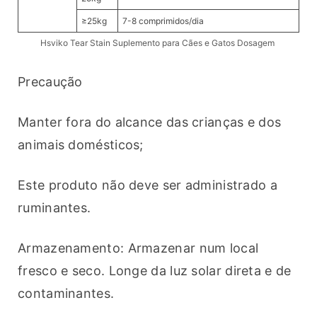
≥25kg
7-8 comprimidos/dia
Hsviko Tear Stain Suplemento para Cães e Gatos Dosagem
Precaução
Manter fora do alcance das crianças e dos 
animais domésticos; 
Este produto não deve ser administrado a 
ruminantes.
Armazenamento: Armazenar num local 
fresco e seco. Longe da luz solar direta e de 
contaminantes.