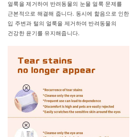
얼룩을 제거하여 반려동물의 눈물 얼룩 문제를 
근본적으로 해결해 줍니다. 동시에 핥음으로 인한 
입 주변과 털의 얼룩을 제거하여 반려동물의 
건강한 윤기를 유지해줍니다.