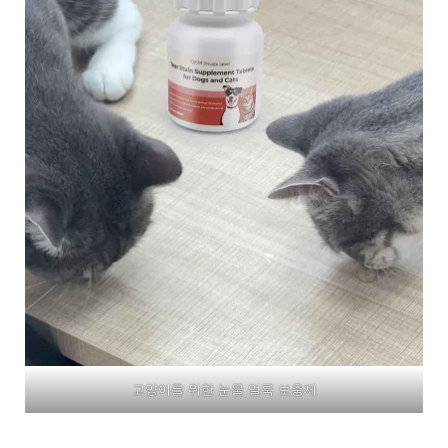
고양이를 위한 눈물 얼룩 보충제