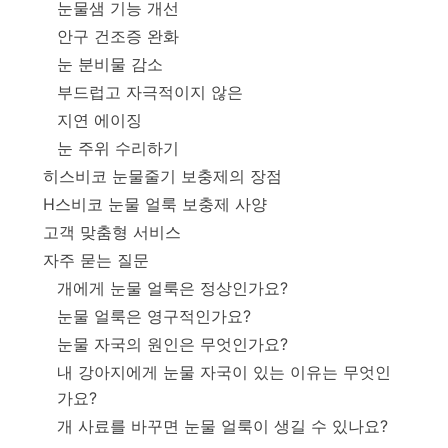
눈물샘 기능 개선
안구 건조증 완화
눈 분비물 감소
부드럽고 자극적이지 않은
지연 에이징
눈 주위 수리하기
히스비코 눈물줄기 보충제의 장점
H스비코 눈물 얼룩 보충제 사양
고객 맞춤형 서비스
자주 묻는 질문
개에게 눈물 얼룩은 정상인가요?
눈물 얼룩은 영구적인가요?
눈물 자국의 원인은 무엇인가요?
내 강아지에게 눈물 자국이 있는 이유는 무엇인
가요?
개 사료를 바꾸면 눈물 얼룩이 생길 수 있나요?