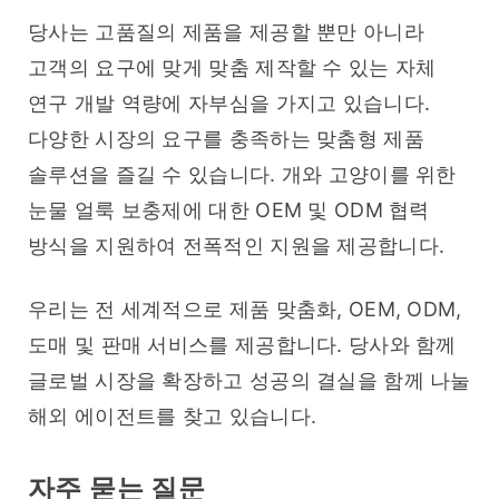
당사는 고품질의 제품을 제공할 뿐만 아니라 
고객의 요구에 맞게 맞춤 제작할 수 있는 자체 
연구 개발 역량에 자부심을 가지고 있습니다. 
다양한 시장의 요구를 충족하는 맞춤형 제품 
솔루션을 즐길 수 있습니다. 개와 고양이를 위한 
눈물 얼룩 보충제에 대한 OEM 및 ODM 협력 
방식을 지원하여 전폭적인 지원을 제공합니다.
우리는 전 세계적으로 제품 맞춤화, OEM, ODM, 
도매 및 판매 서비스를 제공합니다. 당사와 함께 
글로벌 시장을 확장하고 성공의 결실을 함께 나눌 
해외 에이전트를 찾고 있습니다.
자주 묻는 질문