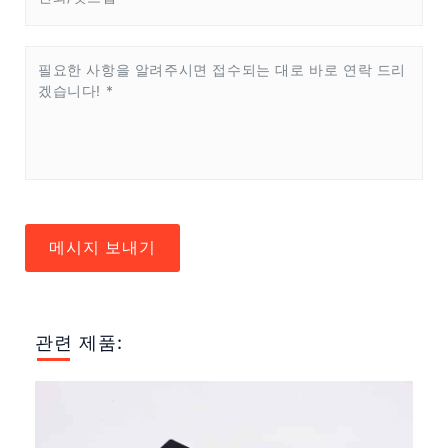
메시지 보내기
관련 제품: