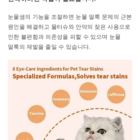
눈물샘의 기능을 조절하면 눈물 얼룩 문제의 근본 
원인을 해결하고 물티슈와 안약의 잦은 사용으로 
인한 불편함과 의존성을 피할 수 있으며 눈물 
얼룩의 재발을 줄일 수 있습니다.