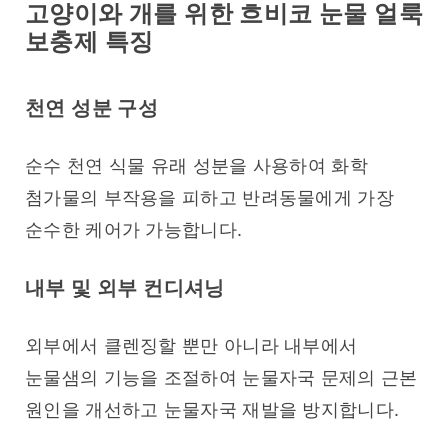
고양이와 개를 위한 흐비코 눈물 얼룩
보충제 특징
천연 성분 구성
순수 천연 식물 유래 성분을 사용하여 화학 
첨가물의 부작용을 피하고 반려동물에게 가장 
순수한 케어가 가능합니다.
내부 및 외부 컨디셔닝
외부에서 클렌징할 뿐만 아니라 내부에서 
눈물샘의 기능을 조절하여 눈물자국 문제의 근본 
원인을 개선하고 눈물자국 재발을 방지합니다.