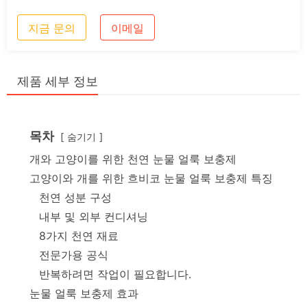
지금 문의
이메일
제품 세부 정보
목차
숨기기
개와 고양이를 위한 천연 눈물 얼룩 보충제
고양이와 개를 위한 흐비코 눈물 얼룩 보충제 특징
천연 성분 구성
내부 및 외부 컨디셔닝
8가지 천연 재료
전문가용 공식
반복하려면 작업이 필요합니다.
눈물 얼룩 보충제 효과