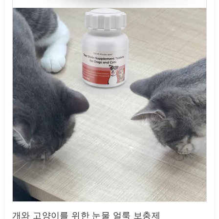
개와 고양이를 위한 눈물 얼룩 보충제