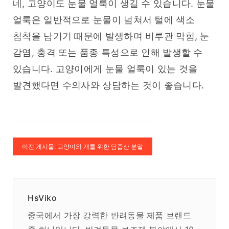
네, 고양이도 눈물 얼룩이 생길 수 있습니다. 눈물 
얼룩은 일반적으로 눈물이 넘쳐서 털에 색소 
침착을 남기기 때문에 발생하며 비루관 막힘, 눈 
감염, 충격 또는 품종 특성으로 인해 발생할 수 
있습니다. 고양이에게 눈물 얼룩이 있는 것을 
발견했다면 수의사와 상담하는 것이 좋습니다.
이전 게시물: 고양이와 개를 위한 담즙산 분말
HsViko
중국에서 가장 강력한 반려동물 제품 브랜드