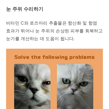
눈 주위 수리하기
비타민 C와 로즈마리 추출물은 항산화 및 항염 
효과가 뛰어나 눈 주위의 손상된 피부를 회복하고 
눈가를 개선하는 데 도움이 됩니다.