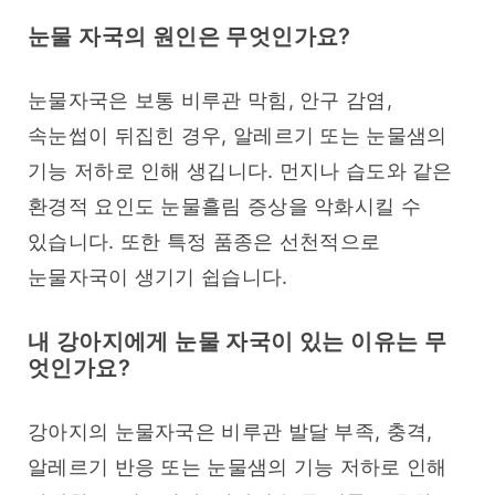
눈물 자국의 원인은 무엇인가요?
눈물자국은 보통 비루관 막힘, 안구 감염, 
속눈썹이 뒤집힌 경우, 알레르기 또는 눈물샘의 
기능 저하로 인해 생깁니다. 먼지나 습도와 같은 
환경적 요인도 눈물흘림 증상을 악화시킬 수 
있습니다. 또한 특정 품종은 선천적으로 
눈물자국이 생기기 쉽습니다.
내 강아지에게 눈물 자국이 있는 이유는 무
엇인가요?
강아지의 눈물자국은 비루관 발달 부족, 충격, 
알레르기 반응 또는 눈물샘의 기능 저하로 인해 