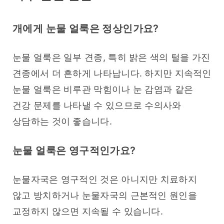
개에게 눈물 얼룩은 정상인가요?
눈물 얼룩은 일부 견종, 특히 밝은 색의 털을 가진 
견종에서 더 흔하게 나타납니다. 하지만 지속적인 
눈물 얼룩은 비루관 막힘이나 눈 감염과 같은 
건강 문제를 나타낼 수 있으므로 수의사와 
상담하는 것이 좋습니다.
눈물 얼룩은 영구적인가요?
눈물자국은 영구적인 것은 아니지만 치료하지 
않고 방치하거나 눈물자국의 근본적인 원인을 
교정하지 않으면 지속될 수 있습니다.