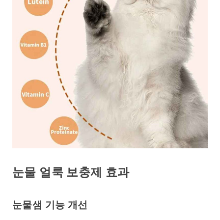
눈물 얼룩 보충제 효과
눈물샘 기능 개선