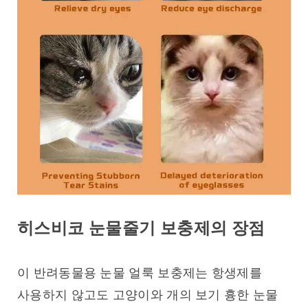
히스비코 눈물줄기 보충제의 장점
이 반려동물용 눈물 얼룩 보충제는 항생제를 
사용하지 않고도 고양이와 개의 보기 흉한 눈물 