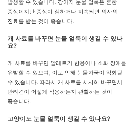
발생할 수 있습니다. 강아지 눈물 얼룩은 흔한 
증상이지만 증상이 심하거나 지속되면 의사의 
진료를 받는 것이 좋습니다.
개 사료를 바꾸면 눈물 얼룩이 생길 수 있나
요?
개 사료를 바꾸면 알레르기 반응이나 소화 장애를 
유발할 수 있으며, 이로 인해 눈물자국이 악화될 
수 있습니다. 따라서 개 사료를 서서히 바꾸면서 
반려견이 어떻게 적응하는지 관찰하는 것이 
좋습니다.
고양이도 눈물 얼룩이 생길 수 있나요?