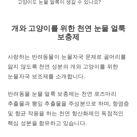
고양이도 눈물 얼룩이 생길 수 있나요?
개와 고양이를 위한 천연 눈물 얼룩
보충제
사랑하는 반려동물이 눈물자국 문제로 골머리를 
앓지 않도록 천연 성분의 개와 고양이를 위한 
눈물자국 보조제를 소개합니다.
반려동물 눈물 얼룩 보충제는 천연 로즈마리 
추출물과 뽕잎 추출물을 주성분으로 하며, 항염증 
및 항균 작용을 하는 천연 항산화제인 독점적인 
핵심 성분을 함유하고 있습니다.