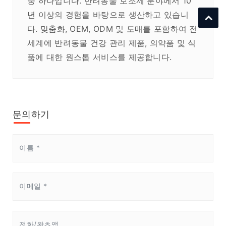
중 하나입니다. 반려동물 보조제 분야에서 10
년 이상의 경험을 바탕으로 생산하고 있습니
다. 맞춤화, OEM, ODM 및 도매를 포함하여 전
세계에 반려동물 건강 관리 제품, 의약품 및 식
품에 대한 원스톱 서비스를 제공합니다.
문의하기