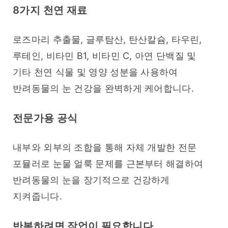
8가지 천연 재료
로즈마리 추출물, 글루탐산, 탄산칼슘, 타우린, 
루테인, 비타민 B1, 비타민 C, 아연 단백질 및 
기타 천연 식물 및 영양 성분을 사용하여 
반려동물의 눈 건강을 완벽하게 케어합니다.
전문가용 공식
내부와 외부의 조합을 통해 자체 개발한 전문 
포뮬러로 눈물 얼룩 문제를 근본부터 해결하여 
반려동물의 눈을 장기적으로 건강하게 
지켜줍니다.
반복하려면 작업이 필요합니다.