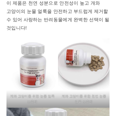
이 제품은 천연 성분으로 안전성이 높고 개와 
고양이의 눈물 얼룩을 안전하고 부드럽게 제거할 
수 있어 사랑하는 반려동물에게 완벽한 선택이 될 
것입니다!
개와 고양이를 위한 눈물 얼룩
개와 고양이를 위한 천연 눈물
보충제
얼룩 보충제