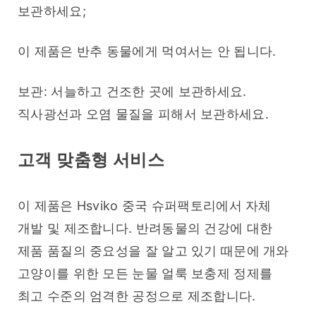
보관하세요; 
이 제품은 반추 동물에게 먹여서는 안 됩니다.
보관: 서늘하고 건조한 곳에 보관하세요. 
직사광선과 오염 물질을 피해서 보관하세요.
고객 맞춤형 서비스
이 제품은 Hsviko 중국 슈퍼팩토리에서 자체 
개발 및 제조합니다. 반려동물의 건강에 대한 
제품 품질의 중요성을 잘 알고 있기 때문에 개와 
고양이를 위한 모든 눈물 얼룩 보충제 정제를 
최고 수준의 엄격한 공정으로 제조합니다.