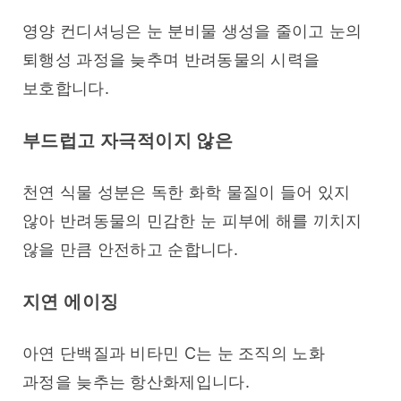
영양 컨디셔닝은 눈 분비물 생성을 줄이고 눈의 
퇴행성 과정을 늦추며 반려동물의 시력을 
보호합니다.
부드럽고 자극적이지 않은
천연 식물 성분은 독한 화학 물질이 들어 있지 
않아 반려동물의 민감한 눈 피부에 해를 끼치지 
않을 만큼 안전하고 순합니다.
지연 에이징
아연 단백질과 비타민 C는 눈 조직의 노화 
과정을 늦추는 항산화제입니다.