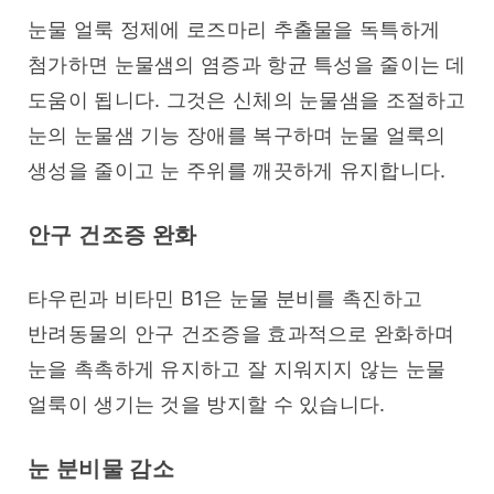
눈물 얼룩 정제에 로즈마리 추출물을 독특하게 
첨가하면 눈물샘의 염증과 항균 특성을 줄이는 데 
도움이 됩니다. 그것은 신체의 눈물샘을 조절하고 
눈의 눈물샘 기능 장애를 복구하며 눈물 얼룩의 
생성을 줄이고 눈 주위를 깨끗하게 유지합니다.
안구 건조증 완화
타우린과 비타민 B1은 눈물 분비를 촉진하고 
반려동물의 안구 건조증을 효과적으로 완화하며 
눈을 촉촉하게 유지하고 잘 지워지지 않는 눈물 
얼룩이 생기는 것을 방지할 수 있습니다.
눈 분비물 감소