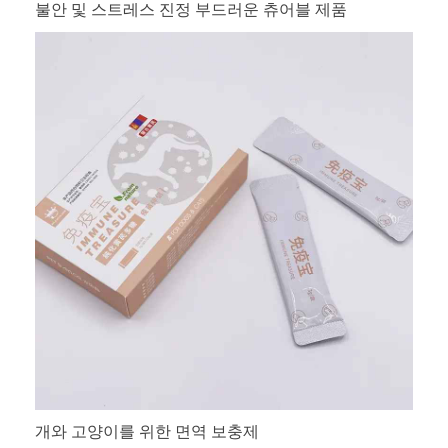
불안 및 스트레스 진정 부드러운 츄어블 제품
개와 고양이를 위한 면역 보충제