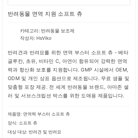
반려동물 면역 지원 소프트 츄
카테고리:
반려동물 보조제
작성자: HsViko
반려견과 반려묘를 위한 면역 부스터 소프트 츄 - 베타
글루칸, 초유, 비타민 C, 아연이 함유되어 강력한 면역
력과 항산화 보호를 지원합니다. GMP 시설에서 OEM,
ODM 및 개인 상표 옵션으로 제조됩니다. 무료 샘플 및
맞춤형 포장 제공. 전 세계 반려동물 브랜드, 아마존 셀
러 및 서브스크립션 박스를 위한 도매용 제품입니다.
제품명: 면역력 부스터 소프트 츄
양식: 소프트 츄
대상 대상: 반려견 및 반려묘