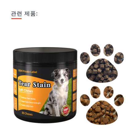
관련 제품: