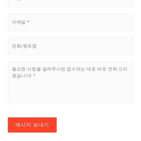
메시지 보내기