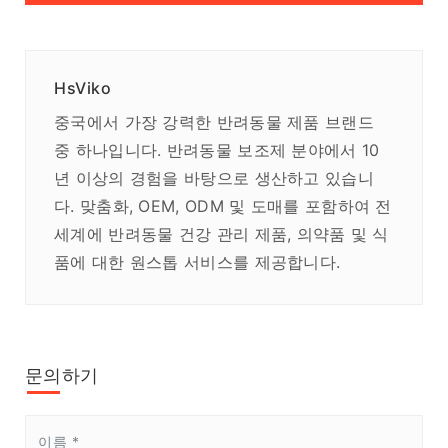
HsViko
중국에서 가장 강력한 반려동물 제품 브랜드
중 하나입니다. 반려동물 보조제 분야에서 10
년 이상의 경험을 바탕으로 생산하고 있습니
다. 맞춤화, OEM, ODM 및 도매를 포함하여 전
세계에 반려동물 건강 관리 제품, 의약품 및 식
품에 대한 원스톱 서비스를 제공합니다.
문의하기