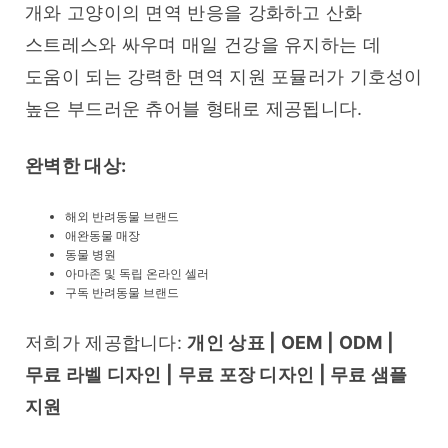
개와 고양이의 면역 반응을 강화하고 산화 
스트레스와 싸우며 매일 건강을 유지하는 데 
도움이 되는 강력한 면역 지원 포뮬러가 기호성이 
높은 부드러운 츄어블 형태로 제공됩니다.
완벽한 대상:
해외 반려동물 브랜드
애완동물 매장
동물 병원
아마존 및 독립 온라인 셀러
구독 반려동물 브랜드
저희가 제공합니다: 
개인 상표 | OEM | ODM | 
무료 라벨 디자인 | 무료 포장 디자인 | 무료 샘플 
지원