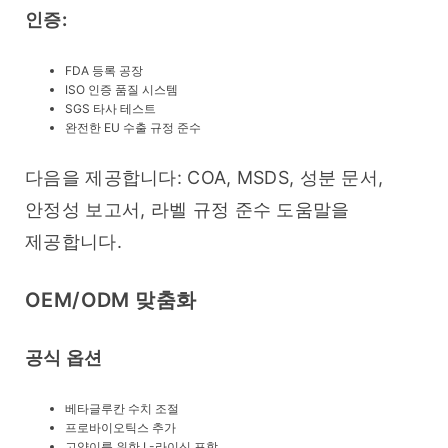
인증:
FDA 등록 공장
ISO 인증 품질 시스템
SGS 타사 테스트
완전한 EU 수출 규정 준수
다음을 제공합니다: COA, MSDS, 성분 문서, 
안정성 보고서, 라벨 규정 준수 도움말을 
제공합니다.
OEM/ODM 맞춤화
공식 옵션
베타글루칸 수치 조절
프로바이오틱스 추가
고양이를 위한 L-라이신 포함