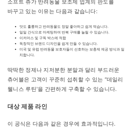
소프트 츄가 반려동물 보조제 업계의 판도를 
바꾸고 있는 이유는 다음과 같습니다:
맛도 훌륭하고 반려동물도 정말 좋아하고 쉽게 먹습니다.
일일 간식으로 마케팅하여 반복 구매를 늘릴 수 있습니다.
이커머스 및 구독 박스에 적합
독창적인 브랜드 디자인을 쉽게 만들 수 있습니다.
미국 및 유럽 반려동물 보호자들이 선호하는 보충제 제공 방식과 일
치합니다.
딱딱한 정제나 지저분한 분말과 달리 부드러운 
츄어블은 고객이 꾸준히 섭취할 수 있는 “데일리 
웰니스 루틴'을 간편하게 구축할 수 있습니다.
대상 제품 라인
이 공식은 다음과 같은 경우에 효과적입니다.