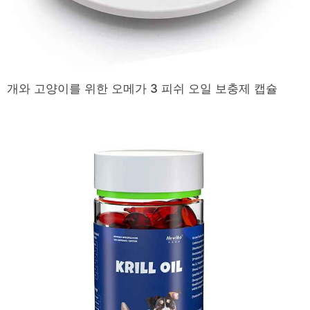
개와 고양이를 위한 오메가 3 피쉬 오일 보충제 캡슐