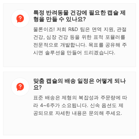
특정 반려동물 건강에 필요한 캡슐 제
형을 만들 수 있나요?
물론이죠! 저희 R&D 팀은 면역 지원, 관절
건강, 심장 건강 등을 위한 표적 포뮬러를
전문적으로 개발합니다. 목표를 공유해 주
시면 솔루션을 만들어 드리겠습니다.
맞춤 캡슐의 배송 일정은 어떻게 되나
요?
표준 배송은 제형의 복잡성과 주문량에 따
라 4~6주가 소요됩니다. 신속 옵션도 제
공되므로 자세한 내용은 문의해 주세요.