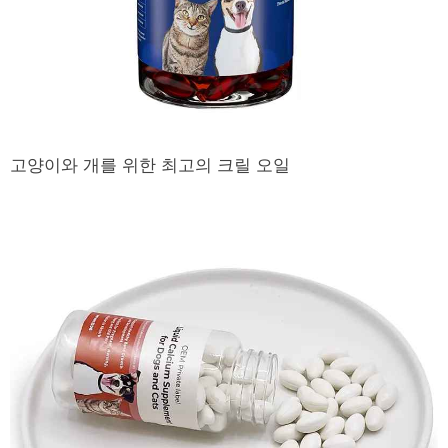
고양이와 개를 위한 최고의 크릴 오일