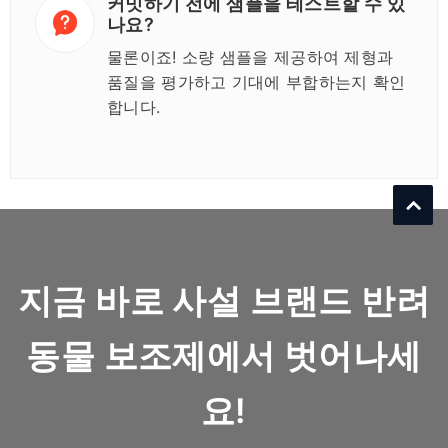
커밋하기 전에 샘플을 테스트할 수 있
나요?
물론이죠! 소량 샘플을 제공하여 제형과
품질을 평가하고 기대에 부합하는지 확인
합니다.
지금 바로 사설 브랜드 반려
동물 보조제에서 벗어나세
요!