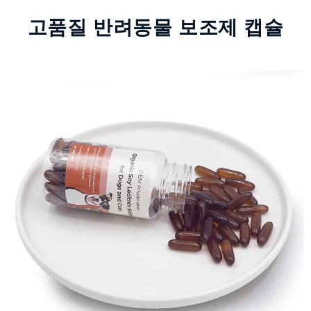
고품질 반려동물 보조제 캡슐