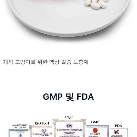
개와 고양이를 위한 액상 칼슘 보충제
GMP 및 FDA