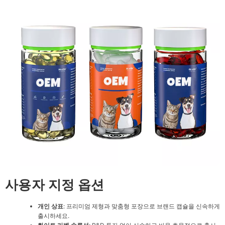
사용자 지정 옵션
개인 상표
: 프리미엄 제형과 맞춤형 포장으로 브랜드 캡슐을 신속하게
출시하세요.