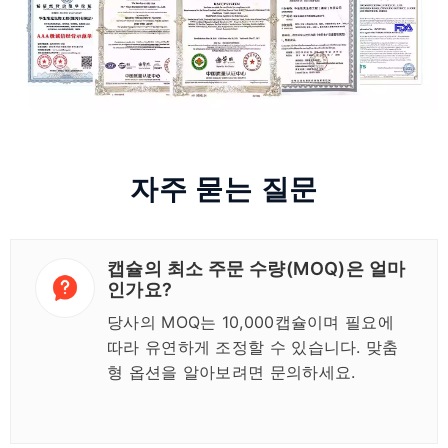
자주 묻는 질문
캡슐의 최소 주문 수량(MOQ)은 얼마
인가요?
당사의 MOQ는 10,000캡슐이며 필요에
따라 유연하게 조정할 수 있습니다. 맞춤
형 옵션을 알아보려면 문의하세요.