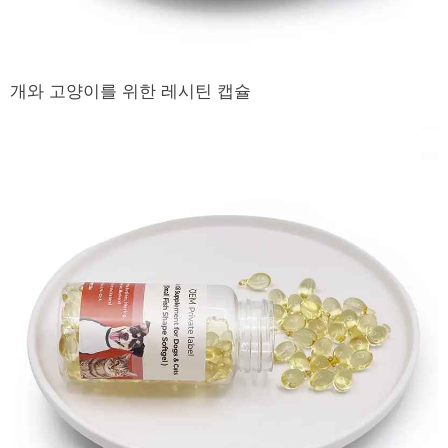
개와 고양이를 위한 레시틴 캡슐