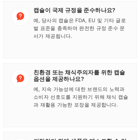
캡슐이 국제 규정을 준수하나요?
예, 당사의 캡슐은 FDA, EU 및 기타 글로
벌 표준을 충족하며 완전한 규정 준수 문
서가 제공됩니다.
친환경 또는 채식주의자를 위한 캡슐
옵션을 제공하나요?
예, 지속 가능성에 대한 브랜드의 노력과
소비자 선호도를 지원하기 위해 채식 캡슐
과 재활용 가능한 포장을 제공합니다.