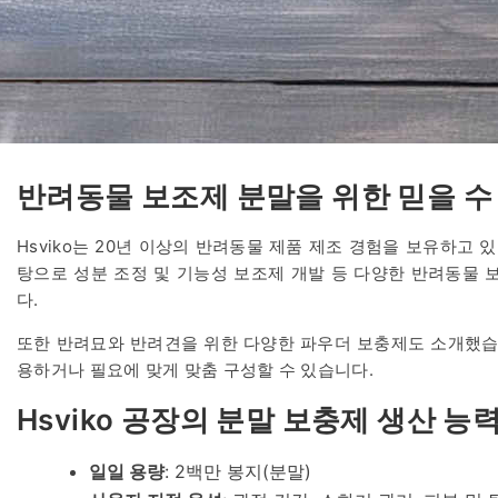
반려동물 보조제 분말을 위한 믿을 수
Hsviko는 20년 이상의 반려동물 제품 제조 경험을 보유하고 있
탕으로 성분 조정 및 기능성 보조제 개발 등 다양한 반려동물 
다.
또한 반려묘와 반려견을 위한 다양한 파우더 보충제도 소개했습
용하거나 필요에 맞게 맞춤 구성할 수 있습니다.
Hsviko 공장의 분말 보충제 생산 능
일일 용량
: 2백만 봉지(분말)