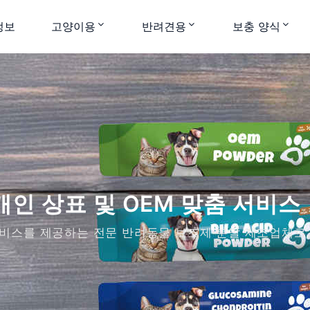
정보
고양이용
반려견용
보충 양식
개인 상표 및 OEM 맞춤 서비스
 서비스를 제공하는 전문 반려동물 보조제 분말 제조업체로, 