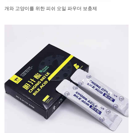
개와 고양이를 위한 피쉬 오일 파우더 보충제