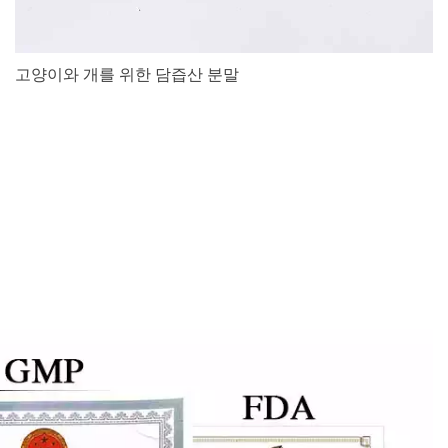
고양이와 개를 위한 담즙산 분말