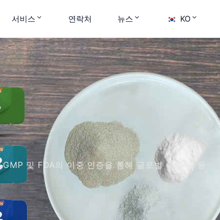
서비스
연락처
뉴스
KO
GMP 및 FDA의 이중 인증을 통해 글로벌 수출 및 등