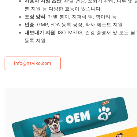
사용자 지정 옵션
: 관절 건강, 소화기 관리, 피부 및 
분 지원 등 다양한 효능이 있습니다.
포장 양식
: 개별 봉지, 지퍼락 백, 항아리 등
인증
: GMP, FDA 등록 공장, 타사 테스트 지원
내보내기 지원
: ISO, MSDS, 건강 증명서 및 모
등록 지원
info@hsviko.com