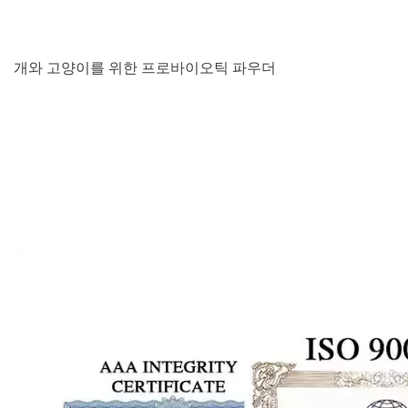
개와 고양이를 위한 프로바이오틱 파우더