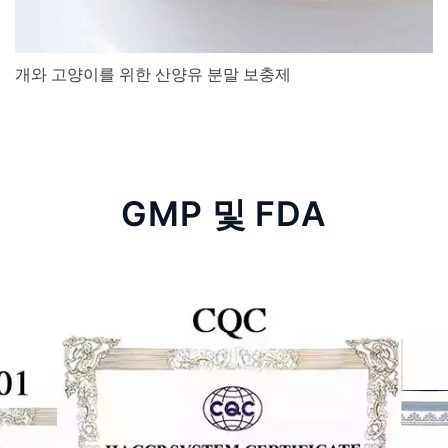
개와 고양이를 위한 산양유 분말 보충제
GMP 및 FDA