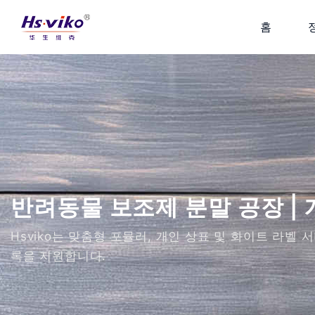
홈
반려동물 보조제 분말 공장 | 
Hsviko는 맞춤형 포뮬러, 개인 상표 및 화이트 라벨
록을 지원합니다.