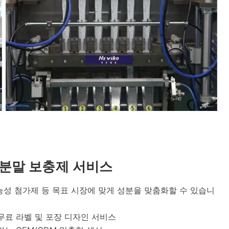
형 분말 보충제 서비스
기능성 첨가제 등 목표 시장에 맞게 성분을 맞춤화할 수 있습니
무료 라벨 및 포장 디자인 서비스