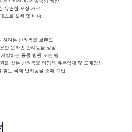
는 OEM/ODM 맞춤형 생산
한 유연한 포장 재료
테스트 실행 및 배송
시하려는 반려동물 브랜드
필요한 온라인 반려동물 상점
 개발하는 동물 병원 또는 팀
급원을 찾는 반려동물 영양제 유통업체 및 도매업체
를 찾는 국제 반려동물 소매 기업
더