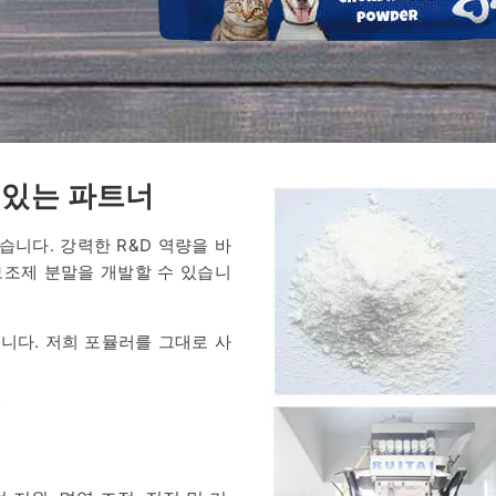
 있는 파트너
습니다. 강력한 R&D 역량을 바
보조제 분말을 개발할 수 있습니
니다. 저희 포뮬러를 그대로 사
력