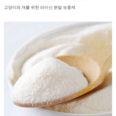
고양이와 개를 위한 라이신 분말 보충제