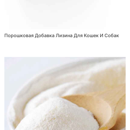
Порошковая Добавка Лизина Для Кошек И Собак