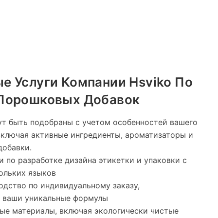
е Услуги Компании Hsviko По
Порошковых Добавок
ут быть подобраны с учетом особенностей вашего
включая активные ингредиенты, ароматизаторы и
добавки.
и по разработке дизайна этикетки и упаковки с
ольких языков
дство по индивидуальному заказу,
 ваши уникальные формулы
ые материалы, включая экологически чистые