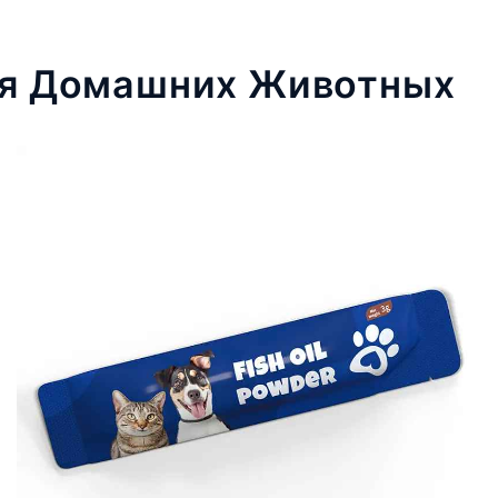
ля Домашних Животных