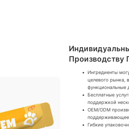
Индивидуальны
Производству 
Ингредиенты мог
целевого рынка, 
функциональные 
Бесплатные услуг
поддержкой неск
OEM/ODM произво
поддерживающее
Гибкие упаковочн