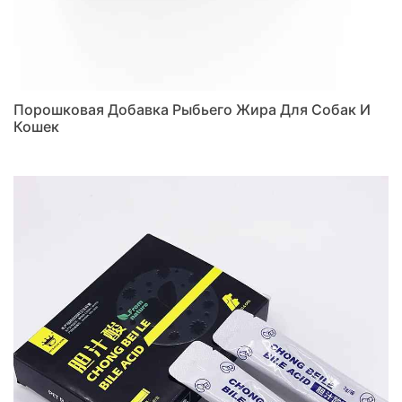
Порошковая Добавка Рыбьего Жира Для Собак И
Кошек