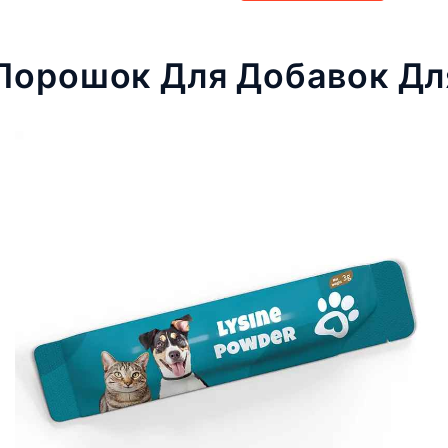
Порошок Для Добавок Д