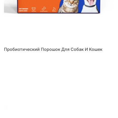
Пробиотический Порошок Для Собак И Кошек