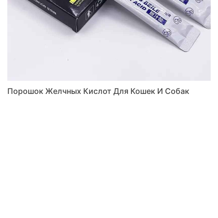
Порошок Желчных Кислот Для Кошек И Собак