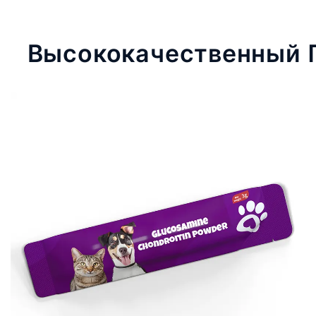
Высококачественный 