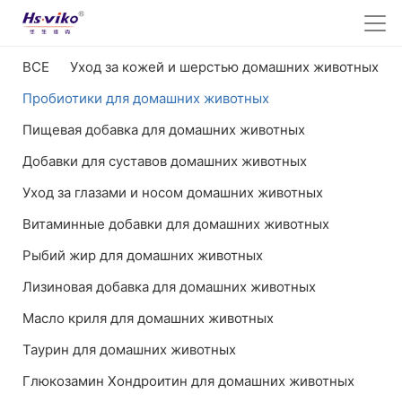
ВСЕ
Уход за кожей и шерстью домашних животных
Пробиотики для домашних животных
Пищевая добавка для домашних животных
Добавки для суставов домашних животных
Уход за глазами и носом домашних животных
Витаминные добавки для домашних животных
Рыбий жир для домашних животных
Лизиновая добавка для домашних животных
Масло криля для домашних животных
Таурин для домашних животных
Глюкозамин Хондроитин для домашних животных