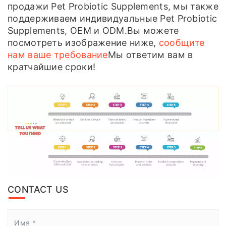
продажи Pet Probiotic Supplements, мы также
поддерживаем индивидуальные Pet Probiotic
Supplements, OEM и ODM.Вы можете
посмотреть изображение ниже,
сообщите
нам ваше требование
Мы ответим вам в
кратчайшие сроки!
CONTACT US