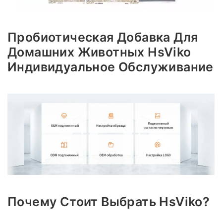
Пробиотическая Добавка Для
Домашних Животных HsViko
Индивидуальное Обслуживание
Почему Стоит Выбрать HsViko?