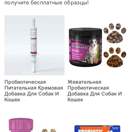
получите бесплатные образцы!
Пробиотическая
Жевательная
Питательная Кремовая
Пробиотическая
Добавка Для Собак И
Добавка Для Собак И
Кошек
Кошек