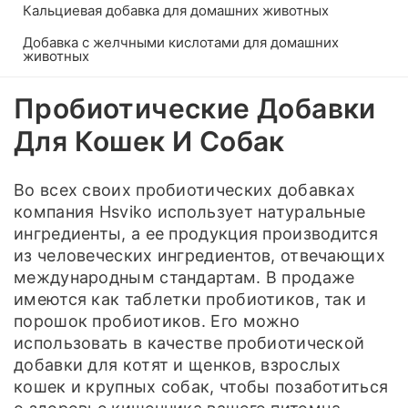
Кальциевая добавка для домашних животных
Добавка с желчными кислотами для домашних
животных
Пробиотические Добавки
Для Кошек И Собак
Во всех своих пробиотических добавках
компания Hsviko использует натуральные
ингредиенты, а ее продукция производится
из человеческих ингредиентов, отвечающих
международным стандартам. В продаже
имеются как таблетки пробиотиков, так и
порошок пробиотиков. Его можно
использовать в качестве пробиотической
добавки для котят и щенков, взрослых
кошек и крупных собак, чтобы позаботиться