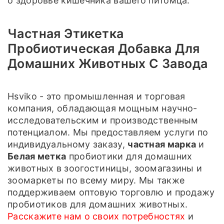
о здоровье кишечника вашего питомца.
Частная Этикетка
Пробиотическая Добавка Для
Домашних Животных С Завода
Hsviko - это промышленная и торговая
компания, обладающая мощным научно-
исследовательским и производственным
потенциалом. Мы предоставляем услуги по
индивидуальному заказу,
частная марка
и
Белая метка
пробиотики для домашних
животных в зоогостиницы, зоомагазины и
зоомаркеты по всему миру. Мы также
поддерживаем оптовую торговлю и продажу
пробиотиков для домашних животных.
Расскажите нам о своих потребностях
и