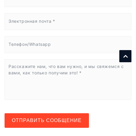
ОТПРАВИТЬ СООБЩЕНИЕ