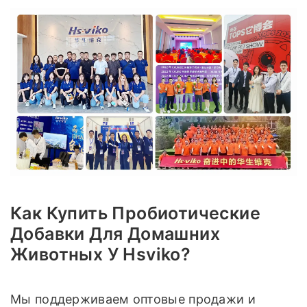
Как Купить Пробиотические
Добавки Для Домашних
Животных У Hsviko?
Мы поддерживаем оптовые продажи и