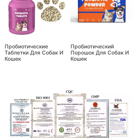
Пробиотические
Пробиотический
Таблетки Для Собак И
Порошок Для Собак И
Кошек
Кошек