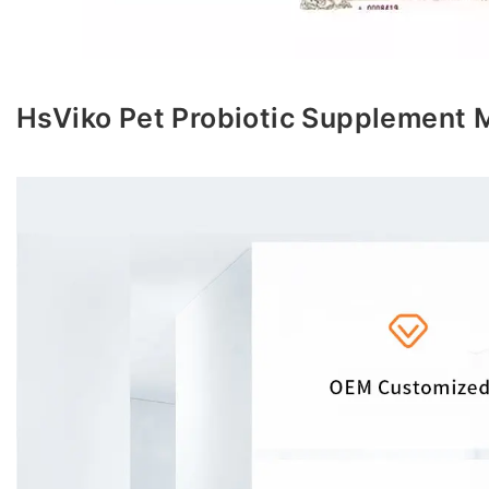
HsViko Pet Probiotic Supplement 