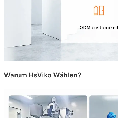
Warum HsViko Wählen?