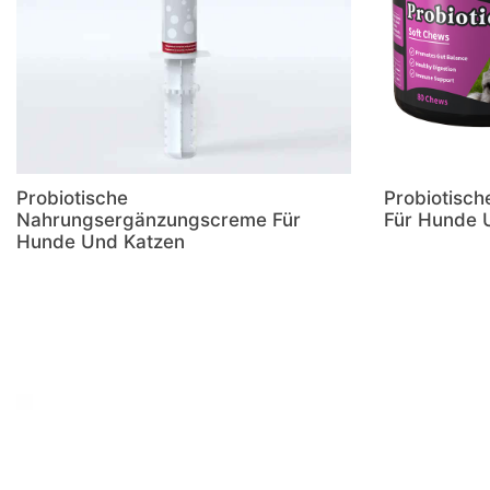
Probiotische
Probiotisch
Nahrungsergänzungscreme Für
Für Hunde 
Hunde Und Katzen