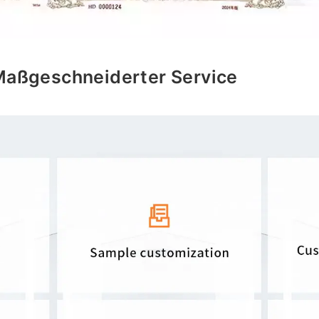
Maßgeschneiderter Service