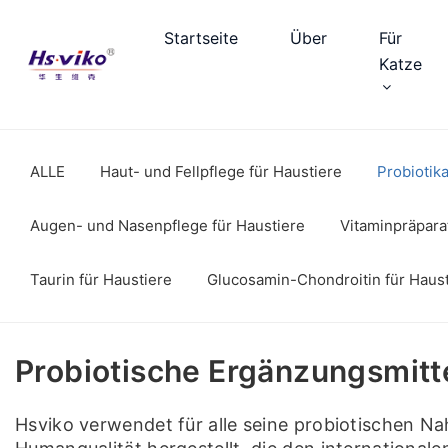
Startseite
Über
Für
Katze
ALLE
Haut- und Fellpflege für Haustiere
Probiotika
Augen- und Nasenpflege für Haustiere
Vitaminpräpara
Taurin für Haustiere
Glucosamin-Chondroitin für Haust
Probiotische Ergänzungsmitt
Hsviko verwendet für alle seine probiotischen Na