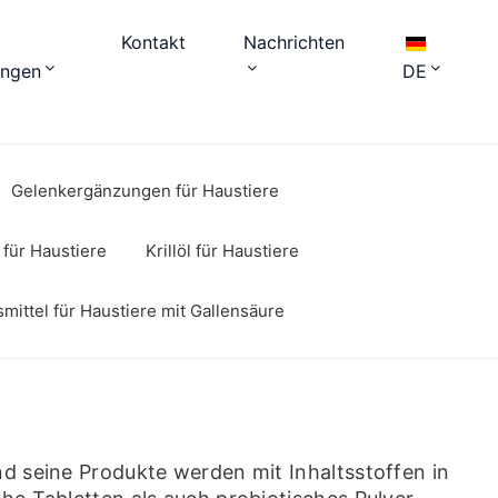
Kontakt
Nachrichten
ungen
DE
Gelenkergänzungen für Haustiere
für Haustiere
Krillöl für Haustiere
ittel für Haustiere mit Gallensäure
nd seine Produkte werden mit Inhaltsstoffen in