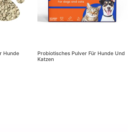
ür Hunde
Probiotisches Pulver Für Hunde Und
Katzen