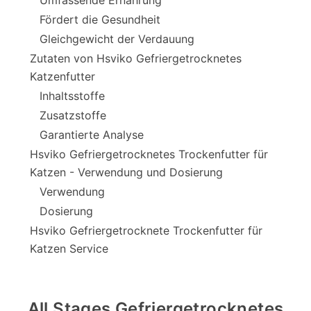
Umfassende Ernährung
Fördert die Gesundheit
Gleichgewicht der Verdauung
Zutaten von Hsviko Gefriergetrocknetes
Katzenfutter
Inhaltsstoffe
Zusatzstoffe
Garantierte Analyse
Hsviko Gefriergetrocknetes Trockenfutter für
Katzen - Verwendung und Dosierung
Verwendung
Dosierung
Hsviko Gefriergetrocknete Trockenfutter für
Katzen Service
All Stages Gefriergetrocknetes