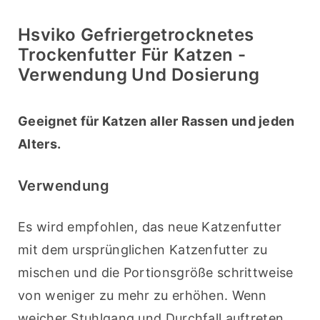
Hsviko Gefriergetrocknetes
Trockenfutter Für Katzen -
Verwendung Und Dosierung
Geeignet für Katzen aller Rassen und jeden 
Alters.
Verwendung
Es wird empfohlen, das neue Katzenfutter 
mit dem ursprünglichen Katzenfutter zu 
mischen und die Portionsgröße schrittweise 
von weniger zu mehr zu erhöhen. Wenn 
weicher Stuhlgang und Durchfall auftreten, 