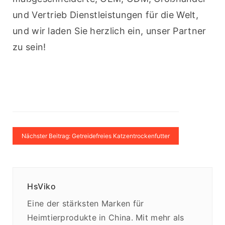
und Vertrieb Dienstleistungen für die Welt, 
und wir laden Sie herzlich ein, unser Partner 
zu sein!
Nächster Beitrag: Getreidefreies Katzentrockenfutter
HsViko
Eine der stärksten Marken für
Heimtierprodukte in China. Mit mehr als