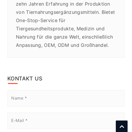
zehn Jahren Erfahrung in der Produktion
von Tiernahrungsergänzungsmitteln. Bietet
One-Stop-Service für
Tiergesundheitsprodukte, Medizin und
Nahrung für die ganze Welt, einschließlich
Anpassung, OEM, ODM und Großhandel.
KONTAKT US