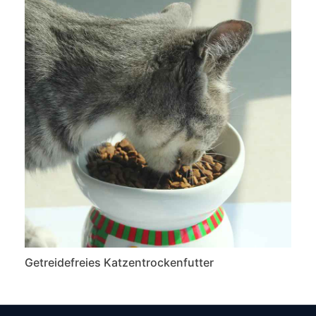
Getreidefreies Katzentrockenfutter