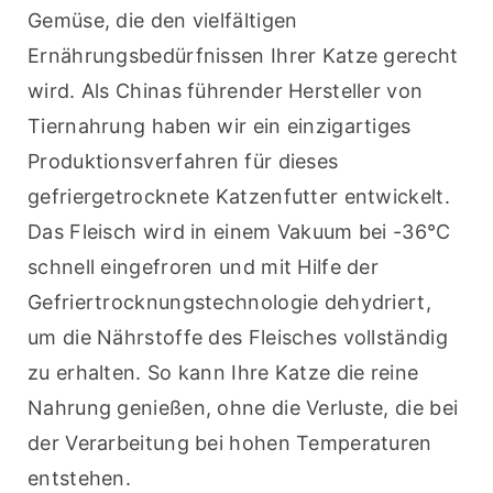
Gemüse, die den vielfältigen 
Ernährungsbedürfnissen Ihrer Katze gerecht 
wird. Als Chinas führender Hersteller von 
Tiernahrung haben wir ein einzigartiges 
Produktionsverfahren für dieses 
gefriergetrocknete Katzenfutter entwickelt. 
Das Fleisch wird in einem Vakuum bei -36°C 
schnell eingefroren und mit Hilfe der 
Gefriertrocknungstechnologie dehydriert, 
um die Nährstoffe des Fleisches vollständig 
zu erhalten. So kann Ihre Katze die reine 
Nahrung genießen, ohne die Verluste, die bei 
der Verarbeitung bei hohen Temperaturen 
entstehen.