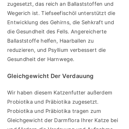
zugesetzt, das reich an Ballaststoffen und 
Wegerich ist. Tiefseefischöl unterstützt die 
Entwicklung des Gehirns, die Sehkraft und 
die Gesundheit des Fells. Angereicherte 
Ballaststoffe helfen, Haarballen zu 
reduzieren, und Psyllium verbessert die 
Gesundheit der Harnwege.
Gleichgewicht Der Verdauung
Wir haben diesem Katzenfutter außerdem 
Probiotika und Präbiotika zugesetzt. 
Probiotika und Präbiotika tragen zum 
Gleichgewicht der Darmflora Ihrer Katze bei 