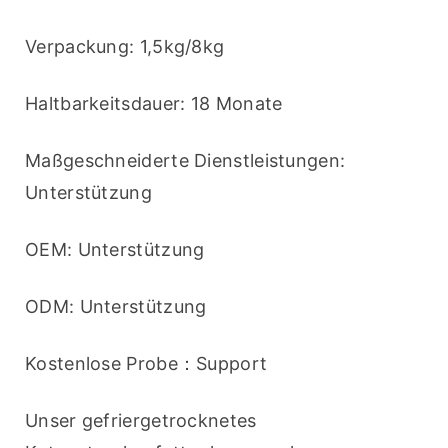
Verpackung: 1,5kg/8kg
Haltbarkeitsdauer: 18 Monate
Maßgeschneiderte Dienstleistungen: 
Unterstützung
OEM: Unterstützung
ODM: Unterstützung
Kostenlose Probe：Support
Unser gefriergetrocknetes 