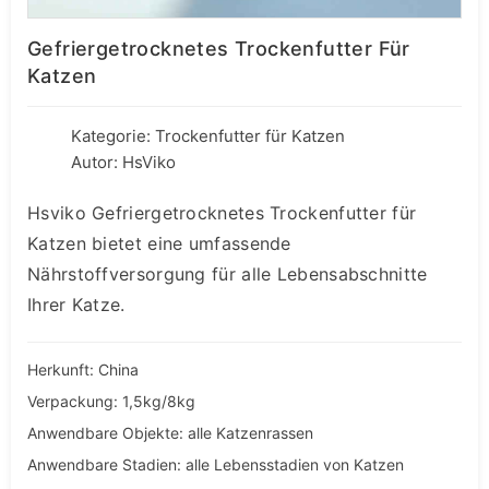
Gefriergetrocknetes Trockenfutter Für
Katzen
Kategorie:
Trockenfutter für Katzen
Autor: HsViko
Hsviko Gefriergetrocknetes Trockenfutter für
Katzen bietet eine umfassende
Nährstoffversorgung für alle Lebensabschnitte
Ihrer Katze.
Herkunft: China
Verpackung: 1,5kg/8kg
Anwendbare Objekte: alle Katzenrassen
Anwendbare Stadien: alle Lebensstadien von Katzen