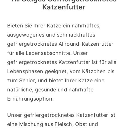
Katzenfutter
Bieten Sie Ihrer Katze ein nahrhaftes, 
ausgewogenes und schmackhaftes 
gefriergetrocknetes Allround-Katzenfutter 
für alle Lebensabschnitte. Unser 
gefriergetrocknetes Katzenfutter ist für alle 
Lebensphasen geeignet, vom Kätzchen bis 
zum Senior, und bietet Ihrer Katze eine 
natürliche, gesunde und nahrhafte 
Ernährungsoption.
Unser gefriergetrocknetes Katzenfutter ist 
eine Mischung aus Fleisch, Obst und 