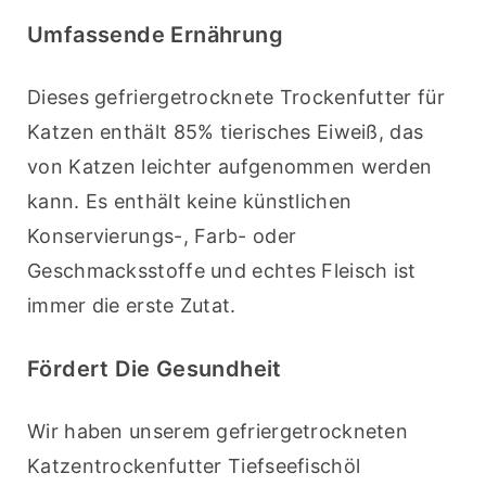
Umfassende Ernährung
Dieses gefriergetrocknete Trockenfutter für 
Katzen enthält 85% tierisches Eiweiß, das 
von Katzen leichter aufgenommen werden 
kann. Es enthält keine künstlichen 
Konservierungs-, Farb- oder 
Geschmacksstoffe und echtes Fleisch ist 
immer die erste Zutat.
Fördert Die Gesundheit
Wir haben unserem gefriergetrockneten 
Katzentrockenfutter Tiefseefischöl 