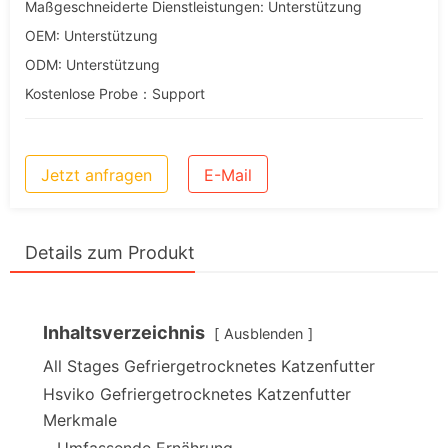
Maßgeschneiderte Dienstleistungen: Unterstützung
OEM: Unterstützung
ODM: Unterstützung
Kostenlose Probe：Support
Jetzt anfragen
E-Mail
Details zum Produkt
Inhaltsverzeichnis
Ausblenden
All Stages Gefriergetrocknetes Katzenfutter
Hsviko Gefriergetrocknetes Katzenfutter
Merkmale