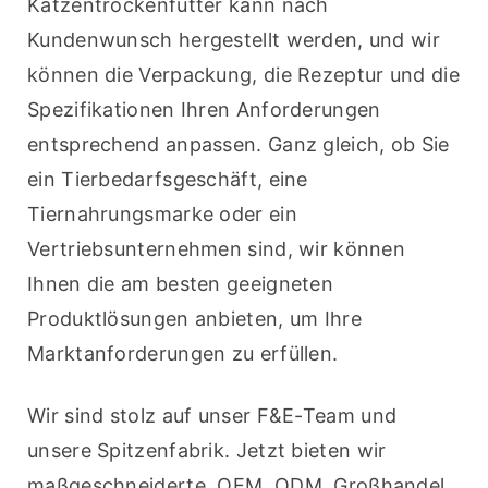
Katzentrockenfutter kann nach 
Kundenwunsch hergestellt werden, und wir 
können die Verpackung, die Rezeptur und die 
Spezifikationen Ihren Anforderungen 
entsprechend anpassen. Ganz gleich, ob Sie 
ein Tierbedarfsgeschäft, eine 
Tiernahrungsmarke oder ein 
Vertriebsunternehmen sind, wir können 
Ihnen die am besten geeigneten 
Produktlösungen anbieten, um Ihre 
Marktanforderungen zu erfüllen.
Wir sind stolz auf unser F&E-Team und 
unsere Spitzenfabrik. Jetzt bieten wir 
maßgeschneiderte, OEM, ODM, Großhandel 