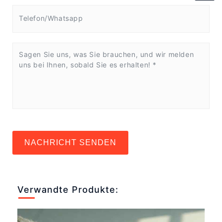
NACHRICHT SENDEN
Verwandte Produkte: