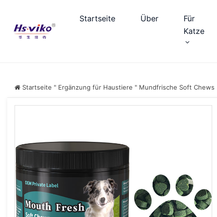
Startseite
Über
Für
Katze
Startseite
"
Ergänzung für Haustiere
"
Mundfrische Soft Chews