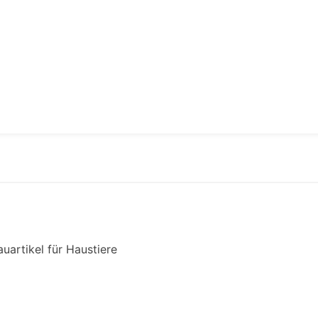
uartikel für Haustiere