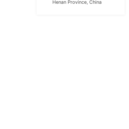
Henan Province, China