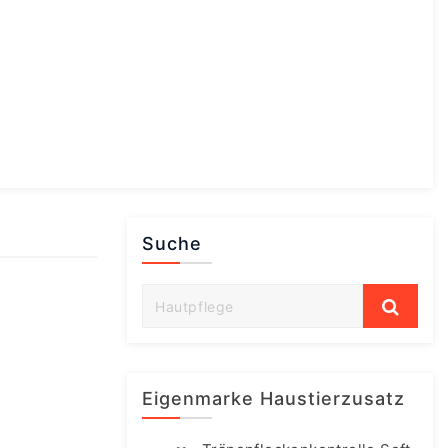
Suche
Eigenmarke Haustierzusatz