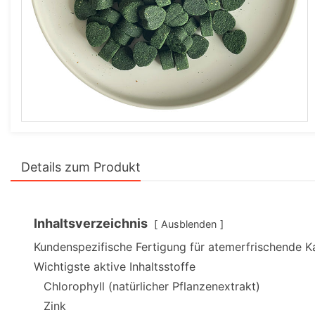
Details zum Produkt
Inhaltsverzeichnis
Ausblenden
Kundenspezifische Fertigung für atemerfrischende Ka
Wichtigste aktive Inhaltsstoffe
Chlorophyll (natürlicher Pflanzenextrakt)
Zink