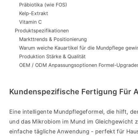
Präbiotika (wie FOS)
Kelp-Extrakt
Vitamin C
Produktspezifikationen
Markttrends & Positionierung
Warum weiche Kauartikel für die Mundpflege gewi
Produktion Stärke & Qualität
OEM / ODM Anpassungsoptionen Formel-Upgrades
Kundenspezifische Fertigung Für A
Eine intelligente Mundpflegeformel, die hilft, 
und das Mikrobiom im Mund im Gleichgewicht zu
einfache tägliche Anwendung - perfekt für Hau