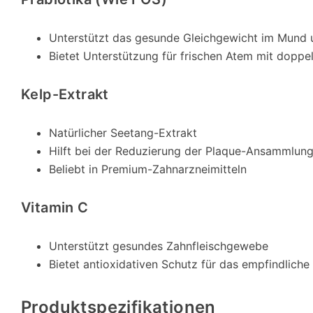
Unterstützt das gesunde Gleichgewicht im Mund
Bietet Unterstützung für frischen Atem mit doppe
Kelp-Extrakt
Natürlicher Seetang-Extrakt
Hilft bei der Reduzierung der Plaque-Ansammlun
Beliebt in Premium-Zahnarzneimitteln
Vitamin C
Unterstützt gesundes Zahnfleischgewebe
Bietet antioxidativen Schutz für das empfindlic
Produktspezifikationen