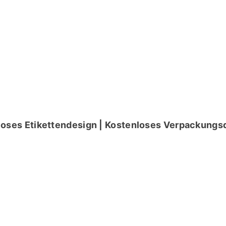
loses Etikettendesign | Kostenloses Verpackungsd