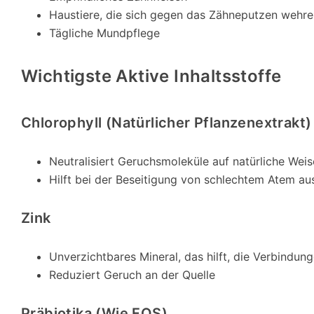
Haustiere, die sich gegen das Zähneputzen wehre
Tägliche Mundpflege
Wichtigste Aktive Inhaltsstoffe
Chlorophyll (natürlicher Pflanzenextrakt)
Neutralisiert Geruchsmoleküle auf natürliche Weis
Hilft bei der Beseitigung von schlechtem Atem 
Zink
Unverzichtbares Mineral, das hilft, die Verbindun
Reduziert Geruch an der Quelle
Präbiotika (wie FOS)