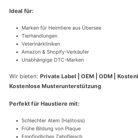
Ideal für:
Marken für Heimtiere aus Übersee
Tierhandlungen
Veterinärkliniken
Amazon & Shopify-Verkäufer
Unabhängige DTC-Marken
Wir bieten: 
Private Label | OEM | ODM | Kosten
Kostenlose Musterunterstützung
Perfekt für Haustiere mit:
Schlechter Atem (Halitosis)
Frühe Bildung von Plaque
Empfindliches Zahnfleisch