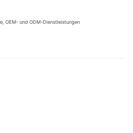
che, OEM- und ODM-Dienstleistungen