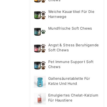
Weiche Kauartikel Für Die
Harnwege
Mundfrische Soft Chews
Angst & Stress Beruhigende
Soft Chews
Pet Immune Support Soft
Chews
Gallensäuretablette Für
Katze Und Hund
Emulgiertes Chelat-Kalzium
Für Haustiere