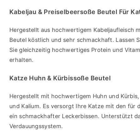
Kabeljau & Preiselbeersoße Beutel Für Ka
Hergestellt aus hochwertigem Kabeljaufleisch mi
Beutel köstlich und sehr schmackhaft. Lassen 
Sie gleichzeitig hochwertiges Protein und Vitam
erhalten.
Katze Huhn & Kürbissoße Beutel
Hergestellt mit hochwertigem Huhn und Kürbis, 
und Kalium. Es versorgt Ihre Katze mit den für
ein schmackhafter Leckerbissen. Unterstützt d
Verdauungssystem.