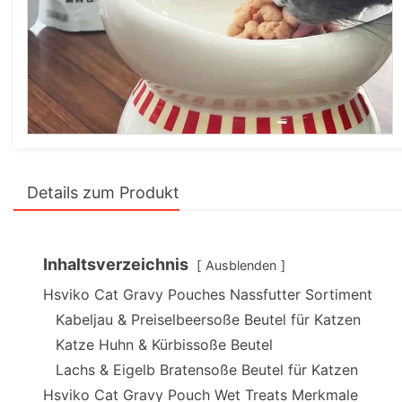
Details zum Produkt
Inhaltsverzeichnis
Ausblenden
Hsviko Cat Gravy Pouches Nassfutter Sortiment
Kabeljau & Preiselbeersoße Beutel für Katzen
Katze Huhn & Kürbissoße Beutel
Lachs & Eigelb Bratensoße Beutel für Katzen
Hsviko Cat Gravy Pouch Wet Treats Merkmale