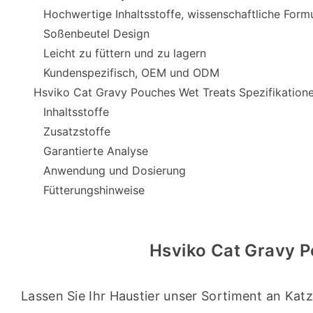
Hochwertige Inhaltsstoffe, wissenschaftliche Form
Soßenbeutel Design
Leicht zu füttern und zu lagern
Kundenspezifisch, OEM und ODM
Hsviko Cat Gravy Pouches Wet Treats Spezifikation
Inhaltsstoffe
Zusatzstoffe
Garantierte Analyse
Anwendung und Dosierung
Fütterungshinweise
Hsviko Cat Gravy P
Lassen Sie Ihr Haustier unser Sortiment an Kat