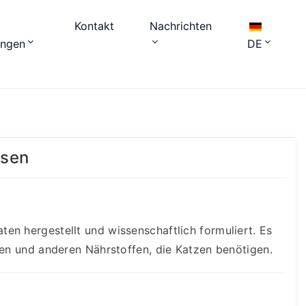
Kontakt
Nachrichten
ungen
DE
ssen
en hergestellt und wissenschaftlich formuliert. Es
ren und anderen Nährstoffen, die Katzen benötigen.