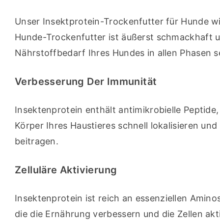
Unser Insektprotein-Trockenfutter für Hunde wir
Hunde-Trockenfutter ist äußerst schmackhaft 
Nährstoffbedarf Ihres Hundes in allen Phasen 
Verbesserung Der Immunität
Insektenprotein enthält antimikrobielle Peptide
Körper Ihres Haustieres schnell lokalisieren u
beitragen.
Zelluläre Aktivierung
Insektenprotein ist reich an essenziellen Amino
die die Ernährung verbessern und die Zellen akti