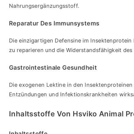
Nahrungsergänzungsstoff.
Reparatur Des Immunsystems
Die einzigartigen Defensine im Insektenprotein
zu reparieren und die Widerstandsfähigkeit des
Gastrointestinale Gesundheit
Die exogenen Lektine in den Insektenproteinen
Entzündungen und Infektionskrankheiten wirks
Inhaltsstoffe Von Hsviko Animal P
Inhaltsstoffe