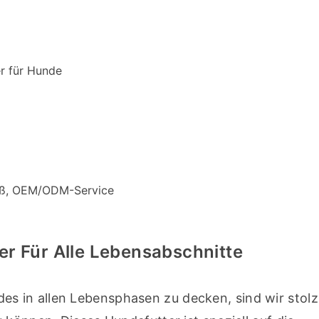
er für Hunde
Maß, OEM/ODM-Service
r Für Alle Lebensabschnitte
 in allen Lebensphasen zu decken, sind wir stolz 