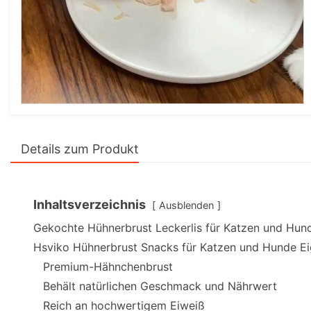
Details zum Produkt
Inhaltsverzeichnis
Ausblenden
Gekochte Hühnerbrust Leckerlis für Katzen und Hun
Hsviko Hühnerbrust Snacks für Katzen und Hunde E
Premium-Hähnchenbrust
Behält natürlichen Geschmack und Nährwert
Reich an hochwertigem Eiweiß