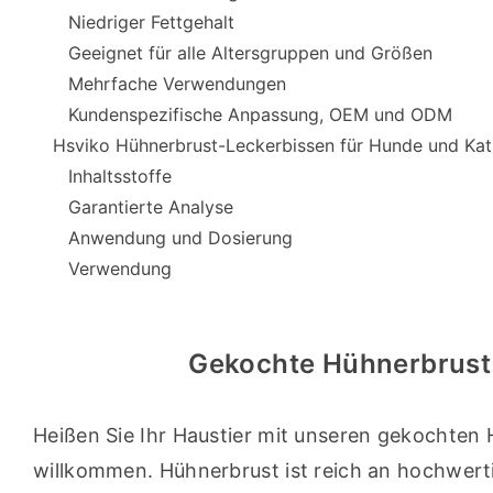
Niedriger Fettgehalt
Geeignet für alle Altersgruppen und Größen
Mehrfache Verwendungen
Kundenspezifische Anpassung, OEM und ODM
Hsviko Hühnerbrust-Leckerbissen für Hunde und Kat
Inhaltsstoffe
Garantierte Analyse
Anwendung und Dosierung
Verwendung
Gekochte Hühnerbrust 
Heißen Sie Ihr Haustier mit unseren gekochten
willkommen. Hühnerbrust ist reich an hochwerti