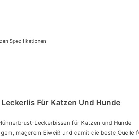
zen Spezifikationen
Leckerlis Für Katzen Und Hunde
 Hühnerbrust-Leckerbissen für Katzen und Hunde 
gem, magerem Eiweiß und damit die beste Quelle fü