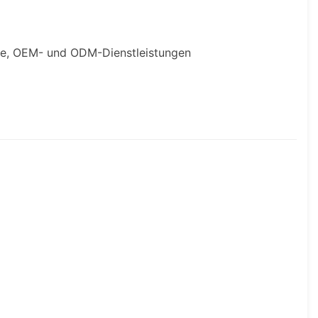
che, OEM- und ODM-Dienstleistungen