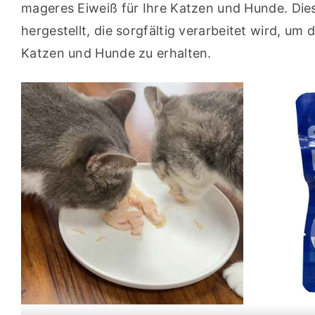
mageres Eiweiß für Ihre Katzen und Hunde. Die
hergestellt, die sorgfältig verarbeitet wird, u
Katzen und Hunde zu erhalten.