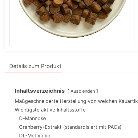
Details zum Produkt
Inhaltsverzeichnis
Ausblenden
Maßgeschneiderte Herstellung von weichen Kauartik
Wichtigste aktive Inhaltsstoffe
D-Mannose
Cranberry-Extrakt (standardisiert mit PACs)
DL-Methionin