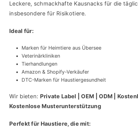
Leckere, schmackhafte Kausnacks für die tägl
insbesondere für Risikotiere.
Ideal für:
Marken für Heimtiere aus Übersee
Veterinärkliniken
Tierhandlungen
Amazon & Shopify-Verkäufer
DTC-Marken für Haustiergesundheit
Wir bieten: 
Private Label | OEM | ODM | Kosten
Kostenlose Musterunterstützung
Perfekt für Haustiere, die mit: