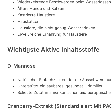
Wiederkehrende Beschwerden beim Wasserlassen
Ältere Hunde und Katzen
Kastrierte Haustiere
Hauskatzen
Haustiere, die nicht genug Wasser trinken
Eiweißreiche Ernährung für Haustiere
Wichtigste Aktive Inhaltsstoffe
D-Mannose
Natürlicher Einfachzucker, der die Ausschwemmu
Unterstützt ein sauberes, gesundes Urinmilieu
Beliebte Zutat in amerikanischen und europäisch
Cranberry-Extrakt (standardisiert Mit PA