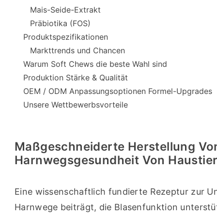
Mais-Seide-Extrakt
Präbiotika (FOS)
Produktspezifikationen
Markttrends und Chancen
Warum Soft Chews die beste Wahl sind
Produktion Stärke & Qualität
OEM / ODM Anpassungsoptionen Formel-Upgrades
Unsere Wettbewerbsvorteile
Maßgeschneiderte Herstellung Von
Harnwegsgesundheit Von Haustie
Eine wissenschaftlich fundierte Rezeptur zur U
Harnwege beiträgt, die Blasenfunktion unterstü