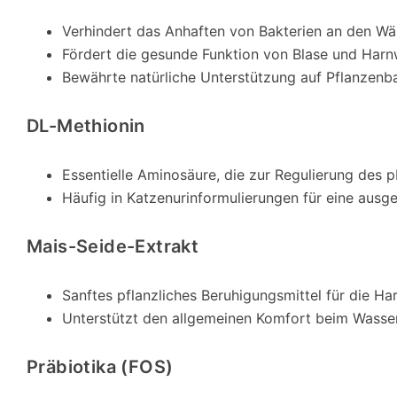
Verhindert das Anhaften von Bakterien an den W
Fördert die gesunde Funktion von Blase und Har
Bewährte natürliche Unterstützung auf Pflanzenb
DL-Methionin
Essentielle Aminosäure, die zur Regulierung des 
Häufig in Katzenurinformulierungen für eine au
Mais-Seide-Extrakt
Sanftes pflanzliches Beruhigungsmittel für die H
Unterstützt den allgemeinen Komfort beim Wasse
Präbiotika (FOS)