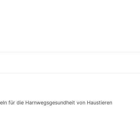
eln für die Harnwegsgesundheit von Haustieren