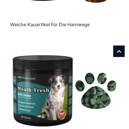
Weiche Kauartikel Für Die Harnwege