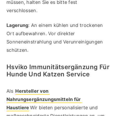
müssen, halten Sie es bitte fest 
verschlossen.
Lagerung
: An einem kühlen und trockenen 
Ort aufbewahren. Vor direkter 
Sonneneinstrahlung und Verunreinigungen 
schützen.
Hsviko Immunitätsergänzung Für
Hunde Und Katzen Service
Als 
Hersteller von 
Nahrungsergänzungsmitteln für 
Haustiere
Wir bieten personalisierte und 
maßgeschneiderte Dienstleistungen an, um 