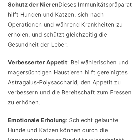
Schutz der Nieren
Dieses Immunitätspräparat 
hilft Hunden und Katzen, sich nach 
Operationen und während Krankheiten zu 
erholen, und schützt gleichzeitig die 
Gesundheit der Leber.
Verbesserter Appetit
: Bei wählerischen und 
magersüchtigen Haustieren hilft gereinigtes 
Astragalus-Polysaccharid, den Appetit zu 
verbessern und die Bereitschaft zum Fressen 
zu erhöhen.
Emotionale Erholung
: Schlecht gelaunte 
Hunde und Katzen können durch die 