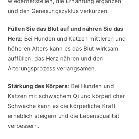
wiederherstellen, die Ernährung ergänzen 
und den Genesungszyklus verkürzen.
Füllen Sie das Blut auf und nähren Sie das 
Herz
: Bei Hunden und Katzen mittleren und 
höheren Alters kann es das Blut wirksam 
auffüllen, das Herz nähren und den 
Alterungsprozess verlangsamen.
Stärkung des Körpers
: Bei Hunden und 
Katzen mit schwachem Qi und körperlicher 
Schwäche kann es die körperliche Kraft 
erheblich steigern und die Lebensqualität 
verbessern.