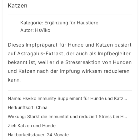
Katzen
Kategorie:
Ergänzung für Haustiere
Autor: HsViko
Dieses Impfpräparat für Hunde und Katzen basiert
auf Astragalus-Extrakt, der auch als Impfbegleiter
bekannt ist, weil er die Stressreaktion von Hunden
und Katzen nach der Impfung wirksam reduzieren
kann.
Name: Hsviko Immunity Supplement für Hunde und Katzen
Herkunftsort: China
Wirkung: Stärkt die Immunität und reduziert Stress bei Hunden und Katzen
Ziel: Katzen und Hunde
Haltbarkeitsdauer: 24 Monate