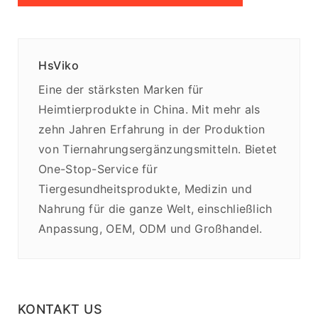
HsViko
Eine der stärksten Marken für
Heimtierprodukte in China. Mit mehr als
zehn Jahren Erfahrung in der Produktion
von Tiernahrungsergänzungsmitteln. Bietet
One-Stop-Service für
Tiergesundheitsprodukte, Medizin und
Nahrung für die ganze Welt, einschließlich
Anpassung, OEM, ODM und Großhandel.
KONTAKT US