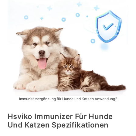
Immunitätsergänzung für Hunde und Katzen Anwendung2
Hsviko Immunizer Für Hunde
Und Katzen Spezifikationen