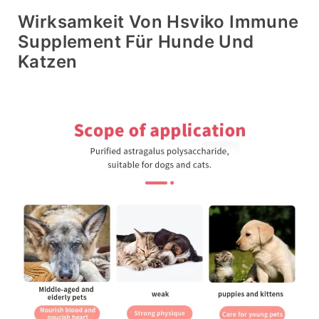
Wirksamkeit Von Hsviko Immune
Supplement Für Hunde Und
Katzen