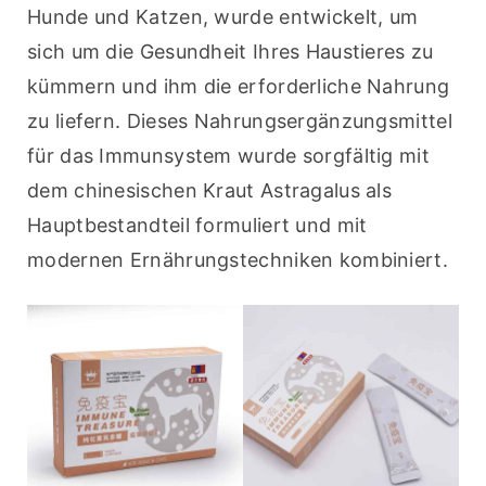
Hunde und Katzen, wurde entwickelt, um 
sich um die Gesundheit Ihres Haustieres zu 
kümmern und ihm die erforderliche Nahrung 
zu liefern. Dieses Nahrungsergänzungsmittel 
für das Immunsystem wurde sorgfältig mit 
dem chinesischen Kraut Astragalus als 
Hauptbestandteil formuliert und mit 
modernen Ernährungstechniken kombiniert.