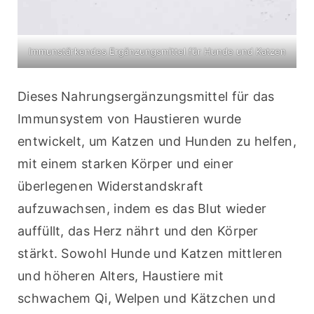
Immunstärkendes Ergänzungsmittel für Hunde und Katzen
Dieses Nahrungsergänzungsmittel für das 
Immunsystem von Haustieren wurde 
entwickelt, um Katzen und Hunden zu helfen, 
mit einem starken Körper und einer 
überlegenen Widerstandskraft 
aufzuwachsen, indem es das Blut wieder 
auffüllt, das Herz nährt und den Körper 
stärkt. Sowohl Hunde und Katzen mittleren 
und höheren Alters, Haustiere mit 
schwachem Qi, Welpen und Kätzchen und 