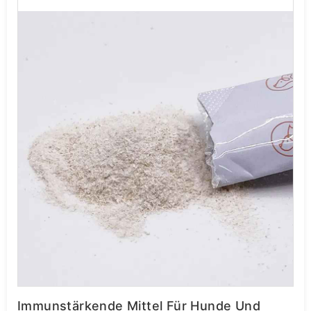
Immunstärkende Mittel Für Hunde Und