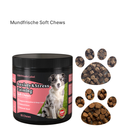
Mundfrische Soft Chews