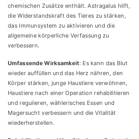
chemischen Zusätze enthält. Astragalus hilft, 
die Widerstandskraft des Tieres zu stärken, 
das Immunsystem zu aktivieren und die 
allgemeine körperliche Verfassung zu 
verbessern.
Umfassende Wirksamkeit
: Es kann das Blut 
wieder auffüllen und das Herz nähren, den 
Körper stärken, junge Haustiere verwöhnen, 
Haustiere nach einer Operation rehabilitieren 
und regulieren, wählerisches Essen und 
Magersucht verbessern und die Vitalität 
wiederherstellen.