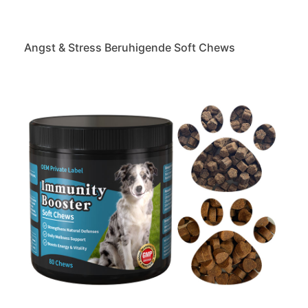
Angst & Stress Beruhigende Soft Chews