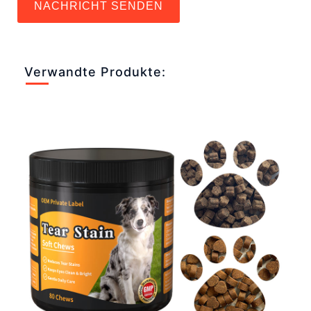
NACHRICHT SENDEN
Verwandte Produkte: