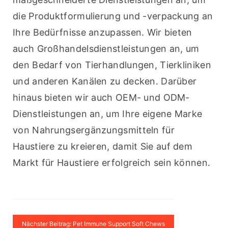
die Produktformulierung und -verpackung an 
Ihre Bedürfnisse anzupassen. Wir bieten 
auch Großhandelsdienstleistungen an, um 
den Bedarf von Tierhandlungen, Tierkliniken 
und anderen Kanälen zu decken. Darüber 
hinaus bieten wir auch OEM- und ODM-
Dienstleistungen an, um Ihre eigene Marke 
von Nahrungsergänzungsmitteln für 
Haustiere zu kreieren, damit Sie auf dem 
Markt für Haustiere erfolgreich sein können.
Nächster Beitrag: Pet Immune Support Soft Chews