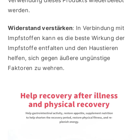
Verwendung dieses Produkts wiederbelebt 
werden.
Widerstand verstärken
: In Verbindung mit 
Impfstoffen kann es die beste Wirkung der 
Impfstoffe entfalten und den Haustieren 
helfen, sich gegen äußere ungünstige 
Faktoren zu wehren.