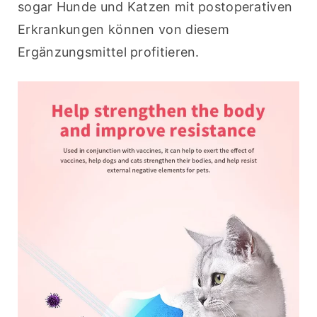
sogar Hunde und Katzen mit postoperativen 
Erkrankungen können von diesem 
Ergänzungsmittel profitieren.