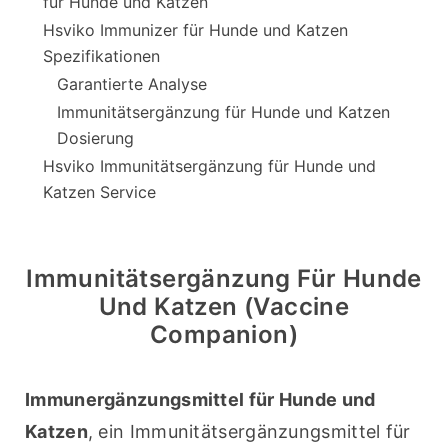
für Hunde und Katzen
Hsviko Immunizer für Hunde und Katzen
Spezifikationen
Garantierte Analyse
Immunitätsergänzung für Hunde und Katzen
Dosierung
Hsviko Immunitätsergänzung für Hunde und
Katzen Service
Immunitätsergänzung Für Hunde
Und Katzen (Vaccine
Companion)
Immunergänzungsmittel für Hunde und 
Katzen
, ein Immunitätsergänzungsmittel für 