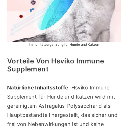
Immunitätsergänzung für Hunde und Katzen
Vorteile Von Hsviko Immune
Supplement
Natürliche Inhaltsstoffe
: Hsviko Immune 
Supplement für Hunde und Katzen wird mit 
gereinigtem Astragalus-Polysaccharid als 
Hauptbestandteil hergestellt, das sicher und 
frei von Nebenwirkungen ist und keine 