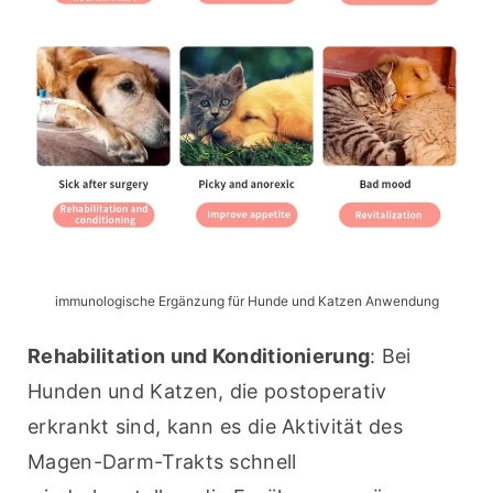
immunologische Ergänzung für Hunde und Katzen Anwendung
Rehabilitation und Konditionierung
: Bei 
Hunden und Katzen, die postoperativ 
erkrankt sind, kann es die Aktivität des 
Magen-Darm-Trakts schnell 