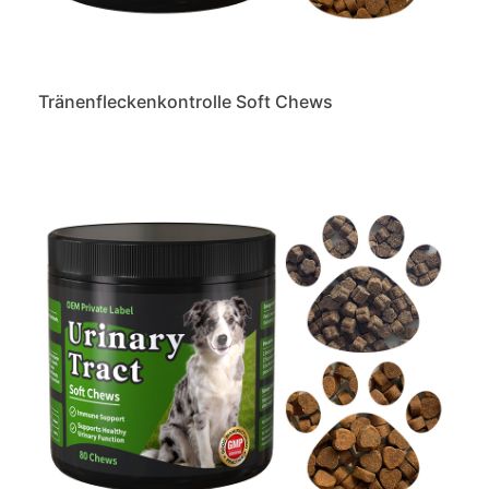
Tränenfleckenkontrolle Soft Chews