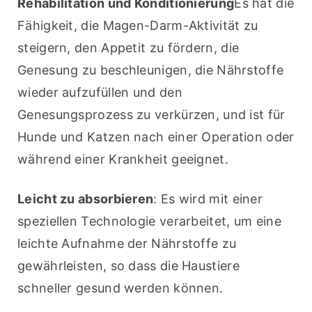
Rehabilitation und Konditionierung
Es hat die 
Fähigkeit, die Magen-Darm-Aktivität zu 
steigern, den Appetit zu fördern, die 
Genesung zu beschleunigen, die Nährstoffe 
wieder aufzufüllen und den 
Genesungsprozess zu verkürzen, und ist für 
Hunde und Katzen nach einer Operation oder 
während einer Krankheit geeignet.
Leicht zu absorbieren
: Es wird mit einer 
speziellen Technologie verarbeitet, um eine 
leichte Aufnahme der Nährstoffe zu 
gewährleisten, so dass die Haustiere 
schneller gesund werden können.