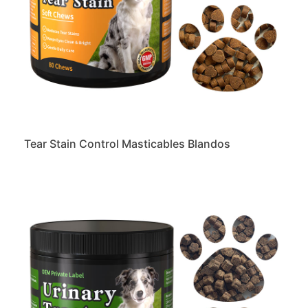
Tear Stain Control Masticables Blandos