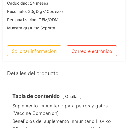
Caducidad: 24 meses
Peso neto: 30g(3g×10bolsas)
Personalización: OEM/ODM
Muestra gratuita: Soporte
Solicitar información
Correo electrónico
Detalles del producto
Tabla de contenido
Ocultar
Suplemento inmunitario para perros y gatos
(Vaccine Companion)
Beneficios del suplemento inmunitario Hsviko