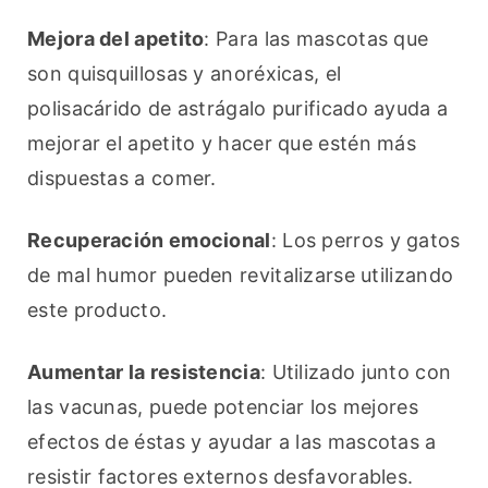
Mejora del apetito
: Para las mascotas que 
son quisquillosas y anoréxicas, el 
polisacárido de astrágalo purificado ayuda a 
mejorar el apetito y hacer que estén más 
dispuestas a comer.
Recuperación emocional
: Los perros y gatos 
de mal humor pueden revitalizarse utilizando 
este producto.
Aumentar la resistencia
: Utilizado junto con 
las vacunas, puede potenciar los mejores 
efectos de éstas y ayudar a las mascotas a 
resistir factores externos desfavorables.