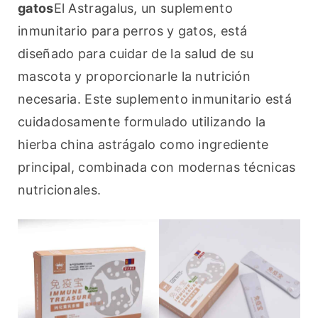
gatos
El Astragalus, un suplemento 
inmunitario para perros y gatos, está 
diseñado para cuidar de la salud de su 
mascota y proporcionarle la nutrición 
necesaria. Este suplemento inmunitario está 
cuidadosamente formulado utilizando la 
hierba china astrágalo como ingrediente 
principal, combinada con modernas técnicas 
nutricionales.