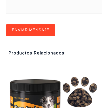
ENVIAR MENSAJE
Productos Relacionados: