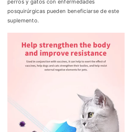
perros y gatos con enfermedades 
posquirúrgicas pueden beneficiarse de este 
suplemento.