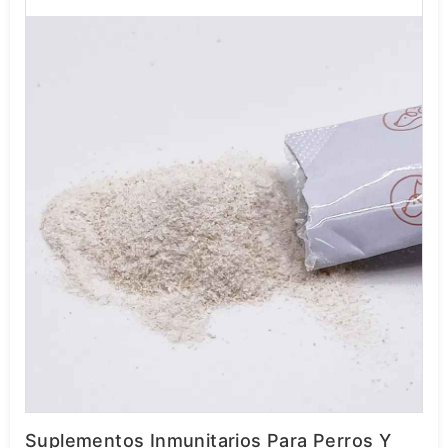
Suplementos Inmunitarios Para Perros Y