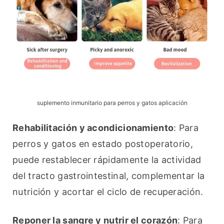
suplemento inmunitario para perros y gatos aplicación
Rehabilitación y acondicionamiento
: Para 
perros y gatos en estado postoperatorio, 
puede restablecer rápidamente la actividad 
del tracto gastrointestinal, complementar la 
nutrición y acortar el ciclo de recuperación.
Reponer la sangre y nutrir el corazón
: Para 