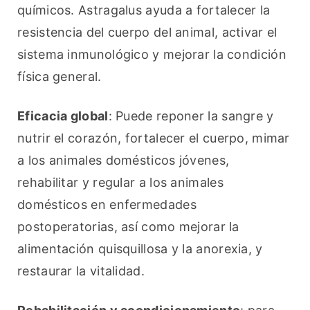
químicos. Astragalus ayuda a fortalecer la 
resistencia del cuerpo del animal, activar el 
sistema inmunológico y mejorar la condición 
física general.
Eficacia global
: Puede reponer la sangre y 
nutrir el corazón, fortalecer el cuerpo, mimar 
a los animales domésticos jóvenes, 
rehabilitar y regular a los animales 
domésticos en enfermedades 
postoperatorias, así como mejorar la 
alimentación quisquillosa y la anorexia, y 
restaurar la vitalidad.