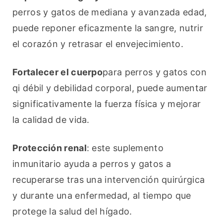
perros y gatos de mediana y avanzada edad, 
puede reponer eficazmente la sangre, nutrir 
el corazón y retrasar el envejecimiento.
Fortalecer el cuerpo
para perros y gatos con 
qi débil y debilidad corporal, puede aumentar 
significativamente la fuerza física y mejorar 
la calidad de vida.
Protección renal
: este suplemento 
inmunitario ayuda a perros y gatos a 
recuperarse tras una intervención quirúrgica 
y durante una enfermedad, al tiempo que 
protege la salud del hígado.