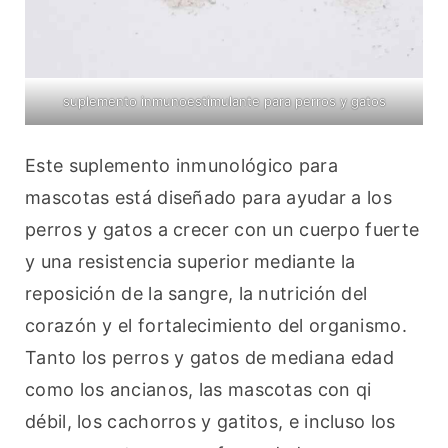
suplemento inmunoestimulante para perros y gatos
Este suplemento inmunológico para 
mascotas está diseñado para ayudar a los 
perros y gatos a crecer con un cuerpo fuerte 
y una resistencia superior mediante la 
reposición de la sangre, la nutrición del 
corazón y el fortalecimiento del organismo. 
Tanto los perros y gatos de mediana edad 
como los ancianos, las mascotas con qi 
débil, los cachorros y gatitos, e incluso los 