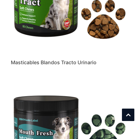
Masticables Blandos Tracto Urinario