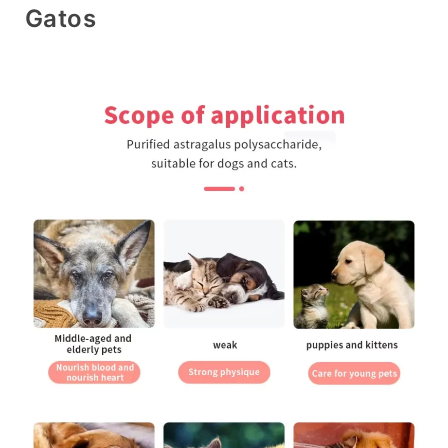
Gatos