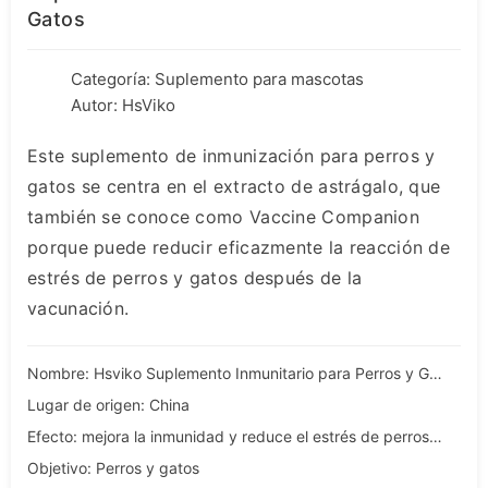
Gatos
Categoría:
Suplemento para mascotas
Autor: HsViko
Este suplemento de inmunización para perros y
gatos se centra en el extracto de astrágalo, que
también se conoce como Vaccine Companion
porque puede reducir eficazmente la reacción de
estrés de perros y gatos después de la
vacunación.
Nombre: Hsviko Suplemento Inmunitario para Perros y Gatos
Lugar de origen: China
Efecto: mejora la inmunidad y reduce el estrés de perros y gatos
Objetivo: Perros y gatos