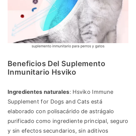
suplemento inmunitario para perros y gatos
Beneficios Del Suplemento
Inmunitario Hsviko
Ingredientes naturales
: Hsviko Immune 
Supplement for Dogs and Cats está 
elaborado con polisacárido de astrágalo 
purificado como ingrediente principal, seguro 
y sin efectos secundarios, sin aditivos 