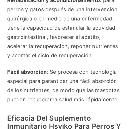
Rehabilitación y acondicionamiento
: para 
perros y gatos después de una intervención 
quirúrgica o en medio de una enfermedad, 
tiene la capacidad de estimular la actividad 
gastrointestinal, favorecer el apetito, 
acelerar la recuperación, reponer nutrientes 
y acortar el ciclo de recuperación.
Fácil absorción
: Se procesa con tecnología 
especial para garantizar una fácil absorción 
de los nutrientes, de modo que las mascotas 
puedan recuperar la salud más rápidamente.
Eficacia Del Suplemento
Inmunitario Hsviko Para Perros Y