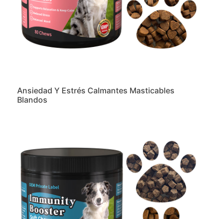
Ansiedad Y Estrés Calmantes Masticables
Blandos