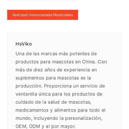
Next post: Inmunoterapia Masticables
HsViko
Una de las marcas más potentes de
productos para mascotas en China. Con
más de diez años de experiencia en
suplementos para mascotas es la
producción. Proporciona un servicio de
ventanilla única para los productos de
cuidado de la salud de mascotas,
medicamentos y alimentos para todo el
mundo, incluyendo la personalización,
OEM, ODM y al por mayor.