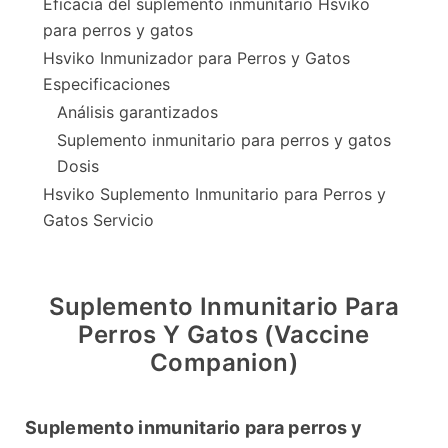
Eficacia del suplemento inmunitario Hsviko
para perros y gatos
Hsviko Inmunizador para Perros y Gatos
Especificaciones
Análisis garantizados
Suplemento inmunitario para perros y gatos
Dosis
Hsviko Suplemento Inmunitario para Perros y
Gatos Servicio
Suplemento Inmunitario Para
Perros Y Gatos (Vaccine
Companion)
Suplemento inmunitario para perros y 