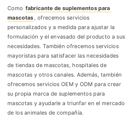
Como 
fabricante de suplementos para 
mascotas
, ofrecemos servicios 
personalizados y a medida para ajustar la 
formulación y el envasado del producto a sus 
necesidades. También ofrecemos servicios 
mayoristas para satisfacer las necesidades 
de tiendas de mascotas, hospitales de 
mascotas y otros canales. Además, también 
ofrecemos servicios OEM y ODM para crear 
su propia marca de suplementos para 
mascotas y ayudarle a triunfar en el mercado 
de los animales de compañía.