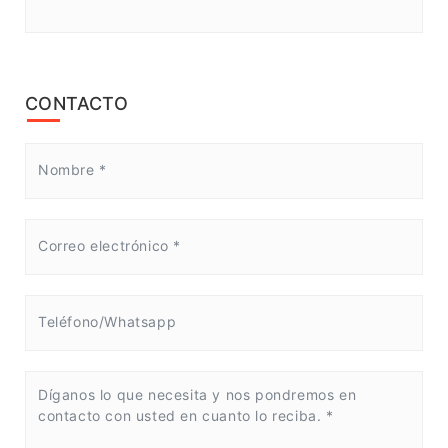
CONTACTO