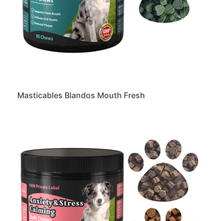
Masticables Blandos Mouth Fresh