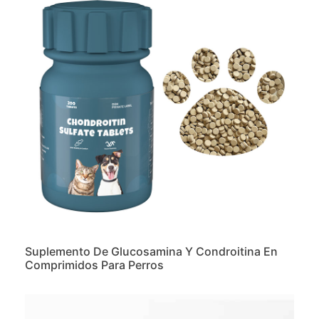
Suplemento De Glucosamina Y Condroitina En
Comprimidos Para Perros