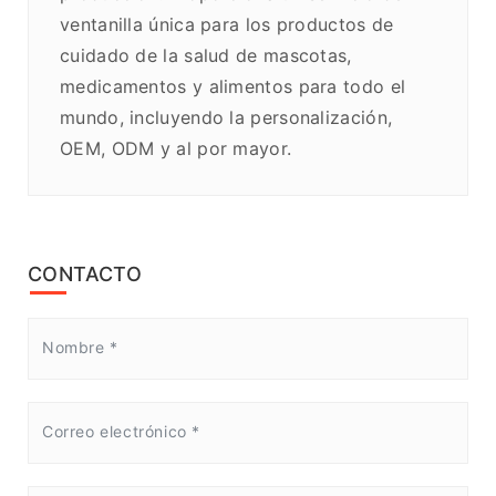
ventanilla única para los productos de
cuidado de la salud de mascotas,
medicamentos y alimentos para todo el
mundo, incluyendo la personalización,
OEM, ODM y al por mayor.
CONTACTO