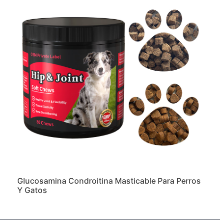
Glucosamina Condroitina Masticable Para Perros
Y Gatos