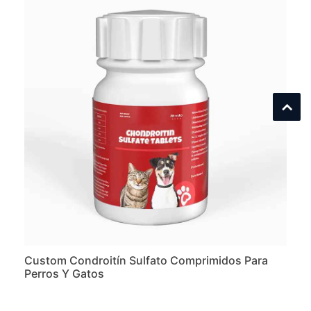
Custom Condroitín Sulfato Comprimidos Para
Perros Y Gatos