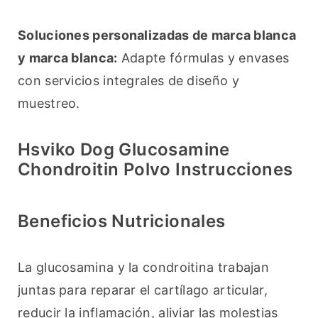
Soluciones personalizadas de marca blanca 
y marca blanca:
 Adapte fórmulas y envases 
con servicios integrales de diseño y 
muestreo.
Hsviko Dog Glucosamine
Chondroitin Polvo Instrucciones
Beneficios Nutricionales
La glucosamina y la condroitina trabajan 
juntas para reparar el cartílago articular, 
reducir la inflamación, aliviar las molestias 