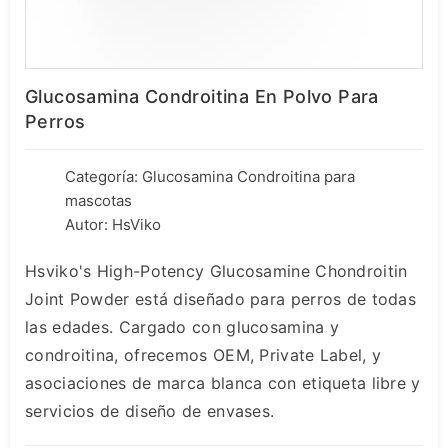
Glucosamina Condroitina En Polvo Para
Perros
Categoría:
Glucosamina Condroitina para
mascotas
Autor: HsViko
Hsviko's High-Potency Glucosamine Chondroitin
Joint Powder está diseñado para perros de todas
las edades. Cargado con glucosamina y
condroitina, ofrecemos OEM, Private Label, y
asociaciones de marca blanca con etiqueta libre y
servicios de diseño de envases.