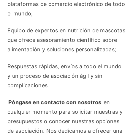
plataformas de comercio electrónico de todo 
el mundo;
Equipo de expertos en nutrición de mascotas 
que ofrece asesoramiento científico sobre 
alimentación y soluciones personalizadas;
Respuestas rápidas, envíos a todo el mundo 
y un proceso de asociación ágil y sin 
complicaciones.
Póngase en contacto con nosotros 
en 
cualquier momento para solicitar muestras y 
presupuestos o conocer nuestras opciones 
de asociación. Nos dedicamos a ofrecer una 