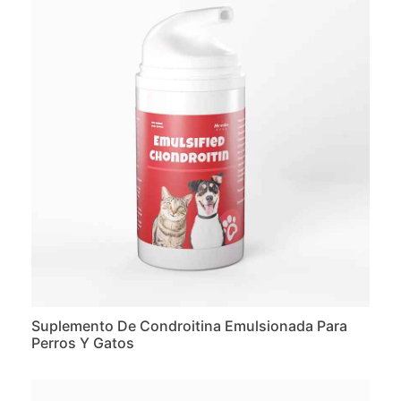
Suplemento De Condroitina Emulsionada Para
Perros Y Gatos