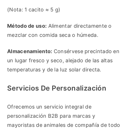
(Nota: 1 cacito ≈ 5 g)
Método de uso:
 Alimentar directamente o 
mezclar con comida seca o húmeda.
Almacenamiento:
 Consérvese precintado en 
un lugar fresco y seco, alejado de las altas 
temperaturas y de la luz solar directa.
Servicios De Personalización
Ofrecemos un servicio integral de 
personalización B2B para marcas y 
mayoristas de animales de compañía de todo 