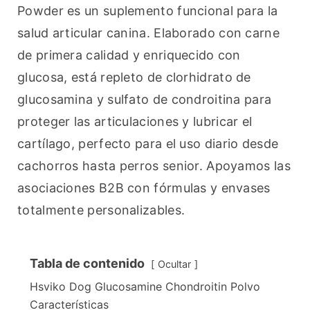
Powder es un suplemento funcional para la 
salud articular canina. Elaborado con carne 
de primera calidad y enriquecido con 
glucosa, está repleto de clorhidrato de 
glucosamina y sulfato de condroitina para 
proteger las articulaciones y lubricar el 
cartílago, perfecto para el uso diario desde 
cachorros hasta perros senior. Apoyamos las 
asociaciones B2B con fórmulas y envases 
totalmente personalizables.
Tabla de contenido
Ocultar
Hsviko Dog Glucosamine Chondroitin Polvo
Características