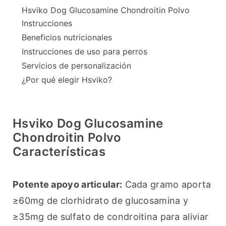
Hsviko Dog Glucosamine Chondroitin Polvo
Instrucciones
Beneficios nutricionales
Instrucciones de uso para perros
Servicios de personalización
¿Por qué elegir Hsviko?
Hsviko Dog Glucosamine
Chondroitin Polvo
Características
Potente apoyo articular:
 Cada gramo aporta 
≥60mg de clorhidrato de glucosamina y 
≥35mg de sulfato de condroitina para aliviar 