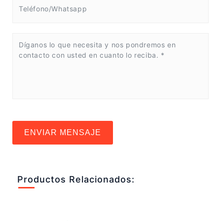
ENVIAR MENSAJE
Productos Relacionados: