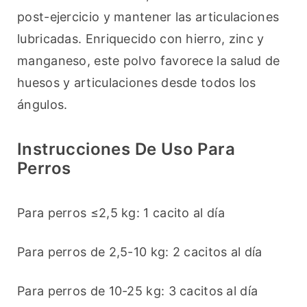
post-ejercicio y mantener las articulaciones 
lubricadas. Enriquecido con hierro, zinc y 
manganeso, este polvo favorece la salud de 
huesos y articulaciones desde todos los 
ángulos.
Instrucciones De Uso Para
Perros
Para perros ≤2,5 kg: 1 cacito al día
Para perros de 2,5-10 kg: 2 cacitos al día
Para perros de 10-25 kg: 3 cacitos al día