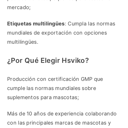
mercado;
Etiquetas multilingües
: Cumpla las normas 
mundiales de exportación con opciones 
multilingües.
¿Por Qué Elegir Hsviko?
Producción con certificación GMP que 
cumple las normas mundiales sobre 
suplementos para mascotas;
Más de 10 años de experiencia colaborando 
con las principales marcas de mascotas y 