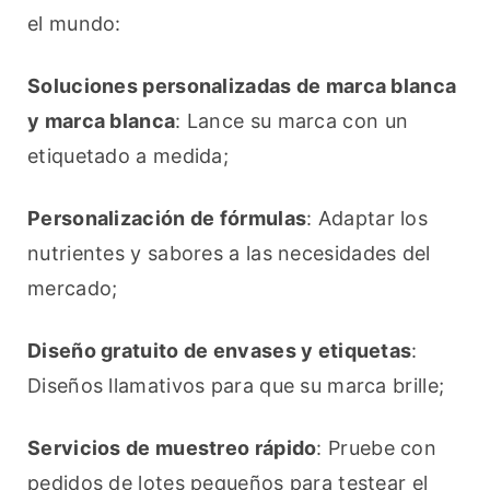
el mundo:
Soluciones personalizadas de marca blanca 
y marca blanca
: Lance su marca con un 
etiquetado a medida;
Personalización de fórmulas
: Adaptar los 
nutrientes y sabores a las necesidades del 
mercado;
Diseño gratuito de envases y etiquetas
: 
Diseños llamativos para que su marca brille;
Servicios de muestreo rápido
: Pruebe con 
pedidos de lotes pequeños para testear el 