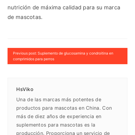
nutrición de máxima calidad para su marca 
de mascotas.
Previous post: Suplemento de glucosamina y condroitina en
comprimidos para perros
HsViko
Una de las marcas más potentes de
productos para mascotas en China. Con
más de diez años de experiencia en
suplementos para mascotas es la
producción. Proporciona un servicio de