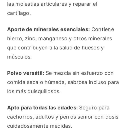
las molestias articulares y reparar el 
cartílago.
Aporte de minerales esenciales:
 Contiene 
hierro, zinc, manganeso y otros minerales 
que contribuyen a la salud de huesos y 
músculos.
Polvo versátil:
 Se mezcla sin esfuerzo con 
comida seca o húmeda, sabrosa incluso para 
los más quisquillosos.
Apto para todas las edades:
 Seguro para 
cachorros, adultos y perros senior con dosis 
cuidadosamente medidas.