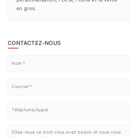
en gros.
CONTACTEZ-NOUS