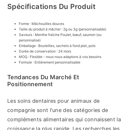
Spécifications Du Produit
Forme : Mâchouilles douces
Taille du produit à mâcher : 2g ou 3g (personnalisable)
Saveurs : Menthe fraîche Poulet, bœuf, saumon (ou
personnalisé)
Emballage : Bouteilles, sachets à fond plat, pots
Durée de conservation : 24 mois
MOQ : Flexible - nous nous adaptons à vos besoins
Formule : Entièrement personnalisable
Tendances Du Marché Et
Positionnement
Les soins dentaires pour animaux de 
compagnie sont l'une des catégories de 
compléments alimentaires qui connaissent la 
croissance la plus rapide. Les recherches les 