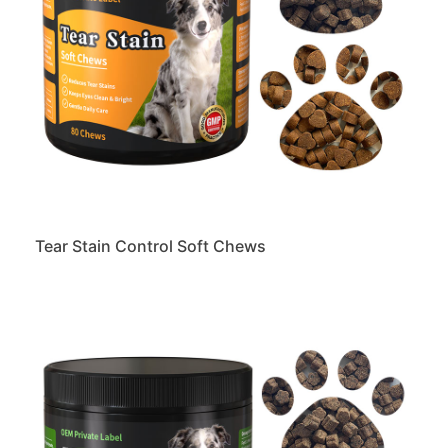
Tear Stain Control Soft Chews