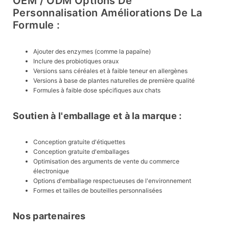
OEM / ODM Options De
Personnalisation Améliorations De La
Formule :
Ajouter des enzymes (comme la papaïne)
Inclure des probiotiques oraux
Versions sans céréales et à faible teneur en allergènes
Versions à base de plantes naturelles de première qualité
Formules à faible dose spécifiques aux chats
Soutien à l'emballage et à la marque :
Conception gratuite d'étiquettes
Conception gratuite d'emballages
Optimisation des arguments de vente du commerce
électronique
Options d'emballage respectueuses de l'environnement
Formes et tailles de bouteilles personnalisées
Nos partenaires