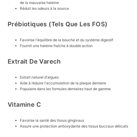
de la mauvaise haleine
Réduit les odeurs à la source
Prébiotiques (tels Que Les FOS)
Favorise l'équilibre de la bouche et du système digestif
Fournit une haleine fraîche à double action
Extrait De Varech
Extrait naturel d'algues
Aide à réduire l'accumulation de la plaque dentaire
Populaire dans les formules dentaires haut de gamme
Vitamine C
Favorise la santé des tissus gingivaux
Assure une protection antioxydante des tissus buccaux délicats