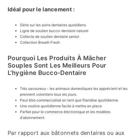
Idéal pour le lancement :
Série sur les soins dentaires quotidiens
Ligne de soutien bucco-dentaire naturel
Collecte de soutien dentaire senior
Collection Breath Fresh
Pourquoi Les Produits À Mâcher
Souples Sont Les Meilleurs Pour
L'hygiène Bucco-Dentaire
Très savoureux - les animaux domestiques les apprécient et les
prennent volontiers tous les jours.
Peut être commercialisé en tant que friandise quotidienne
Une routine quotidienne facile à mettre en place
Parfait pour le commerce électronique et les modèles
d'abonnement
Par rapport aux bâtonnets dentaires ou aux 