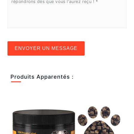
ENVOYER UN MESSAGE
Produits Apparentés :