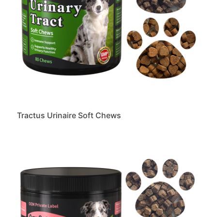
Tractus Urinaire Soft Chews