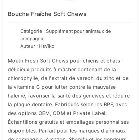
Bouche Fraîche Soft Chews
Catégorie :
Supplément pour animaux de
compagnie
Auteur : HsViko
Mouth Fresh Soft Chews pour chiens et chats -
délicieux produits à mâcher contenant de la
chlorophylle, de l'extrait de varech, du zinc et de
la vitamine C pour lutter contre la mauvaise
haleine, favoriser la santé des gencives et réduire
la plaque dentaire. Fabriqués selon les BPF, avec
des options OEM, ODM et Private Label.
Échantillons gratuits et emballages personnalisés
disponibles. Parfait pour les marques d'animaux
de compagnie, Amazon, Shopify et les vendeurs