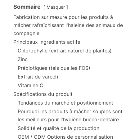
Sommaire
Masquer
Fabrication sur mesure pour les produits à
mâcher rafraîchissant l'haleine des animaux de
compagnie
Principaux ingrédients actifs
Chlorophylle (extrait naturel de plantes)
Zinc
Prébiotiques (tels que les FOS)
Extrait de varech
Vitamine C
Spécifications du produit
Tendances du marché et positionnement
Pourquoi les produits à mâcher souples sont
les meilleurs pour l'hygiène bucco-dentaire
Solidité et qualité de la production
OEM / ODM Options de personnalisation