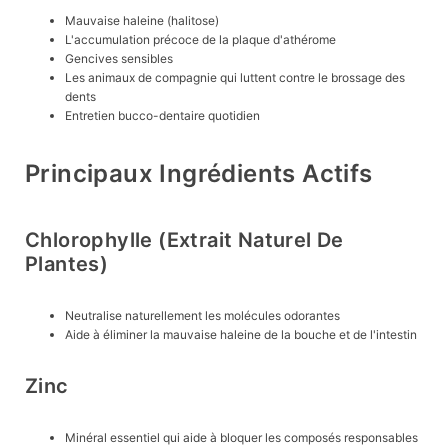
Mauvaise haleine (halitose)
L'accumulation précoce de la plaque d'athérome
Gencives sensibles
Les animaux de compagnie qui luttent contre le brossage des
dents
Entretien bucco-dentaire quotidien
Principaux Ingrédients Actifs
Chlorophylle (extrait Naturel De
Plantes)
Neutralise naturellement les molécules odorantes
Aide à éliminer la mauvaise haleine de la bouche et de l'intestin
Zinc
Minéral essentiel qui aide à bloquer les composés responsables