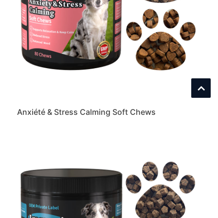
Anxiété & Stress Calming Soft Chews