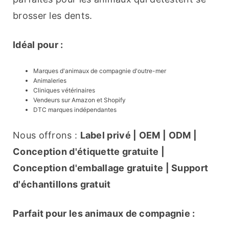
brosser les dents.
Idéal pour :
Marques d'animaux de compagnie d'outre-mer
Animaleries
Cliniques vétérinaires
Vendeurs sur Amazon et Shopify
DTC marques indépendantes
Nous offrons : 
Label privé | OEM | ODM | 
Conception d'étiquette gratuite | 
Conception d'emballage gratuite | Support 
d'échantillons gratuit
Parfait pour les animaux de compagnie :