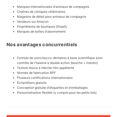
Marques internationales d'animaux de compagnie
Chaînes de cliniques vétérinaires
Magasins de détail pour animaux de compagnie
Vendeurs sur Amazon
Propriétaires de boutiques Shopify
Marques de boîtes d'abonnement
Nos avantages concurrentiels
Formule de soins bucco-dentaires à base scientifique avec
contrôle de l'haleine à double action (bouche + intestin)
Texture douce à mâcher très appétente
Normes de fabrication BPF
Plusieurs certifications internationales
Échantillons gratuits
Conception gratuite d'étiquettes et d'emballages
Personnalisation flexible (y compris pour les petits lots)