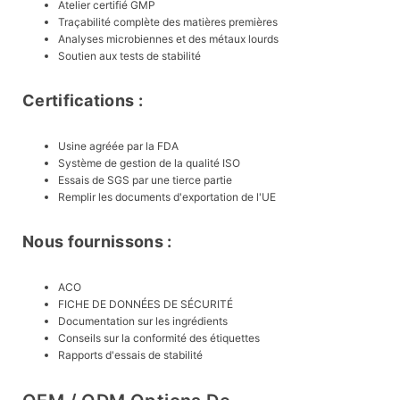
Atelier certifié GMP
Traçabilité complète des matières premières
Analyses microbiennes et des métaux lourds
Soutien aux tests de stabilité
Certifications :
Usine agréée par la FDA
Système de gestion de la qualité ISO
Essais de SGS par une tierce partie
Remplir les documents d'exportation de l'UE
Nous fournissons :
ACO
FICHE DE DONNÉES DE SÉCURITÉ
Documentation sur les ingrédients
Conseils sur la conformité des étiquettes
Rapports d'essais de stabilité