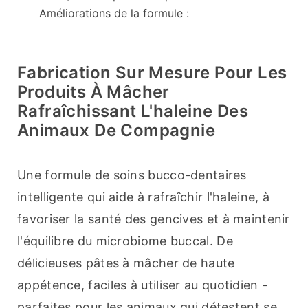
Améliorations de la formule :
Fabrication Sur Mesure Pour Les
Produits À Mâcher
Rafraîchissant L'haleine Des
Animaux De Compagnie
Une formule de soins bucco-dentaires 
intelligente qui aide à rafraîchir l'haleine, à 
favoriser la santé des gencives et à maintenir 
l'équilibre du microbiome buccal. De 
délicieuses pâtes à mâcher de haute 
appétence, faciles à utiliser au quotidien - 
parfaites pour les animaux qui détestent se 