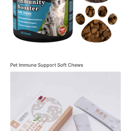
Pet Immune Support Soft Chews