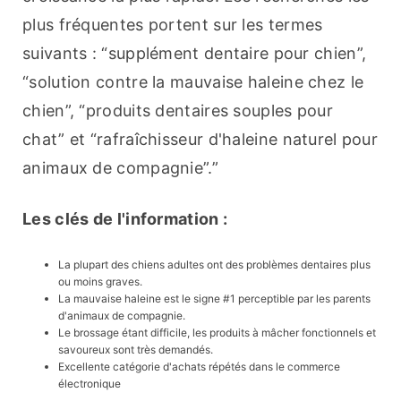
plus fréquentes portent sur les termes 
suivants : “supplément dentaire pour chien”, 
“solution contre la mauvaise haleine chez le 
chien”, “produits dentaires souples pour 
chat” et “rafraîchisseur d'haleine naturel pour 
animaux de compagnie”.”
Les clés de l'information :
La plupart des chiens adultes ont des problèmes dentaires plus
ou moins graves.
La mauvaise haleine est le signe #1 perceptible par les parents
d'animaux de compagnie.
Le brossage étant difficile, les produits à mâcher fonctionnels et
savoureux sont très demandés.
Excellente catégorie d'achats répétés dans le commerce
électronique