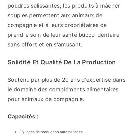
poudres salissantes, les produits à mâcher 
souples permettent aux animaux de 
compagnie et à leurs propriétaires de 
prendre soin de leur santé bucco-dentaire 
sans effort et en s'amusant.
Solidité Et Qualité De La Production
Soutenu par plus de 20 ans d'expertise dans 
le domaine des compléments alimentaires 
pour animaux de compagnie.
Capacités :
16 lignes de production automatisées