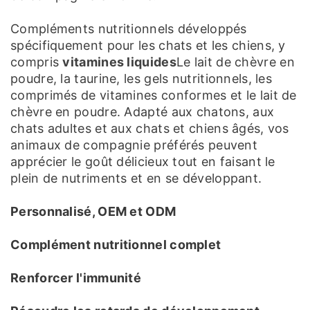
Compléments nutritionnels développés
spécifiquement pour les chats et les chiens, y
compris
vitamines liquides
Le lait de chèvre en
poudre, la taurine, les gels nutritionnels, les
comprimés de vitamines conformes et le lait de
chèvre en poudre. Adapté aux chatons, aux
chats adultes et aux chats et chiens âgés, vos
animaux de compagnie préférés peuvent
apprécier le goût délicieux tout en faisant le
plein de nutriments et en se développant.
Personnalisé, OEM et ODM
Complément nutritionnel complet
Renforcer l'immunité