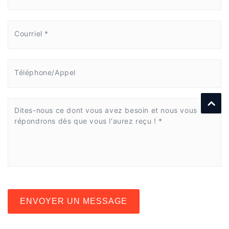
ENVOYER UN MESSAGE