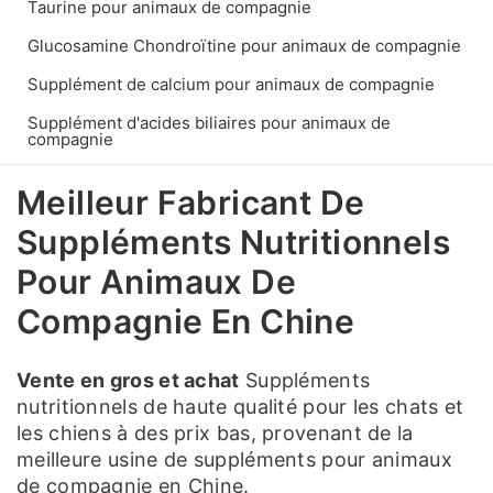
Taurine pour animaux de compagnie
Glucosamine Chondroïtine pour animaux de compagnie
Supplément de calcium pour animaux de compagnie
Supplément d'acides biliaires pour animaux de
compagnie
Meilleur Fabricant De
Suppléments Nutritionnels
Pour Animaux De
Compagnie En Chine
Vente en gros et achat
Suppléments
nutritionnels de haute qualité pour les chats et
les chiens à des prix bas, provenant de la
meilleure usine de suppléments pour animaux
de compagnie en Chine.