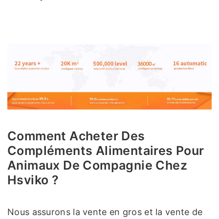
Comment Acheter Des
Compléments Alimentaires Pour
Animaux De Compagnie Chez
Hsviko ?
Nous assurons la vente en gros et la vente de