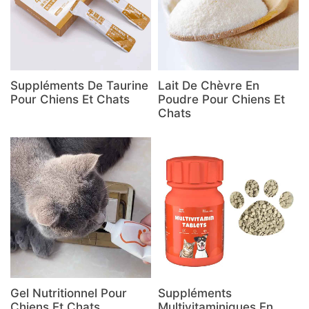
Suppléments De Taurine
Lait De Chèvre En
Pour Chiens Et Chats
Poudre Pour Chiens Et
Chats
Gel Nutritionnel Pour
Suppléments
Chiens Et Chats
Multivitaminiques En