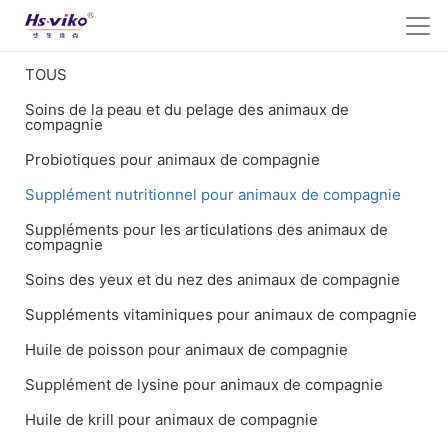
TOUS
Soins de la peau et du pelage des animaux de
compagnie
Probiotiques pour animaux de compagnie
Supplément nutritionnel pour animaux de compagnie
Suppléments pour les articulations des animaux de
compagnie
Soins des yeux et du nez des animaux de compagnie
Suppléments vitaminiques pour animaux de compagnie
Huile de poisson pour animaux de compagnie
Supplément de lysine pour animaux de compagnie
Huile de krill pour animaux de compagnie