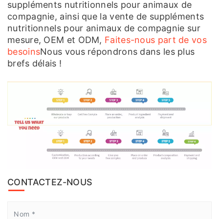
suppléments nutritionnels pour animaux de
compagnie, ainsi que la vente de suppléments
nutritionnels pour animaux de compagnie sur
mesure, OEM et ODM,
Faites-nous part de vos
besoins
Nous vous répondrons dans les plus
brefs délais !
CONTACTEZ-NOUS