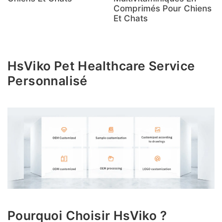
Comprimés Pour Chiens
Et Chats
HsViko Pet Healthcare Service
Personnalisé
Pourquoi Choisir HsViko ?