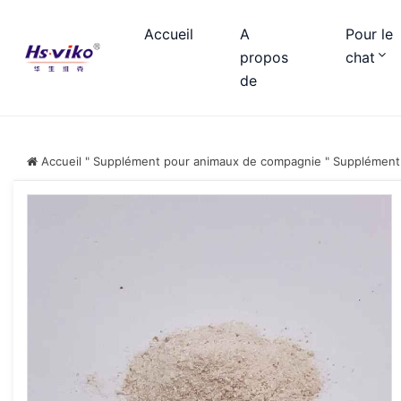
Accueil
A
Pour le
propos
chat
de
Accueil
"
Supplément pour animaux de compagnie
"
Supplément 