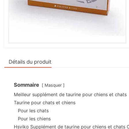
Détails du produit
Sommaire
Masquer
Meilleur supplément de taurine pour chiens et chats
Taurine pour chats et chiens
Pour les chats
Pour les chiens
Hsviko Supplément de taurine pour chiens et chats C