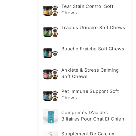
Tear Stain Control Soft
Chews
Tractus Urinaire Soft Chews
Bouche Fraîche Soft Chews
Anxiété & Stress Calming
Soft Chews
Pet Immune Support Soft
Chews
Comprimés D'acides
Biliaires Pour Chat Et Chien
Supplément De Calcium