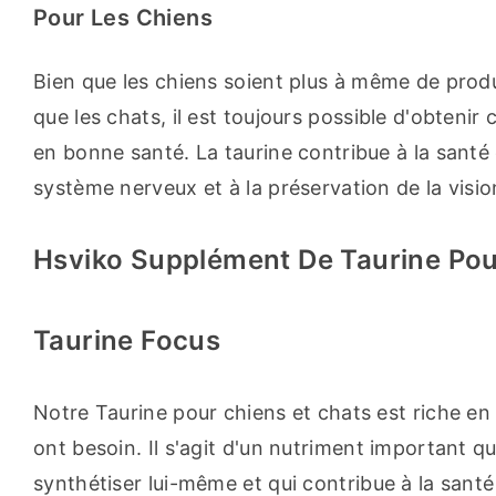
Pour Les Chiens
Bien que les chiens soient plus à même de produ
que les chats, il est toujours possible d'obtenir 
en bonne santé. La taurine contribue à la santé
système nerveux et à la préservation de la visio
Hsviko Supplément De Taurine Pou
Taurine Focus
Notre Taurine pour chiens et chats est riche en ta
ont besoin. Il s'agit d'un nutriment important q
synthétiser lui-même et qui contribue à la santé