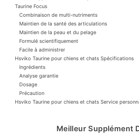
Taurine Focus
Combinaison de multi-nutriments
Maintien de la santé des articulations
Maintien de la peau et du pelage
Formulé scientifiquement
Facile à administrer
Hsviko Taurine pour chiens et chats Spécifications
Ingrédients
Analyse garantie
Dosage
Précaution
Hsviko Taurine pour chiens et chats Service personn
Meilleur Supplément D