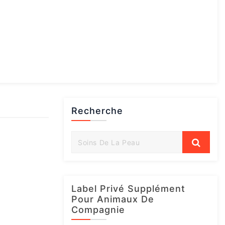
Recherche
Label Privé Supplément
Pour Animaux De
Compagnie