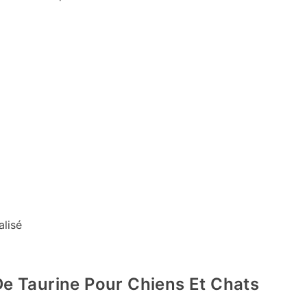
alisé
e Taurine Pour Chiens Et Chats