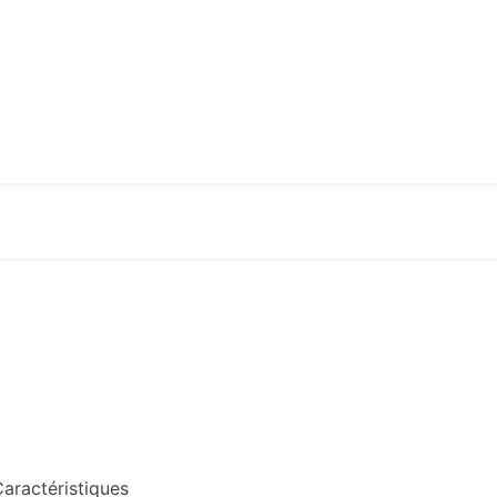
aractéristiques