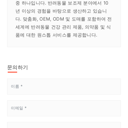
중 하나입니다. 반려동물 보조제 분야에서 10
년 이상의 경험을 바탕으로 생산하고 있습니
다. 맞춤화, OEM, ODM 및 도매를 포함하여 전
세계에 반려동물 건강 관리 제품, 의약품 및 식
품에 대한 원스톱 서비스를 제공합니다.
문의하기