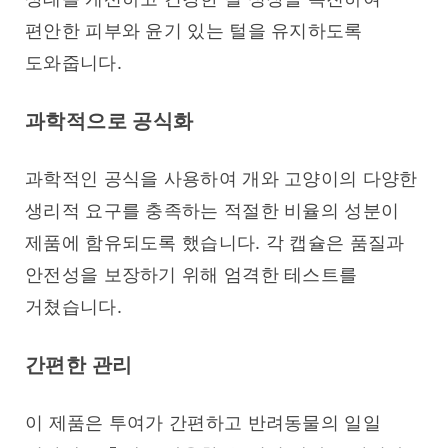
편안한 피부와 윤기 있는 털을 유지하도록 
도와줍니다.
과학적으로 공식화
과학적인 공식을 사용하여 개와 고양이의 다양한 
생리적 요구를 충족하는 적절한 비율의 성분이 
제품에 함유되도록 했습니다. 각 캡슐은 품질과 
안전성을 보장하기 위해 엄격한 테스트를 
거쳤습니다.
간편한 관리
이 제품은 투여가 간편하고 반려동물의 일일 