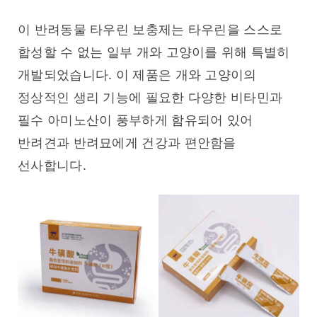
이 반려동물 타우린 보충제는 타우린을 스스로 
합성할 수 없는 일부 개와 고양이를 위해 특별히 
개발되었습니다. 이 제품은 개와 고양이의 
정상적인 생리 기능에 필요한 다양한 비타민과 
필수 아미노산이 풍부하게 함유되어 있어 
반려견과 반려묘에게 건강과 편안함을 
선사합니다.