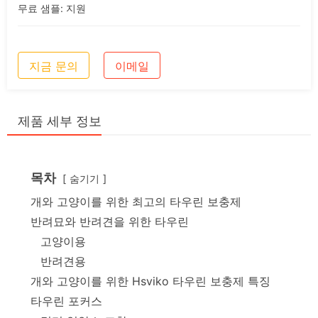
무료 샘플: 지원
지금 문의
이메일
제품 세부 정보
목차
숨기기
개와 고양이를 위한 최고의 타우린 보충제
반려묘와 반려견을 위한 타우린
고양이용
반려견용
개와 고양이를 위한 Hsviko 타우린 보충제 특징
타우린 포커스