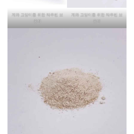
개와 고양이를 위한 타우린 보
개와 고양이를 위한 타우린 보
충제
충제