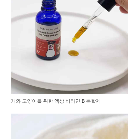
개와 고양이를 위한 액상 비타민 B 복합제