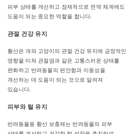
피부 상태를 개선하고 잠재적으로 면역 체계에도 
도움이 되는 중요한 역할을 합니다.
관절 건강 유지
황산은 개와 고양이의 관절 건강 유지에 긍정적인 
영향을 미쳐 관절염과 같은 고통스러운 상태를 
완화하고 반려동물의 편안함과 이동성을 
개선하는 데 도움이 되는 것으로 알려져 
있습니다.
피부와 털 유지
반려동물용 황산 보충제는 반려동물의 피부 
상태를 개선하고 건강한 털 성장을 촉진하여 