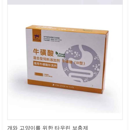
개와 고양이를 위한 타우린 보충제