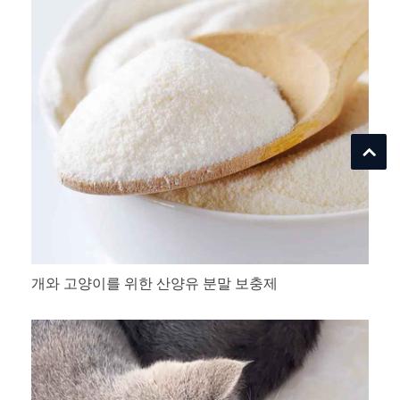
개와 고양이를 위한 산양유 분말 보충제