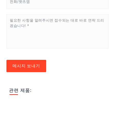
메시지 보내기
관련 제품: