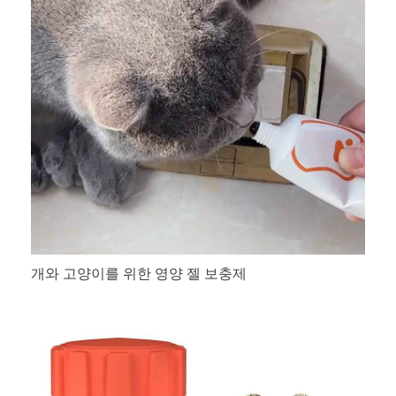
개와 고양이를 위한 영양 젤 보충제