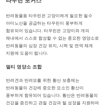
타우린 포커스
반려동물용 타우린은 고양이에게 필요한 필수 
아미노산을 공급하는 타우린이 풍부하게 
함유되어 있습니다. 타우린은 고양이와 개의 
체내에서 스스로 합성할 수 없는 중요한 영양소로 
반려동물의 심장 건강 유지, 시력 및 면역 체계 
지원에 도움이 됩니다.
멀티 영양소 조합
반려견과 반려묘를 위한 황산 보충제는 
반려동물의 건강에 중요한 요소인 황산이 
풍부하게 함유되어 있습니다. 황산은 반려동물의 
건강을 증진하고 관절 건강과 털 성장을 지원하며 