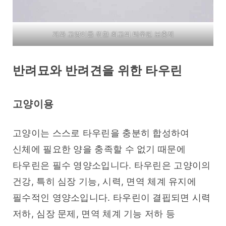
개와 고양이를 위한 최고의 타우린 보충제
반려묘와 반려견을 위한 타우린
고양이용
고양이는 스스로 타우린을 충분히 합성하여 
신체에 필요한 양을 충족할 수 없기 때문에 
타우린은 필수 영양소입니다. 타우린은 고양이의 
건강, 특히 심장 기능, 시력, 면역 체계 유지에 
필수적인 영양소입니다. 타우린이 결핍되면 시력 
저하, 심장 문제, 면역 체계 기능 저하 등 