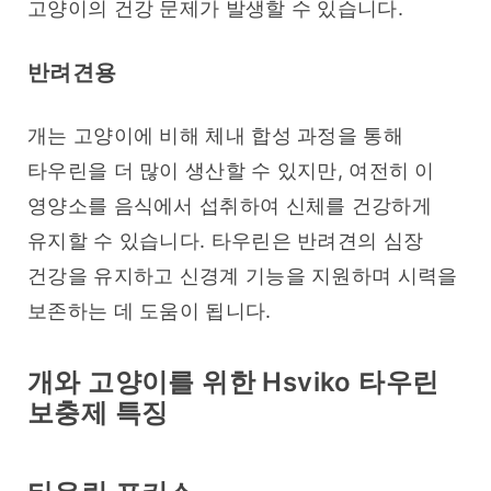
고양이의 건강 문제가 발생할 수 있습니다.
반려견용
개는 고양이에 비해 체내 합성 과정을 통해 
타우린을 더 많이 생산할 수 있지만, 여전히 이 
영양소를 음식에서 섭취하여 신체를 건강하게 
유지할 수 있습니다. 타우린은 반려견의 심장 
건강을 유지하고 신경계 기능을 지원하며 시력을 
보존하는 데 도움이 됩니다.
개와 고양이를 위한 Hsviko 타우린
보충제 특징