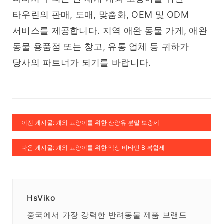
타우린의 판매, 도매, 맞춤화, OEM 및 ODM 
서비스를 제공합니다. 지역 애완 동물 가게, 애완 
동물 용품점 또는 창고, 유통 업체 등 귀하가 
당사의 파트너가 되기를 바랍니다.
이전 게시물: 개와 고양이를 위한 산양유 분말 보충제
다음 게시물: 개와 고양이를 위한 액상 비타민 B 복합제
HsViko
중국에서 가장 강력한 반려동물 제품 브랜드