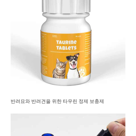
반려묘와 반려견을 위한 타우린 정제 보충제