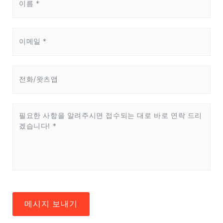
메시지 보내기