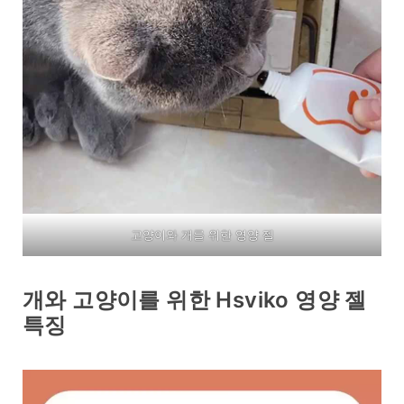
고양이와 개를 위한 영양 젤
개와 고양이를 위한 Hsviko 영양 젤
특징