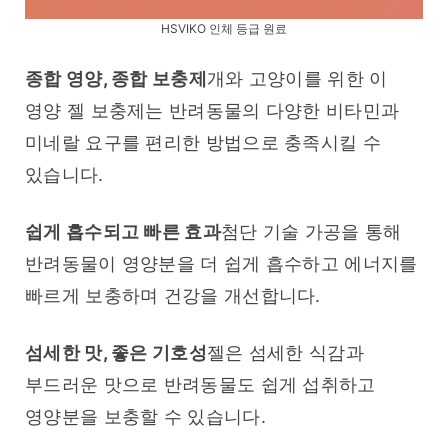
HSVIKO 인체 등급 원료
종합 영양, 종합 보충제
개와 고양이를 위한 이 
영양 젤 보충제는 반려동물의 다양한 비타민과 
미네랄 요구를 편리한 방법으로 충족시킬 수 
있습니다.
쉽게 흡수되고 빠른 효과
첨단 기술 가공을 통해 
반려동물이 영양분을 더 쉽게 흡수하고 에너지를 
빠르게 보충하며 건강을 개선합니다.
섬세한 맛, 좋은 기호성
젤은 섬세한 식감과 
부드러운 맛으로 반려동물도 쉽게 섭취하고 
영양분을 보충할 수 있습니다.