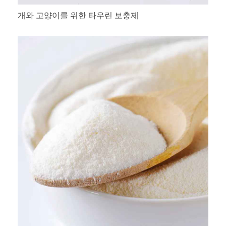
개와 고양이를 위한 타우린 보충제