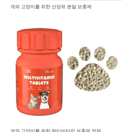
개와 고양이를 위한 산양유 분말 보충제
개와 고양이를 위한 멀티비타민 보충제 정제