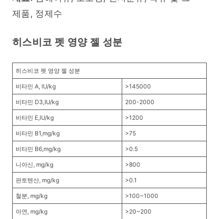
제품, 정제수
히스비코 펫 영양 젤 성분
히스비코 펫 영양 젤 성분
비타민 A, lU/kg
>145000
비타민 D3,IU/kg
200-2000
비타민 E,lU/kg
>1200
비타민 B1,mg/kg
>75
비타민 B6,mg/kg
>0.5
니아신, mg/kg
>800
판토텐산, mg/kg
>0.1
철분, mg/kg
>100~1000
아연, mg/kg
>20~200