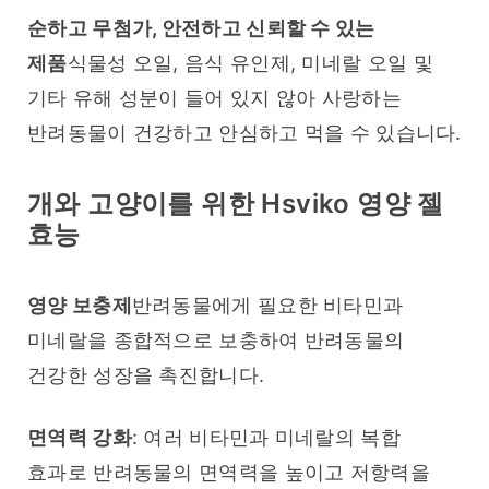
순하고 무첨가, 안전하고 신뢰할 수 있는 
제품
식물성 오일, 음식 유인제, 미네랄 오일 및 
기타 유해 성분이 들어 있지 않아 사랑하는 
반려동물이 건강하고 안심하고 먹을 수 있습니다.
개와 고양이를 위한 Hsviko 영양 젤
효능
영양 보충제
반려동물에게 필요한 비타민과 
미네랄을 종합적으로 보충하여 반려동물의 
건강한 성장을 촉진합니다.
면역력 강화
: 여러 비타민과 미네랄의 복합 
효과로 반려동물의 면역력을 높이고 저항력을 