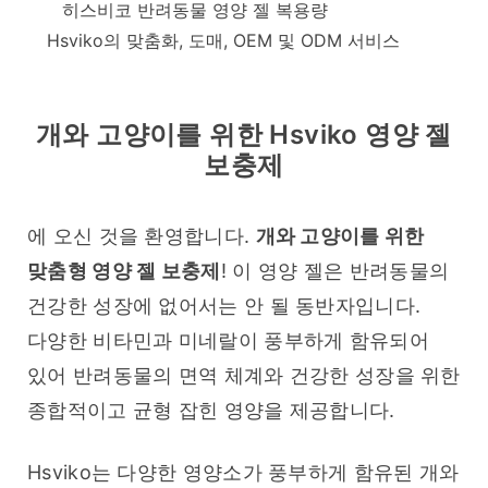
히스비코 반려동물 영양 젤 복용량
Hsviko의 맞춤화, 도매, OEM 및 ODM 서비스
개와 고양이를 위한 Hsviko 영양 젤
보충제
에 오신 것을 환영합니다. 
개와 고양이를 위한 
맞춤형 영양 젤 보충제
! 이 영양 젤은 반려동물의 
건강한 성장에 없어서는 안 될 동반자입니다. 
다양한 비타민과 미네랄이 풍부하게 함유되어 
있어 반려동물의 면역 체계와 건강한 성장을 위한 
종합적이고 균형 잡힌 영양을 제공합니다.
Hsviko는 다양한 영양소가 풍부하게 함유된 개와 