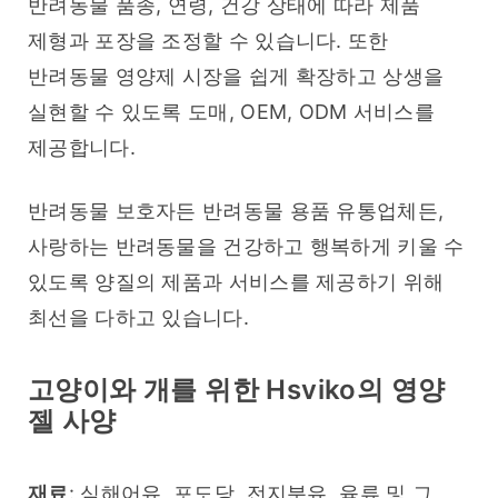
반려동물 품종, 연령, 건강 상태에 따라 제품 
제형과 포장을 조정할 수 있습니다. 또한 
반려동물 영양제 시장을 쉽게 확장하고 상생을 
실현할 수 있도록 도매, OEM, ODM 서비스를 
제공합니다.
반려동물 보호자든 반려동물 용품 유통업체든, 
사랑하는 반려동물을 건강하고 행복하게 키울 수 
있도록 양질의 제품과 서비스를 제공하기 위해 
최선을 다하고 있습니다.
고양이와 개를 위한 Hsviko의 영양
젤 사양
재료
: 심해어유, 포도당, 전지분유, 육류 및 그 