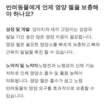
반려동물에게 언제 영양 젤을 보충해
야 하나요?
성장 및 개발
: 강아지와 새끼 고양이는 성장과 
발달 기간 동안 많은 영양 지원이 필요합니다. 
영양 젤은 필요한 영양소를 빠르게 보충하고 뼈와 
근육의 발달을 촉진 할 수 있습니다.
노약자 및 노약자
노령견과 노령묘의 신체 기능 
저하로 인해 영양소 흡수 및 활용 능력이 
약화됩니다. 영양 젤은 흡수가 쉽고 노령 
반려동물의 영양 요구를 효과적으로 보충할 수 
있습니다.