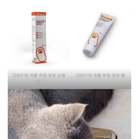
고양이와 개를 위한 영양 보충
고양이와 개를 위한 영양 젤
젤