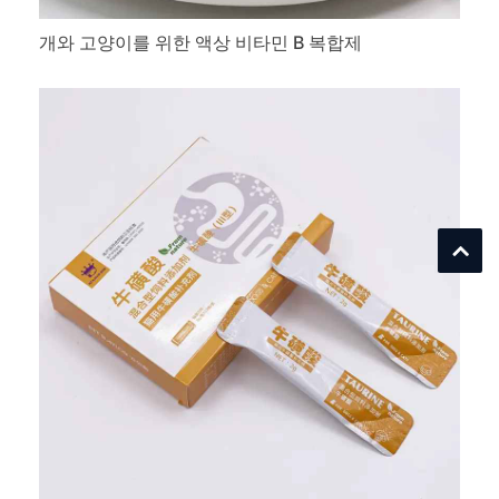
개와 고양이를 위한 액상 비타민 B 복합제