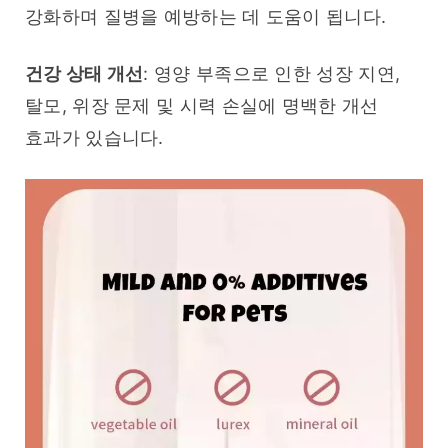
강화하며 질병을 예방하는 데 도움이 됩니다.
건강 상태 개선
: 영양 부족으로 인한 성장 지연, 
탈모, 위장 문제 및 시력 손실에 명백한 개선 
효과가 있습니다.