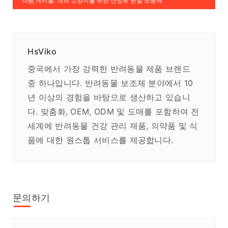
다음 게시물: 개와 고양이를 위한 산양유 분말 보충제
HsViko
중국에서 가장 강력한 반려동물 제품 브랜드
중 하나입니다. 반려동물 보조제 분야에서 10
년 이상의 경험을 바탕으로 생산하고 있습니
다. 맞춤화, OEM, ODM 및 도매를 포함하여 전
세계에 반려동물 건강 관리 제품, 의약품 및 식
품에 대한 원스톱 서비스를 제공합니다.
문의하기