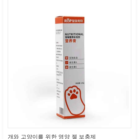
개와 고양이를 위한 영양 젤 보충제