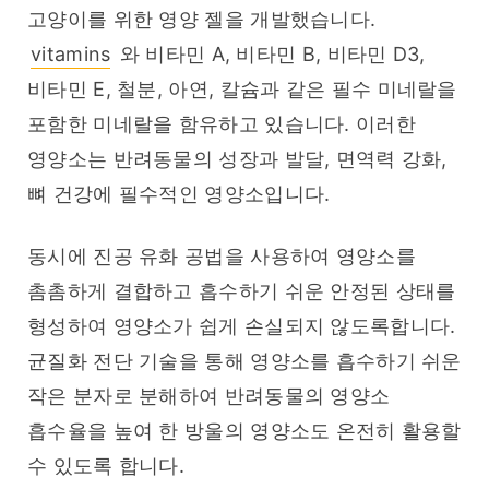
고양이를 위한 영양 젤을 개발했습니다. 
vitamins
 와 비타민 A, 비타민 B, 비타민 D3, 
비타민 E, 철분, 아연, 칼슘과 같은 필수 미네랄을 
포함한 미네랄을 함유하고 있습니다. 이러한 
영양소는 반려동물의 성장과 발달, 면역력 강화, 
뼈 건강에 필수적인 영양소입니다.
동시에 진공 유화 공법을 사용하여 영양소를 
촘촘하게 결합하고 흡수하기 쉬운 안정된 상태를 
형성하여 영양소가 쉽게 손실되지 않도록합니다. 
균질화 전단 기술을 통해 영양소를 흡수하기 쉬운 
작은 분자로 분해하여 반려동물의 영양소 
흡수율을 높여 한 방울의 영양소도 온전히 활용할 
수 있도록 합니다.