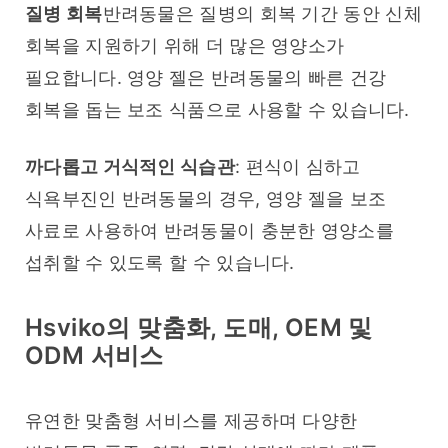
질병 회복
반려동물은 질병의 회복 기간 동안 신체 
회복을 지원하기 위해 더 많은 영양소가 
필요합니다. 영양 젤은 반려동물의 빠른 건강 
회복을 돕는 보조 식품으로 사용할 수 있습니다.
까다롭고 거식적인 식습관
: 편식이 심하고 
식욕부진인 반려동물의 경우, 영양 젤을 보조 
사료로 사용하여 반려동물이 충분한 영양소를 
섭취할 수 있도록 할 수 있습니다.
Hsviko의 맞춤화, 도매, OEM 및
ODM 서비스
유연한 맞춤형 서비스를 제공하며 다양한 