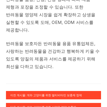
제형과 포장을 조정할 수 있습니다. 또한 
반려동물 영양제 시장을 쉽게 확장하고 상생을 
실현할 수 있도록 도매, OEM, ODM 서비스를 
제공합니다.
반려동물 보호자든 반려동물 용품 유통업체든, 
사랑하는 반려동물을 건강하고 행복하게 키울 수 
있도록 양질의 제품과 서비스를 제공하기 위해 
최선을 다하고 있습니다.
이전 게시물: 개와 고양이를 위한 멀티비타민 보충제 정제