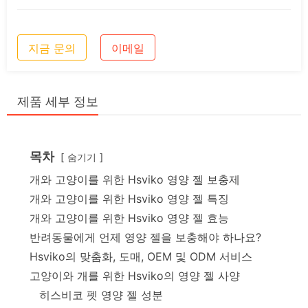
지금 문의
이메일
제품 세부 정보
목차
숨기기
개와 고양이를 위한 Hsviko 영양 젤 보충제
개와 고양이를 위한 Hsviko 영양 젤 특징
개와 고양이를 위한 Hsviko 영양 젤 효능
반려동물에게 언제 영양 젤을 보충해야 하나요?
Hsviko의 맞춤화, 도매, OEM 및 ODM 서비스
고양이와 개를 위한 Hsviko의 영양 젤 사양
히스비코 펫 영양 젤 성분