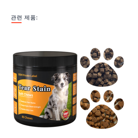
관련 제품: