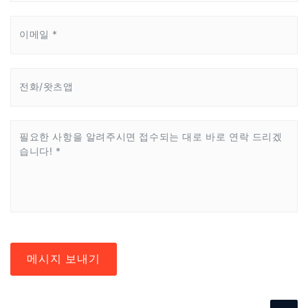
메시지 보내기