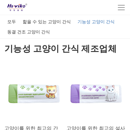
모두
핥을 수 있는 고양이 간식
기능성 고양이 간식
동결 건조 고양이 간식
기능성 고양이 간식 제조업체
고양이를 위한 최고의 간
고양이를 위한 최고의 설사