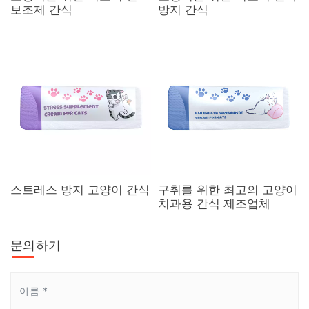
보조제 간식
방지 간식
스트레스 방지 고양이 간식
구취를 위한 최고의 고양이
치과용 간식 제조업체
문의하기