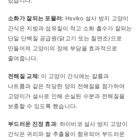
있습니다.
소화가 잘되는 포뮬러:
 Hsviko 설사 방지 고양이 
간식은 지방과 섬유질이 적고 소화 흡수가 잘되는 
단일 단백질 공급원(닭고기 또는 칠면조)으로 
만들어져 고양이의 장에 부담을 효과적으로 
줄여줍니다.
전해질 교체:
 이 고양이 간식에는 칼륨과 
나트륨과 같은 적당한 양의 전해질을 첨가하여 
고양이가 설사로 인해 손실된 수분과 전해질을 
보충할 수 있도록 했습니다.
부드러운 진정 효과
: 하이비코 설사 방지 고양이 
간식은 귀리와 쌀 추출물이 함유되어 부드러운 