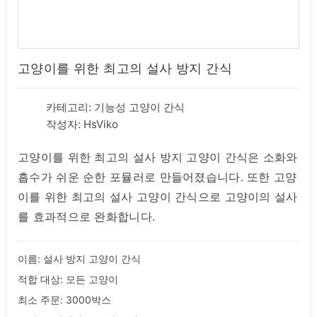
고양이를 위한 최고의 설사 방지 간식
카테고리:
기능성 고양이 간식
작성자: HsViko
고양이를 위한 최고의 설사 방지 고양이 간식은 소화와
흡수가 쉬운 순한 포뮬러로 만들어졌습니다. 또한 고양
이를 위한 최고의 설사 고양이 간식으로 고양이의 설사
를 효과적으로 완화합니다.
이름: 설사 방지 고양이 간식
적합 대상: 모든 고양이
최소 주문: 3000박스