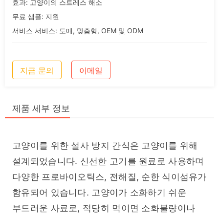
효과: 고양이의 스트레스 해소
무료 샘플: 지원
서비스 서비스: 도매, 맞춤형, OEM 및 ODM
지금 문의
이메일
제품 세부 정보
고양이를 위한 설사 방지 간식은 고양이를 위해 
설계되었습니다. 신선한 고기를 원료로 사용하며 
다양한 프로바이오틱스, 전해질, 순한 식이섬유가 
함유되어 있습니다. 고양이가 소화하기 쉬운 
부드러운 사료로, 적당히 먹이면 소화불량이나 