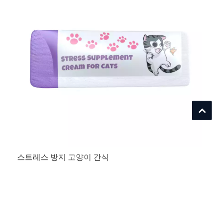
스트레스 방지 고양이 간식