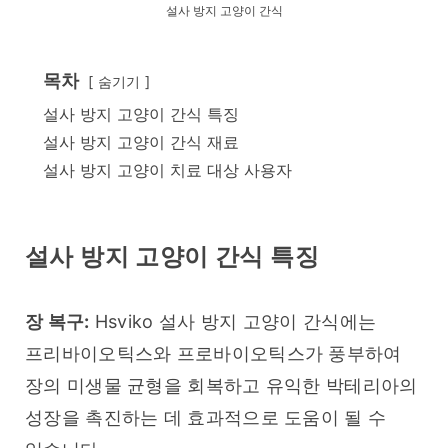
설사 방지 고양이 간식
목차
숨기기
설사 방지 고양이 간식 특징
설사 방지 고양이 간식 재료
설사 방지 고양이 치료 대상 사용자
설사 방지 고양이 간식 특징
장 복구:
 Hsviko 설사 방지 고양이 간식에는 
프리바이오틱스와 프로바이오틱스가 풍부하여 
장의 미생물 균형을 회복하고 유익한 박테리아의 
성장을 촉진하는 데 효과적으로 도움이 될 수 