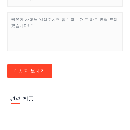
메시지 보내기
관련 제품: