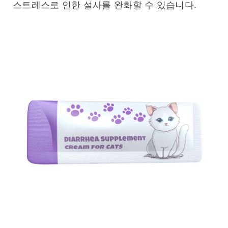
스트레스로 인한 설사를 완화할 수 있습니다.