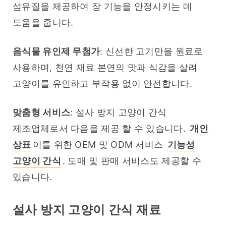
섬유질을 제공하여 장 기능을 안정시키는 데 
도움을 줍니다.
음식물 유인제 무첨가
: 신선한 고기만을 원료로 
사용하며, 천연 재료 본연의 맛과 식감을 살려 
고양이를 유인하고 부작용 없이 안전합니다.
맞춤형 서비스
: 설사 방지 고양이 간식 
제조업체로서 다음을 제공 할 수 있습니다. 
개인 
상표
이를 위한 OEM 및 ODM 서비스 
기능성 
고양이 간식
. 도매 및 판매 서비스도 제공할 수 
있습니다.
설사 방지 고양이 간식 재료