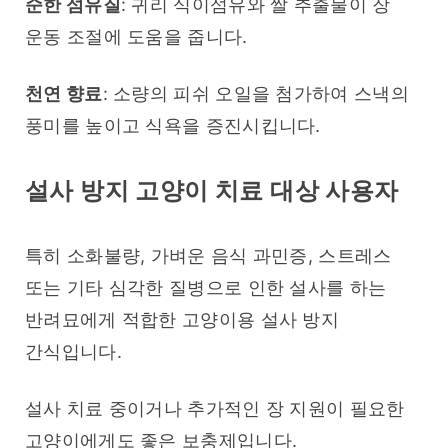
순한 섬유질
: 귀리 식이섬유와 쌀 추출물이 장 
운동 조절에 도움을 줍니다.
천연 향료
: 소량의 피쉬 오일을 첨가하여 스낵의 
풍미를 높이고 식욕을 증진시킵니다.
설사 방지 고양이 치료 대상 사용자
특히 소화불량, 가벼운 음식 과민증, 스트레스 
또는 기타 심각한 질병으로 인한 설사를 하는 
반려묘에게 적합한 고양이용 설사 방지 
간식입니다.
설사 치료 중이거나 추가적인 장 지원이 필요한 
고양이에게도 좋은 보충제입니다.