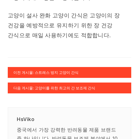
고양이 설사 완화 고양이 간식은 고양이의 장 
건강을 예방적으로 유지하기 위한 장 건강 
간식으로 매일 사용하기에도 적합합니다.
이전 게시물: 스트레스 방지 고양이 간식
다음 게시물: 고양이를 위한 최고의 간 보조제 간식
HsViko
중국에서 가장 강력한 반려동물 제품 브랜드
중 하나입니다. 반려동물 보조제 분야에서 10