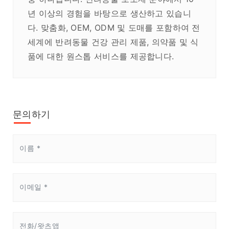
년 이상의 경험을 바탕으로 생산하고 있습니
다. 맞춤화, OEM, ODM 및 도매를 포함하여 전
세계에 반려동물 건강 관리 제품, 의약품 및 식
품에 대한 원스톱 서비스를 제공합니다.
문의하기