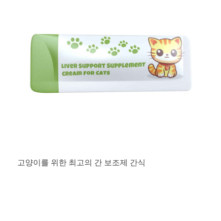
고양이를 위한 최고의 간 보조제 간식