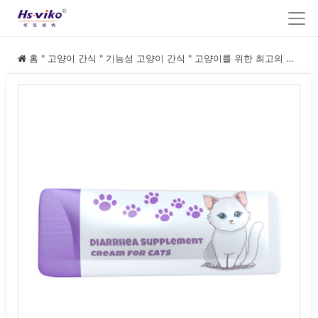
홈
"
고양이 간식
"
기능성 고양이 간식
"
고양이를 위한 최고의 설사 방지 간식