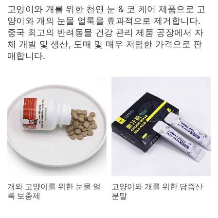
고양이와 개를 위한 천연 눈 & 코 케어 제품으로 고
양이와 개의 눈물 얼룩을 효과적으로 제거합니다.
중국 최고의 반려동물 건강 관리 제품 공장에서 자
체 개발 및 생산, 도매 및 매우 저렴한 가격으로 판
매합니다.
개와 고양이를 위한 눈물 얼
고양이와 개를 위한 담즙산
룩 보충제
분말