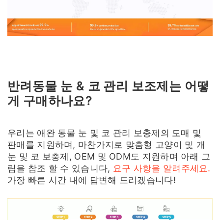
반려동물 눈 & 코 관리 보조제는 어떻
게 구매하나요?
우리는 애완 동물 눈 및 코 관리 보충제의 도매 및
판매를 지원하며, 마찬가지로 맞춤형 고양이 및 개
눈 및 코 보충제, OEM 및 ODM도 지원하며 아래 그
림을 참조 할 수 있습니다,
요구 사항을 알려주세요.
가장 빠른 시간 내에 답변해 드리겠습니다!