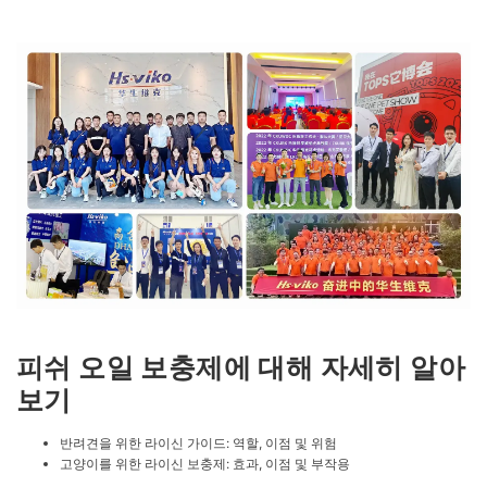
피쉬 오일 보충제에 대해 자세히 알아
보기
반려견을 위한 라이신 가이드: 역할, 이점 및 위험
고양이를 위한 라이신 보충제: 효과, 이점 및 부작용