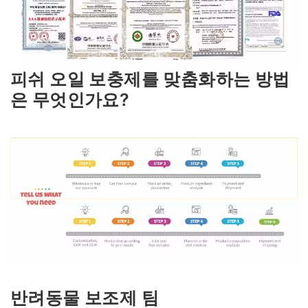
피쉬 오일 보충제를 맞춤화하는 방법
은 무엇인가요?
반려동물 보조제 팀