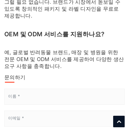
그럴 필요 없습니다. 브랜드가 시장에서 돋보일 수
있도록 창의적인 패키지 및 라벨 디자인을 무료로
제공합니다.
OEM 및 ODM 서비스를 지원하나요?
예, 글로벌 반려동물 브랜드, 매장 및 병원을 위한
전문 OEM 및 ODM 서비스를 제공하여 다양한 생산
요구 사항을 충족합니다.
문의하기