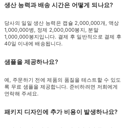
생산 능력과 배송 시간은 어떻게 되나요?
당사의 일일 생산 능력은 캡슐 2,000,000개, 액상
1,000,000병, 정제 2,000,000봉지, 분말
1,000,000봉지입니다. 결제 후 일반적으로 결제 후
40일 이내에 배송됩니다.
샘플을 제공하나요?
예, 주문하기 전에 제품의 품질을 테스트할 수 있도
록 무료 샘플을 제공합니다. 준비하려면 저희에게
연락해 주세요.
패키지 디자인에 추가 비용이 발생하나요?