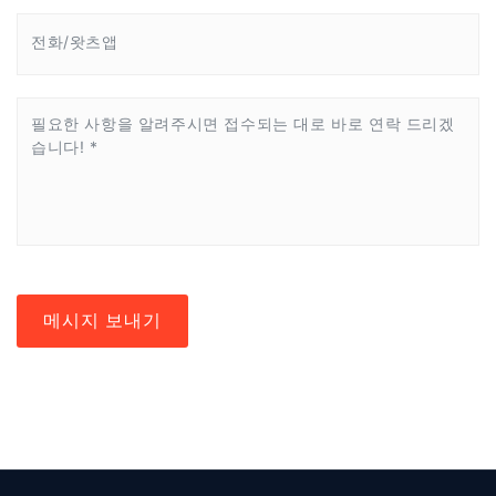
메시지 보내기