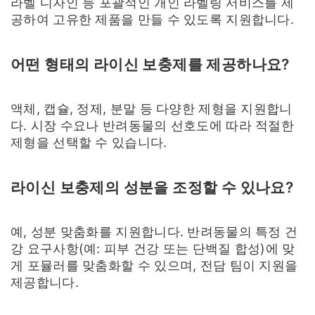
라벨 디자인 등 포괄적인 개인 라벨링 서비스를 제
공하여 고유한 제품을 만들 수 있도록 지원합니다.
어떤 형태의 라이신 보충제를 제공하나요?
액체, 캡슐, 정제, 분말 등 다양한 제형을 지원합니
다. 시장 수요나 반려동물의 선호도에 따라 적절한
제형을 선택할 수 있습니다.
라이신 보충제의 성분을 조정할 수 있나요?
예, 성분 맞춤화를 지원합니다. 반려동물의 특정 건
강 요구사항(예: 피부 건강 또는 단백질 합성)에 맞
게 포뮬러를 맞춤화할 수 있으며, 전담 팀이 지원을
제공합니다.