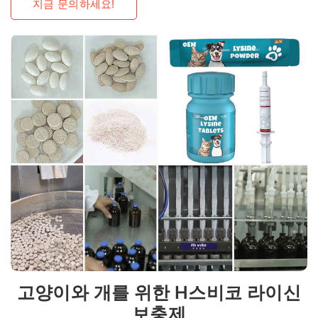
지금 문의하세요!
고양이와 개를 위한 H스비코 라이신
보충제