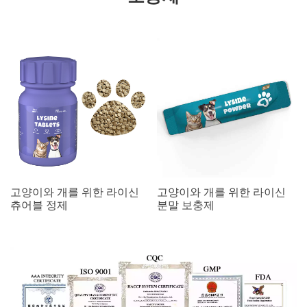
고양이와 개를 위한 라이신
고양이와 개를 위한 라이신
츄어블 정제
분말 보충제