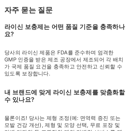
자주 묻는 질문
라이신 보충제는 어떤 품질 기준을 충족하나
요?
당사의 라이신 제품은 FDA를 준수하며 엄격한
GMP 인증을 받은 제조 공장에서 제조되어 각 배치
가 국제 품질 요건을 충족하고 안전하고 신뢰할 수
있도록 보장합니다.
내 브랜드에 맞게 라이신 보충제를 맞춤화할
수 있나요?
물론이죠! 당사는 제형 조정(예: 면역력 증진 또는
모발 건강 개선), 제형 및 모양 선택, 무료 포장 및