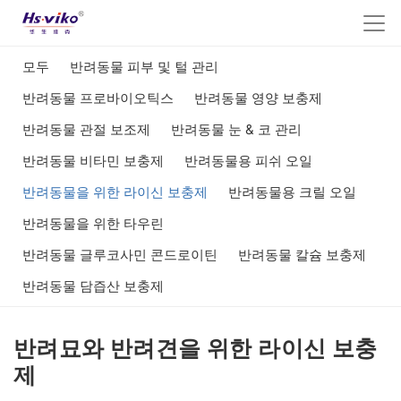
모두
반려동물 피부 및 털 관리
반려동물 프로바이오틱스
반려동물 영양 보충제
반려동물 관절 보조제
반려동물 눈 & 코 관리
반려동물 비타민 보충제
반려동물용 피쉬 오일
반려동물을 위한 라이신 보충제
반려동물용 크릴 오일
반려동물을 위한 타우린
반려동물 글루코사민 콘드로이틴
반려동물 칼슘 보충제
반려동물 담즙산 보충제
반려묘와 반려견을 위한 라이신 보충
제