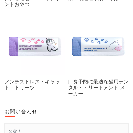
ントおやつ
アンチストレス・キャッ
口臭予防に最適な猫用デン
ト・トリーツ
タル・トリートメント メ
ーカー
お問い合わせ