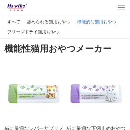
すべて
舐められる猫用おやつ
機能的な猫用おやつ
フリーズドライ猫用おやつ
機能性猫用おやつメーカー
猫に最適なレバーサプリメ
猫に最適な下痢止めおやつ