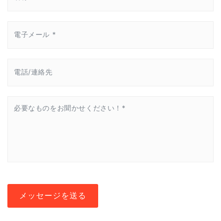
メッセージを送る