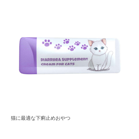
猫に最適な下痢止めおやつ