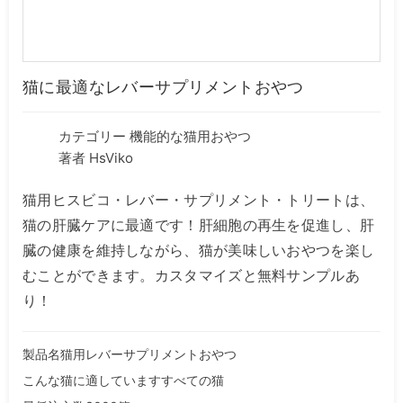
猫に最適なレバーサプリメントおやつ
カテゴリー
機能的な猫用おやつ
著者 HsViko
猫用ヒスビコ・レバー・サプリメント・トリートは、
猫の肝臓ケアに最適です！肝細胞の再生を促進し、肝
臓の健康を維持しながら、猫が美味しいおやつを楽し
むことができます。カスタマイズと無料サンプルあ
り！
製品名猫用レバーサプリメントおやつ
こんな猫に適していますすべての猫