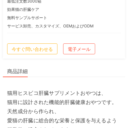
最低注文数3000箱
効果猫の肝臓ケア
無料サンプルサポート
サービス卸売、カスタマイズ、OEMおよびODM
今すぐ問い合わせる
電子メール
商品詳細
猫用ヒスビコ肝臓サプリメントおやつは、
猫用に設計された機能的肝臓健康おやつです。
天然成分から作られ、
愛猫の肝臓に総合的な栄養と保護を与えるよう