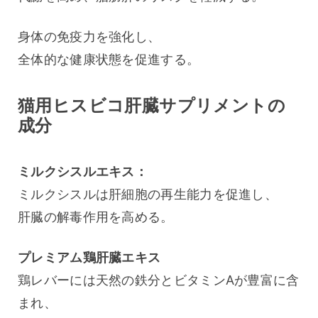
身体の免疫力を強化し、
全体的な健康状態を促進する。
猫用ヒスビコ肝臓サプリメントの
成分
ミルクシスルエキス：
ミルクシスルは肝細胞の再生能力を促進し、
肝臓の解毒作用を高める。
プレミアム鶏肝臓エキス
鶏レバーには天然の鉄分とビタミンAが豊富に含
まれ、