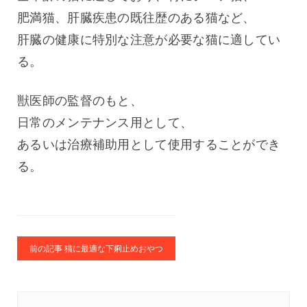
肥満猫、肝臓疾患の既往歴のある猫など、
肝臓の健康に特別な注意が必要な猫に適してい
る。
獣医師の監督のもと、
日常のメンテナンス用として、
あるいは治療補助用として使用することができ
る。
前の記事 猫に最適な下痢止めおやつ