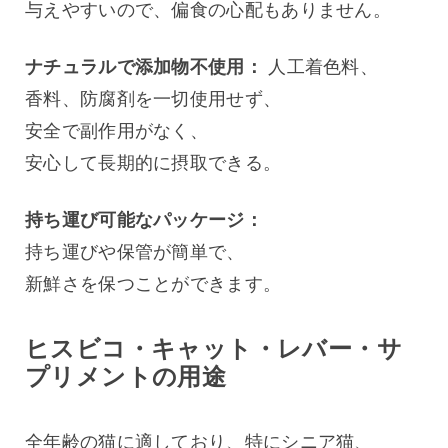
与えやすいので、偏食の心配もありません。
ナチュラルで添加物不使用：
 人工着色料、
香料、防腐剤を一切使用せず、
安全で副作用がなく、
安心して長期的に摂取できる。
持ち運び可能なパッケージ：
持ち運びや保管が簡単で、
新鮮さを保つことができます。
ヒスビコ・キャット・レバー・サ
プリメントの用途
全年齢の猫に適しており、特にシニア猫、