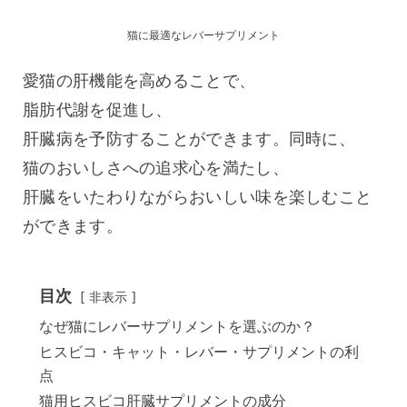
猫に最適なレバーサプリメント
愛猫の肝機能を高めることで、
脂肪代謝を促進し、
肝臓病を予防することができます。同時に、
猫のおいしさへの追求心を満たし、
肝臓をいたわりながらおいしい味を楽しむこと
ができます。
目次
非表示
なぜ猫にレバーサプリメントを選ぶのか？
ヒスビコ・キャット・レバー・サプリメントの利
点
猫用ヒスビコ肝臓サプリメントの成分