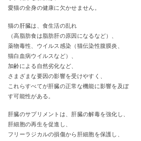
愛猫の全身の健康に欠かせません。
猫の肝臓は、食生活の乱れ
（高脂肪食は脂肪肝の原因になるなど）、
薬物毒性、ウイルス感染（猫伝染性腹膜炎、
猫白血病ウイルスなど）、
加齢による自然劣化など、
さまざまな要因の影響を受けやすく、
これらすべてが肝臓の正常な機能に影響を及ぼ
す可能性がある。
肝臓のサプリメントは、肝臓の解毒を強化し、
肝細胞の再生を促進し、
フリーラジカルの損傷から肝細胞を保護し、