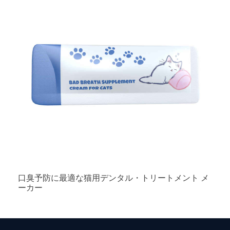
口臭予防に最適な猫用デンタル・トリートメント メ
ーカー