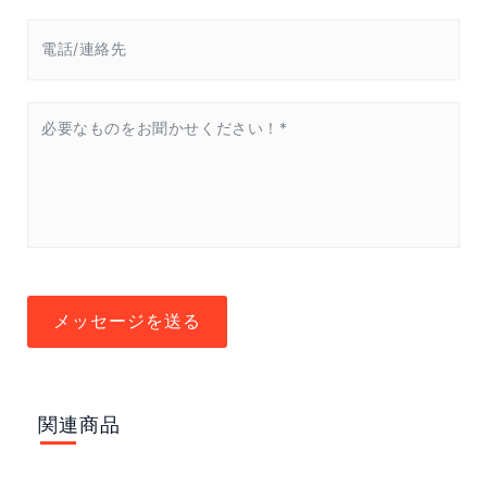
メッセージを送る
関連商品