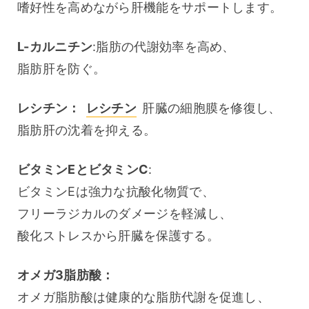
嗜好性を高めながら肝機能をサポートします。
L-カルニチン
:脂肪の代謝効率を高め、
脂肪肝を防ぐ。
レシチン：
レシチン
 肝臓の細胞膜を修復し、
脂肪肝の沈着を抑える。
ビタミンEとビタミンC
:
ビタミンEは強力な抗酸化物質で、
フリーラジカルのダメージを軽減し、
酸化ストレスから肝臓を保護する。
オメガ3脂肪酸：
オメガ脂肪酸は健康的な脂肪代謝を促進し、