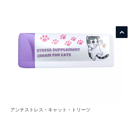
アンチストレス・キャット・トリーツ