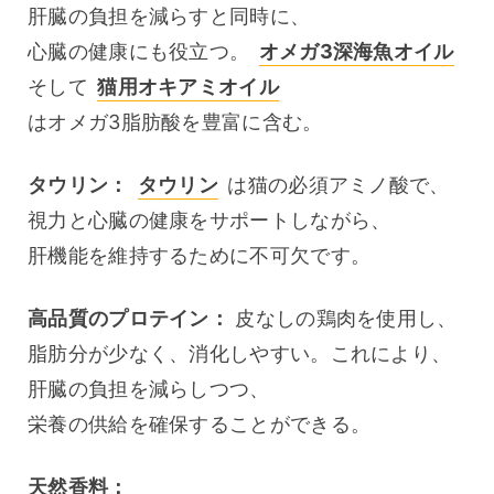
肝臓の負担を減らすと同時に、
心臓の健康にも役立つ。 
オメガ3深海魚オイル
そして 
猫用オキアミオイル
はオメガ3脂肪酸を豊富に含む。
タウリン：
タウリン
 は猫の必須アミノ酸で、
視力と心臓の健康をサポートしながら、
肝機能を維持するために不可欠です。
高品質のプロテイン：
 皮なしの鶏肉を使用し、
脂肪分が少なく、消化しやすい。これにより、
肝臓の負担を減らしつつ、
栄養の供給を確保することができる。
天然香料：