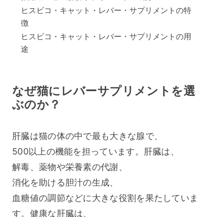
ヒスビコ・キャット・レバー・サプリメントの特
徴
ヒスビコ・キャット・レバー・サプリメントの用
途
なぜ猫にレバーサプリメントを選
ぶのか？
肝臓は猫の体の中で最も大きな腺で、
500以上の機能を担っています。肝臓は、
解毒、薬物や栄養素の代謝、
消化を助ける胆汁の生成、
血糖値の調節などに大きな役割を果たしていま
す。健康な肝臓は、