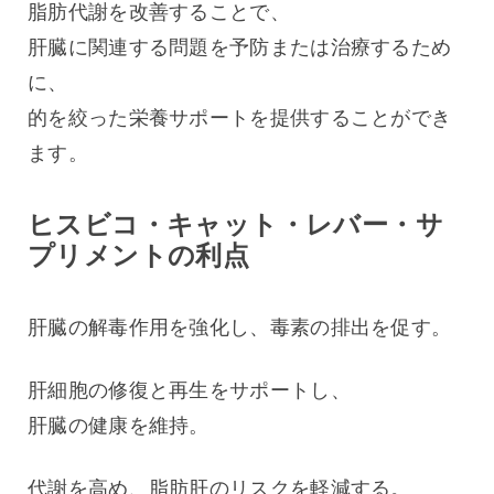
脂肪代謝を改善することで、
肝臓に関連する問題を予防または治療するため
に、
的を絞った栄養サポートを提供することができ
ます。
ヒスビコ・キャット・レバー・サ
プリメントの利点
肝臓の解毒作用を強化し、毒素の排出を促す。
肝細胞の修復と再生をサポートし、
肝臓の健康を維持。
代謝を高め、脂肪肝のリスクを軽減する。