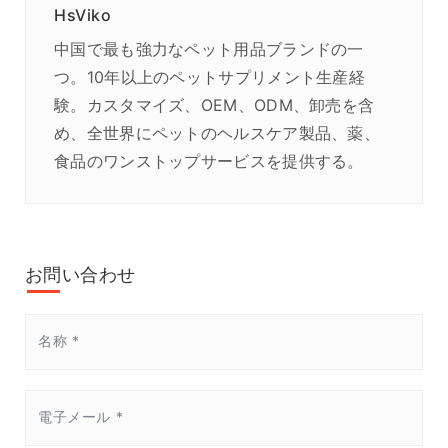
HsViko
中国で最も強力なペット用品ブランドの一
つ。10年以上のペットサプリメント生産経
験。カスタマイズ、OEM、ODM、卸売を含
め、全世界にペットのヘルスケア製品、薬、
食品のワンストップサービスを提供する。
お問い合わせ