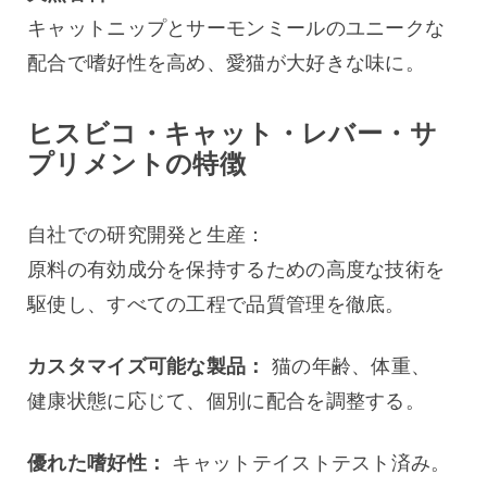
キャットニップとサーモンミールのユニークな
配合で嗜好性を高め、愛猫が大好きな味に。
ヒスビコ・キャット・レバー・サ
プリメントの特徴
自社での研究開発と生産：
原料の有効成分を保持するための高度な技術を
駆使し、すべての工程で品質管理を徹底。
カスタマイズ可能な製品：
 猫の年齢、体重、
健康状態に応じて、個別に配合を調整する。
優れた嗜好性：
 キャットテイストテスト済み。