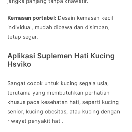
jangka panjang tanpa khawatir.
Kemasan portabel:
 Desain kemasan kecil 
individual, mudah dibawa dan disimpan, 
tetap segar.
Aplikasi Suplemen Hati Kucing
Hsviko
Sangat cocok untuk kucing segala usia, 
terutama yang membutuhkan perhatian 
khusus pada kesehatan hati, seperti kucing 
senior, kucing obesitas, atau kucing dengan 
riwayat penyakit hati.