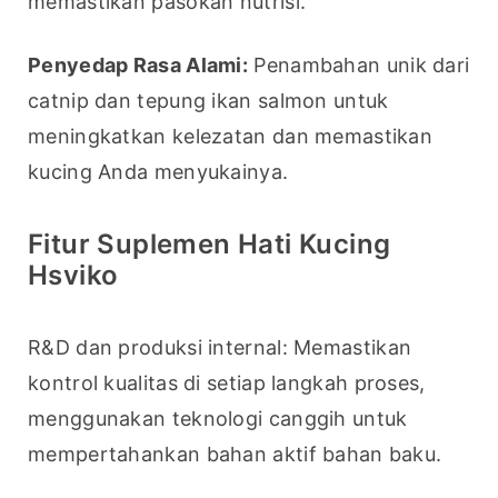
memastikan pasokan nutrisi.
Penyedap Rasa Alami:
 Penambahan unik dari 
catnip dan tepung ikan salmon untuk 
meningkatkan kelezatan dan memastikan 
kucing Anda menyukainya.
Fitur Suplemen Hati Kucing
Hsviko
R&D dan produksi internal: Memastikan 
kontrol kualitas di setiap langkah proses, 
menggunakan teknologi canggih untuk 
mempertahankan bahan aktif bahan baku.