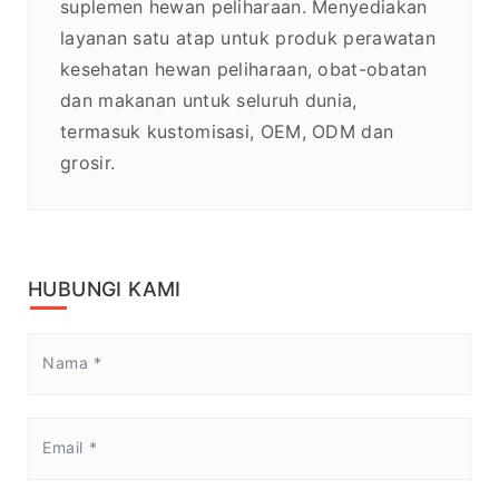
suplemen hewan peliharaan. Menyediakan
layanan satu atap untuk produk perawatan
kesehatan hewan peliharaan, obat-obatan
dan makanan untuk seluruh dunia,
termasuk kustomisasi, OEM, ODM dan
grosir.
HUBUNGI KAMI