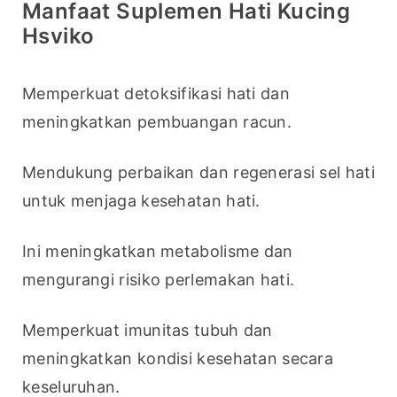
Manfaat Suplemen Hati Kucing
Hsviko
Memperkuat detoksifikasi hati dan 
meningkatkan pembuangan racun.
Mendukung perbaikan dan regenerasi sel hati 
untuk menjaga kesehatan hati.
Ini meningkatkan metabolisme dan 
mengurangi risiko perlemakan hati.
Memperkuat imunitas tubuh dan 
meningkatkan kondisi kesehatan secara 
keseluruhan.