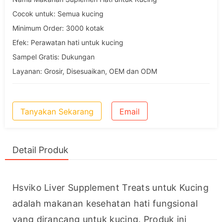
Cocok untuk: Semua kucing
Minimum Order: 3000 kotak
Efek: Perawatan hati untuk kucing
Sampel Gratis: Dukungan
Layanan: Grosir, Disesuaikan, OEM dan ODM
Tanyakan Sekarang
Email
Detail Produk
Hsviko Liver Supplement Treats untuk Kucing 
adalah makanan kesehatan hati fungsional 
yang dirancang untuk kucing. Produk ini 