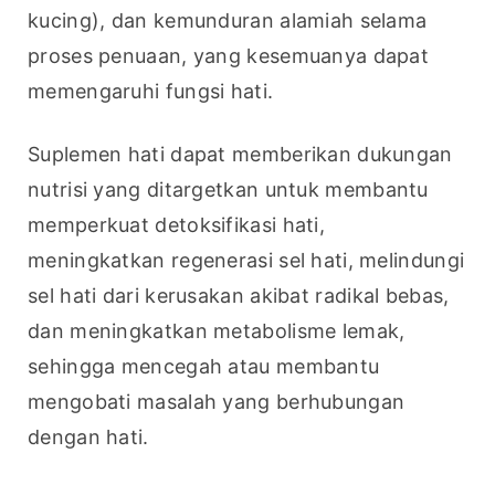
kucing), dan kemunduran alamiah selama 
proses penuaan, yang kesemuanya dapat 
memengaruhi fungsi hati.
Suplemen hati dapat memberikan dukungan 
nutrisi yang ditargetkan untuk membantu 
memperkuat detoksifikasi hati, 
meningkatkan regenerasi sel hati, melindungi 
sel hati dari kerusakan akibat radikal bebas, 
dan meningkatkan metabolisme lemak, 
sehingga mencegah atau membantu 
mengobati masalah yang berhubungan 
dengan hati.