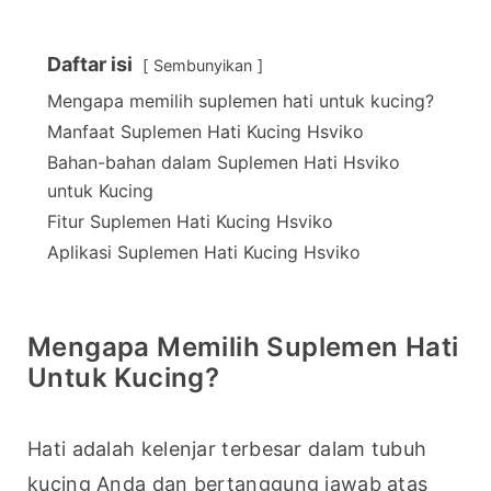
Daftar isi
Sembunyikan
Mengapa memilih suplemen hati untuk kucing?
Manfaat Suplemen Hati Kucing Hsviko
Bahan-bahan dalam Suplemen Hati Hsviko
untuk Kucing
Fitur Suplemen Hati Kucing Hsviko
Aplikasi Suplemen Hati Kucing Hsviko
Mengapa Memilih Suplemen Hati
Untuk Kucing?
Hati adalah kelenjar terbesar dalam tubuh 
kucing Anda dan bertanggung jawab atas 