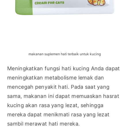
makanan suplemen hati terbaik untuk kucing
Meningkatkan fungsi hati kucing Anda dapat 
meningkatkan metabolisme lemak dan 
mencegah penyakit hati. Pada saat yang 
sama, makanan ini dapat memuaskan hasrat 
kucing akan rasa yang lezat, sehingga 
mereka dapat menikmati rasa yang lezat 
sambil merawat hati mereka.