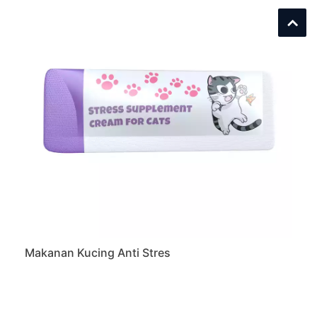
Makanan Kucing Anti Stres