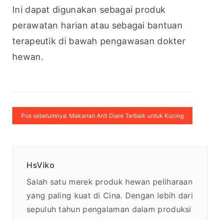
Ini dapat digunakan sebagai produk 
perawatan harian atau sebagai bantuan 
terapeutik di bawah pengawasan dokter 
hewan.
Pos sebelumnya: Makanan Anti Diare Terbaik untuk Kucing
HsViko
Salah satu merek produk hewan peliharaan
yang paling kuat di Cina. Dengan lebih dari
sepuluh tahun pengalaman dalam produksi