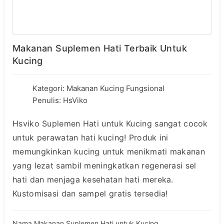
Makanan Suplemen Hati Terbaik Untuk
Kucing
Kategori:
Makanan Kucing Fungsional
Penulis: HsViko
Hsviko Suplemen Hati untuk Kucing sangat cocok
untuk perawatan hati kucing! Produk ini
memungkinkan kucing untuk menikmati makanan
yang lezat sambil meningkatkan regenerasi sel
hati dan menjaga kesehatan hati mereka.
Kustomisasi dan sampel gratis tersedia!
Nama Makanan Suplemen Hati untuk Kucing