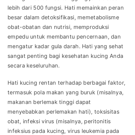
lebih dari 500 fungsi. Hati memainkan peran 
besar dalam detoksifikasi, memetabolisme 
obat-obatan dan nutrisi, memproduksi 
empedu untuk membantu pencernaan, dan 
mengatur kadar gula darah. Hati yang sehat 
sangat penting bagi kesehatan kucing Anda 
secara keseluruhan.
Hati kucing rentan terhadap berbagai faktor, 
termasuk pola makan yang buruk (misalnya, 
makanan berlemak tinggi dapat 
menyebabkan perlemakan hati), toksisitas 
obat, infeksi virus (misalnya, peritonitis 
infeksius pada kucing, virus leukemia pada 