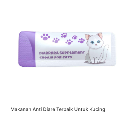
Makanan Anti Diare Terbaik Untuk Kucing