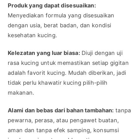
Produk yang dapat disesuaikan:
Menyediakan formula yang disesuaikan 
dengan usia, berat badan, dan kondisi 
kesehatan kucing.
Kelezatan yang luar biasa:
 Diuji dengan uji 
rasa kucing untuk memastikan setiap gigitan 
adalah favorit kucing. Mudah diberikan, jadi 
tidak perlu khawatir kucing pilih-pilih 
makanan.
Alami dan bebas dari bahan tambahan:
 tanpa 
pewarna, perasa, atau pengawet buatan, 
aman dan tanpa efek samping, konsumsi 