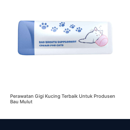
Perawatan Gigi Kucing Terbaik Untuk Produsen
Bau Mulut