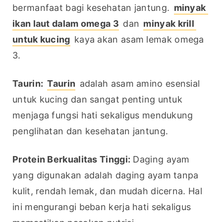
bermanfaat bagi kesehatan jantung. 
minyak 
ikan laut dalam omega 3
 dan 
minyak krill 
untuk kucing
 kaya akan asam lemak omega 
3.
Taurin:
Taurin
 adalah asam amino esensial 
untuk kucing dan sangat penting untuk 
menjaga fungsi hati sekaligus mendukung 
penglihatan dan kesehatan jantung.
Protein Berkualitas Tinggi:
 Daging ayam 
yang digunakan adalah daging ayam tanpa 
kulit, rendah lemak, dan mudah dicerna. Hal 
ini mengurangi beban kerja hati sekaligus 