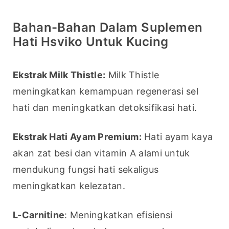
Bahan-Bahan Dalam Suplemen
Hati Hsviko Untuk Kucing
Ekstrak Milk Thistle:
 Milk Thistle 
meningkatkan kemampuan regenerasi sel 
hati dan meningkatkan detoksifikasi hati.
Ekstrak Hati Ayam Premium:
 Hati ayam kaya 
akan zat besi dan vitamin A alami untuk 
mendukung fungsi hati sekaligus 
meningkatkan kelezatan.
L-Carnitine
: Meningkatkan efisiensi 