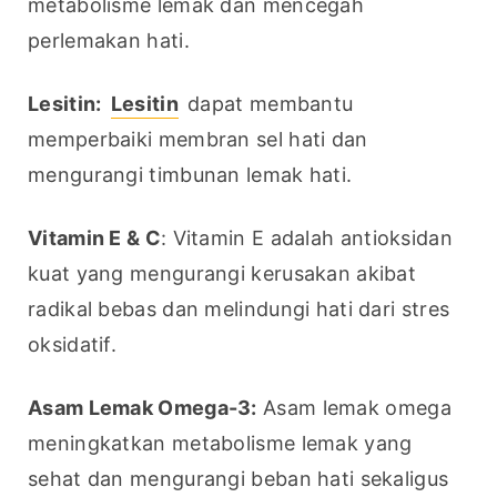
metabolisme lemak dan mencegah 
perlemakan hati.
Lesitin:
Lesitin
 dapat membantu 
memperbaiki membran sel hati dan 
mengurangi timbunan lemak hati.
Vitamin E & C
: Vitamin E adalah antioksidan 
kuat yang mengurangi kerusakan akibat 
radikal bebas dan melindungi hati dari stres 
oksidatif.
Asam Lemak Omega-3:
 Asam lemak omega 
meningkatkan metabolisme lemak yang 
sehat dan mengurangi beban hati sekaligus 