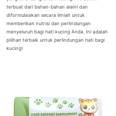
terbuat dari bahan-bahan alami dan 
diformulasikan secara ilmiah untuk 
memberikan nutrisi dan perlindungan 
menyeluruh bagi hati kucing Anda. Ini adalah 
pilihan terbaik untuk perlindungan hati bagi 
kucing!