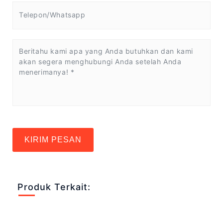
KIRIM PESAN
Produk Terkait: