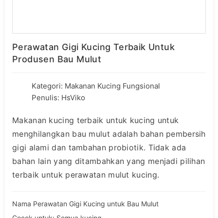
Perawatan Gigi Kucing Terbaik Untuk
Produsen Bau Mulut
Kategori:
Makanan Kucing Fungsional
Penulis: HsViko
Makanan kucing terbaik untuk kucing untuk
menghilangkan bau mulut adalah bahan pembersih
gigi alami dan tambahan probiotik. Tidak ada
bahan lain yang ditambahkan yang menjadi pilihan
terbaik untuk perawatan mulut kucing.
Nama Perawatan Gigi Kucing untuk Bau Mulut
Cocok untuk: Semua kucing