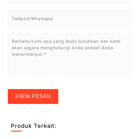
KIRIM PESAN
Produk Terkait: