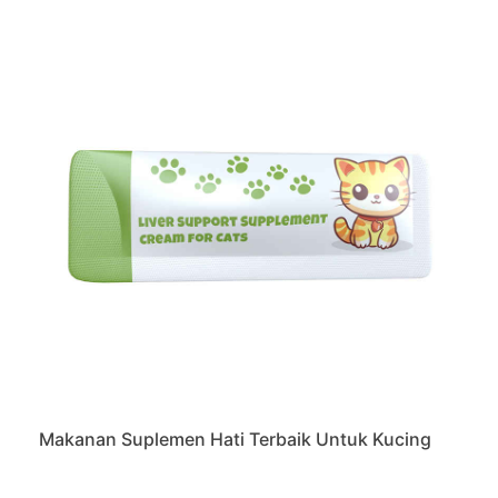
Makanan Suplemen Hati Terbaik Untuk Kucing