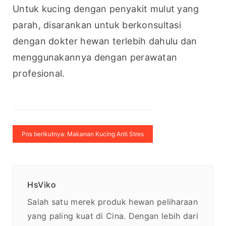
Untuk kucing dengan penyakit mulut yang 
parah, disarankan untuk berkonsultasi 
dengan dokter hewan terlebih dahulu dan 
menggunakannya dengan perawatan 
profesional.
Pos berikutnya: Makanan Kucing Anti Stres
HsViko
Salah satu merek produk hewan peliharaan
yang paling kuat di Cina. Dengan lebih dari