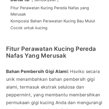
Fitur Perawatan Kucing Pereda Nafas yang
Merusak
Komposisi Bahan Perawatan Kucing Bau Mulut
Cocok untuk kucing
Fitur Perawatan Kucing Pereda
Nafas Yang Merusak
Bahan Pembersih Gigi Alami:
 Hsviko secara 
unik menambahkan bahan pembersih gigi 
alami, termasuk ekstrak selulosa dan 
peppermint, yang membantu membersihkan 
permukaan gigi kucing Anda dan mengurangi 