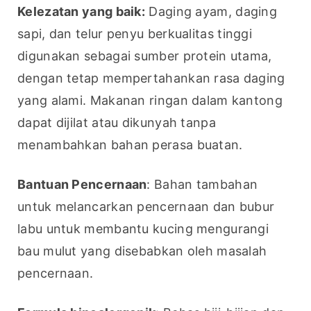
Kelezatan yang baik:
 Daging ayam, daging 
sapi, dan telur penyu berkualitas tinggi 
digunakan sebagai sumber protein utama, 
dengan tetap mempertahankan rasa daging 
yang alami. Makanan ringan dalam kantong 
dapat dijilat atau dikunyah tanpa 
menambahkan bahan perasa buatan.
Bantuan Pencernaan
: Bahan tambahan 
untuk melancarkan pencernaan dan bubur 
labu untuk membantu kucing mengurangi 
bau mulut yang disebabkan oleh masalah 
pencernaan.