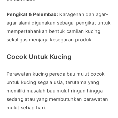
Pengikat & Pelembab:
 Karagenan dan agar-
agar alami digunakan sebagai pengikat untuk 
mempertahankan bentuk camilan kucing 
sekaligus menjaga kesegaran produk.
Cocok Untuk Kucing
Perawatan kucing pereda bau mulut cocok 
untuk kucing segala usia, terutama yang 
memiliki masalah bau mulut ringan hingga 
sedang atau yang membutuhkan perawatan 
mulut setiap hari.