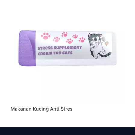
Makanan Kucing Anti Stres