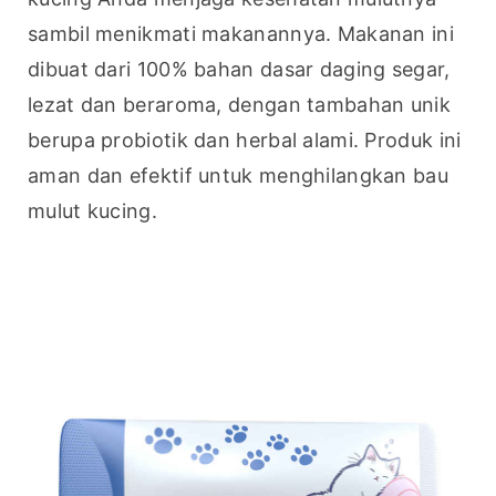
sambil menikmati makanannya. Makanan ini 
dibuat dari 100% bahan dasar daging segar, 
lezat dan beraroma, dengan tambahan unik 
berupa probiotik dan herbal alami. Produk ini 
aman dan efektif untuk menghilangkan bau 
mulut kucing.