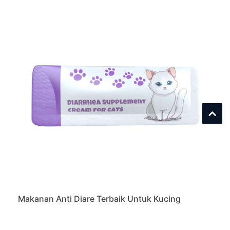
Makanan Anti Diare Terbaik Untuk Kucing