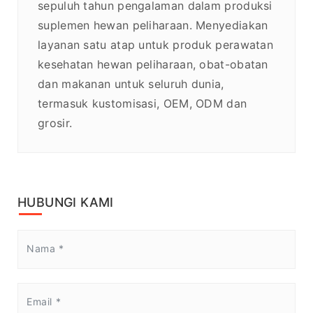
sepuluh tahun pengalaman dalam produksi
suplemen hewan peliharaan. Menyediakan
layanan satu atap untuk produk perawatan
kesehatan hewan peliharaan, obat-obatan
dan makanan untuk seluruh dunia,
termasuk kustomisasi, OEM, ODM dan
grosir.
HUBUNGI KAMI