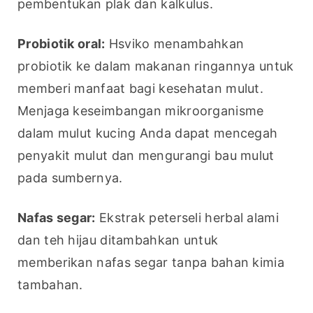
pembentukan plak dan kalkulus.
Probiotik oral:
 Hsviko menambahkan 
probiotik ke dalam makanan ringannya untuk 
memberi manfaat bagi kesehatan mulut. 
Menjaga keseimbangan mikroorganisme 
dalam mulut kucing Anda dapat mencegah 
penyakit mulut dan mengurangi bau mulut 
pada sumbernya.
Nafas segar:
 Ekstrak peterseli herbal alami 
dan teh hijau ditambahkan untuk 
memberikan nafas segar tanpa bahan kimia 
tambahan.