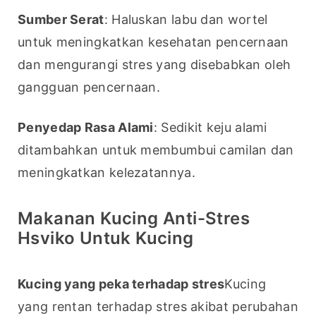
Sumber Serat
: Haluskan labu dan wortel 
untuk meningkatkan kesehatan pencernaan 
dan mengurangi stres yang disebabkan oleh 
gangguan pencernaan.
Penyedap Rasa Alami
: Sedikit keju alami 
ditambahkan untuk membumbui camilan dan 
meningkatkan kelezatannya.
Makanan Kucing Anti-Stres
Hsviko Untuk Kucing
Kucing yang peka terhadap stres
Kucing 
yang rentan terhadap stres akibat perubahan 