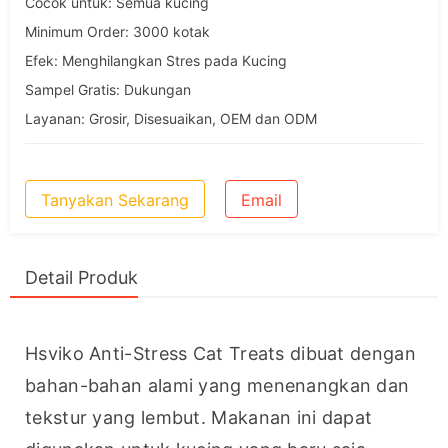
Cocok untuk: Semua kucing
Minimum Order: 3000 kotak
Efek: Menghilangkan Stres pada Kucing
Sampel Gratis: Dukungan
Layanan: Grosir, Disesuaikan, OEM dan ODM
Tanyakan Sekarang
Email
Detail Produk
Hsviko Anti-Stress Cat Treats dibuat dengan 
bahan-bahan alami yang menenangkan dan 
tekstur yang lembut. Makanan ini dapat 