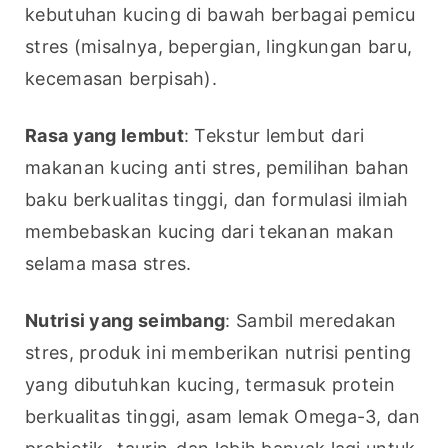
kebutuhan kucing di bawah berbagai pemicu 
stres (misalnya, bepergian, lingkungan baru, 
kecemasan berpisah).
Rasa yang lembut
: Tekstur lembut dari 
makanan kucing anti stres, pemilihan bahan 
baku berkualitas tinggi, dan formulasi ilmiah 
membebaskan kucing dari tekanan makan 
selama masa stres.
Nutrisi yang seimbang
: Sambil meredakan 
stres, produk ini memberikan nutrisi penting 
yang dibutuhkan kucing, termasuk protein 
berkualitas tinggi, asam lemak Omega-3, dan 