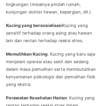
lingkungan (misalnya pindah rumah, 
kunjungan dokter hewan, bepergian, dll.).
Kucing yang bersosialisasi
Kucing yang 
sensitif terhadap orang asing atau hewan 
lain dan rentan terhadap reaksi stres.
Memulihkan Kucing
: Kucing yang baru saja 
menjalani operasi atau sakit dan sedang 
dalam masa pemulihan serta membutuhkan 
kenyamanan psikologis dan pemulihan fisik 
yang ekstra.
Perawatan Kesehatan Harian
: Kucing yang 
rentan terhadap reaksi stres dalam 