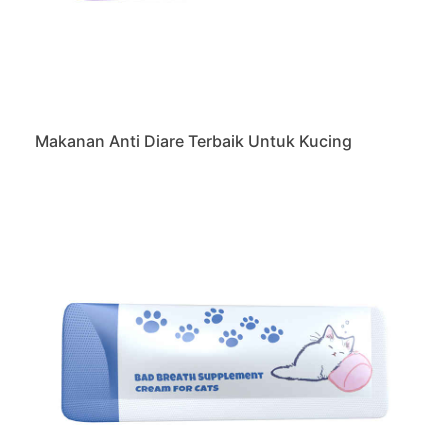
Makanan Anti Diare Terbaik Untuk Kucing