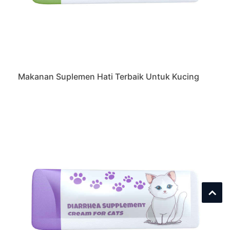
Makanan Suplemen Hati Terbaik Untuk Kucing