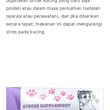
digunakan untuk kucing yang baru saja 
pindah atau dalam masa pemulihan (setelah 
operasi atau perawatan), dan jika diberikan 
secara tepat, makanan ini dapat mengurangi 
stres pada kucing.