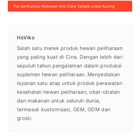
Pos berikutnya: Makanan Anti Diare Terbaik untuk Kucing
HsViko
Salah satu merek produk hewan peliharaan
yang paling kuat di Cina. Dengan lebih dari
sepuluh tahun pengalaman dalam produksi
suplemen hewan peliharaan. Menyediakan
layanan satu atap untuk produk perawatan
kesehatan hewan peliharaan, obat-obatan
dan makanan untuk seluruh dunia,
termasuk kustomisasi, OEM, ODM dan
grosir.