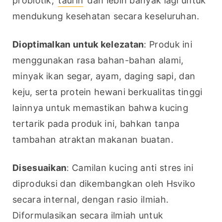
probiotik, 
taurin
 dan lebih banyak lagi untuk 
mendukung kesehatan secara keseluruhan.
Dioptimalkan untuk kelezatan
: Produk ini 
menggunakan rasa bahan-bahan alami, 
minyak ikan segar, ayam, daging sapi, dan 
keju, serta protein hewani berkualitas tinggi 
lainnya untuk memastikan bahwa kucing 
tertarik pada produk ini, bahkan tanpa 
tambahan atraktan makanan buatan.
Disesuaikan
: Camilan kucing anti stres ini 
diproduksi dan dikembangkan oleh Hsviko 
secara internal, dengan rasio ilmiah. 
Diformulasikan secara ilmiah untuk 