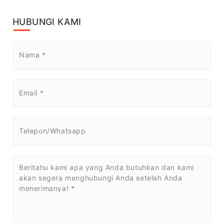
HUBUNGI KAMI