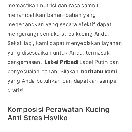
memastikan nutrisi dan rasa sambil 
menambahkan bahan-bahan yang 
menenangkan yang secara efektif dapat 
mengurangi perilaku stres kucing Anda. 
Sekali lagi, kami dapat menyediakan layanan 
yang disesuaikan untuk Anda, termasuk 
pengemasan, 
Label Pribadi
Label Putih dan 
penyesuaian bahan. Silakan 
beritahu kami
yang Anda butuhkan dan dapatkan sampel 
gratis!
Komposisi Perawatan Kucing
Anti Stres Hsviko