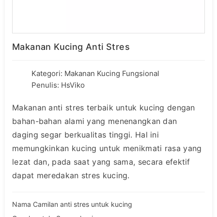
Makanan Kucing Anti Stres
Kategori:
Makanan Kucing Fungsional
Penulis: HsViko
Makanan anti stres terbaik untuk kucing dengan
bahan-bahan alami yang menenangkan dan
daging segar berkualitas tinggi. Hal ini
memungkinkan kucing untuk menikmati rasa yang
lezat dan, pada saat yang sama, secara efektif
dapat meredakan stres kucing.
Nama Camilan anti stres untuk kucing