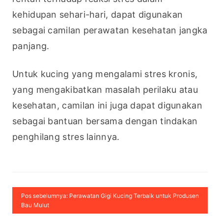
kehidupan sehari-hari, dapat digunakan 
sebagai camilan perawatan kesehatan jangka 
panjang.
Untuk kucing yang mengalami stres kronis, 
yang mengakibatkan masalah perilaku atau 
kesehatan, camilan ini juga dapat digunakan 
sebagai bantuan bersama dengan tindakan 
penghilang stres lainnya.
Pos sebelumnya: Perawatan Gigi Kucing Terbaik untuk Produsen
Bau Mulut