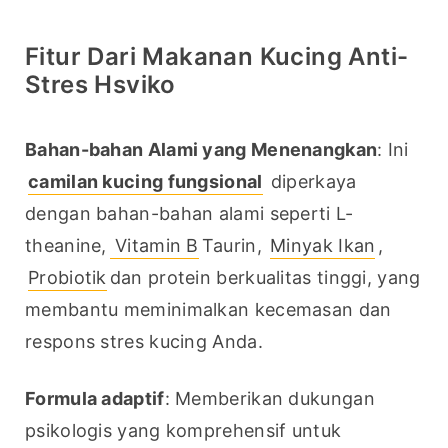
Fitur Dari Makanan Kucing Anti-
Stres Hsviko
Bahan-bahan Alami yang Menenangkan
: Ini 
camilan kucing fungsional
 diperkaya 
dengan bahan-bahan alami seperti L-
theanine,
 Vitamin B
Taurin, 
Minyak Ikan
, 
Probiotik
dan protein berkualitas tinggi, yang 
membantu meminimalkan kecemasan dan 
respons stres kucing Anda.
Formula adaptif
: Memberikan dukungan 
psikologis yang komprehensif untuk 