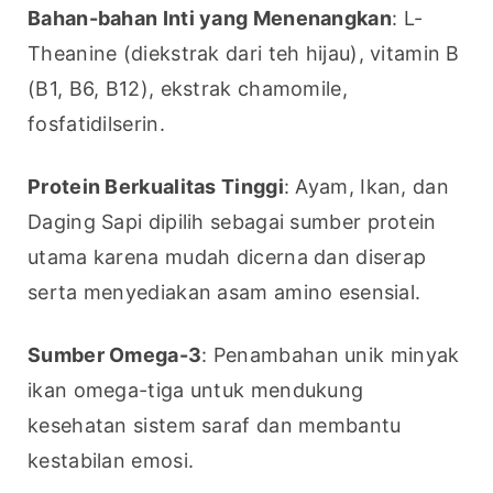
Bahan-bahan Inti yang Menenangkan
: L-
Theanine (diekstrak dari teh hijau), vitamin B 
(B1, B6, B12), ekstrak chamomile, 
fosfatidilserin.
Protein Berkualitas Tinggi
: Ayam, Ikan, dan 
Daging Sapi dipilih sebagai sumber protein 
utama karena mudah dicerna dan diserap 
serta menyediakan asam amino esensial.
Sumber Omega-3
: Penambahan unik minyak 
ikan omega-tiga untuk mendukung 
kesehatan sistem saraf dan membantu 
kestabilan emosi.