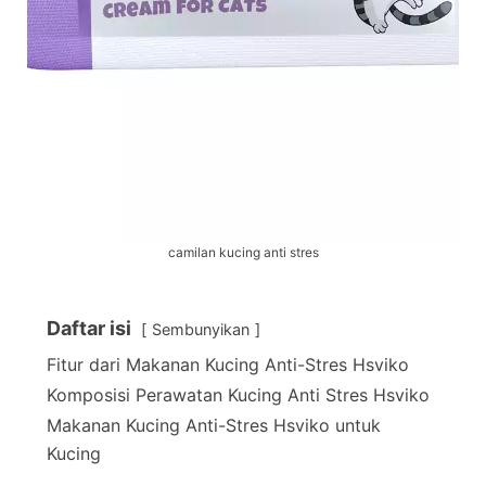
camilan kucing anti stres
Daftar isi
Sembunyikan
Fitur dari Makanan Kucing Anti-Stres Hsviko
Komposisi Perawatan Kucing Anti Stres Hsviko
Makanan Kucing Anti-Stres Hsviko untuk
Kucing