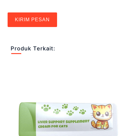
KIRIM PESAN
Produk Terkait: