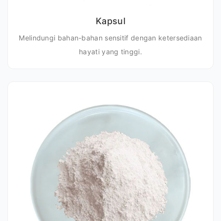
Kapsul
Melindungi bahan-bahan sensitif dengan ketersediaan
hayati yang tinggi.