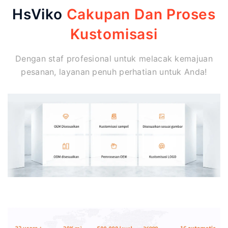
HsViko
Cakupan Dan Proses
Kustomisasi
Dengan staf profesional untuk melacak kemajuan
pesanan, layanan penuh perhatian untuk Anda!