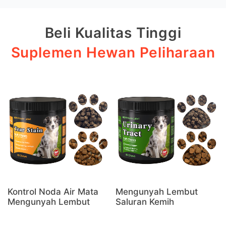
Beli Kualitas Tinggi
Suplemen Hewan Peliharaan
Kontrol Noda Air Mata
Mengunyah Lembut
Mengunyah Lembut
Saluran Kemih