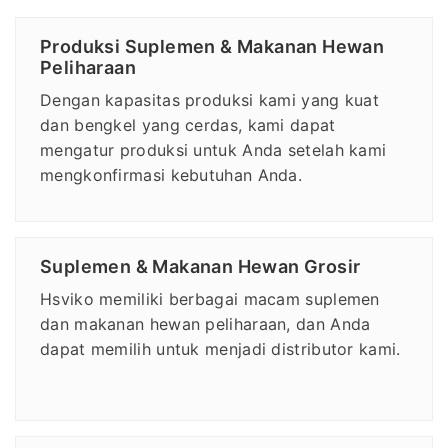
Produksi Suplemen & Makanan Hewan
Peliharaan
Dengan kapasitas produksi kami yang kuat
dan bengkel yang cerdas, kami dapat
mengatur produksi untuk Anda setelah kami
mengkonfirmasi kebutuhan Anda.
Suplemen & Makanan Hewan Grosir
Hsviko memiliki berbagai macam suplemen
dan makanan hewan peliharaan, dan Anda
dapat memilih untuk menjadi distributor kami.