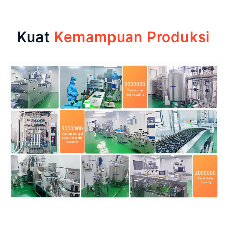
Kuat
Kemampuan Produksi