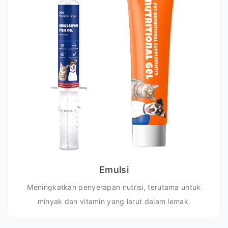
Emulsi
Meningkatkan penyerapan nutrisi, terutama untuk
minyak dan vitamin yang larut dalam lemak.