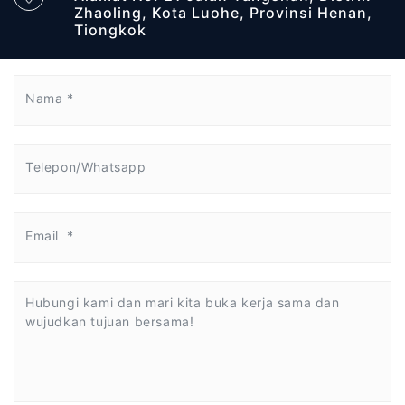
Zhaoling, Kota Luohe, Provinsi Henan,
Tiongkok