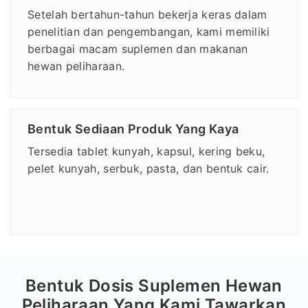
Setelah bertahun-tahun bekerja keras dalam
penelitian dan pengembangan, kami memiliki
berbagai macam suplemen dan makanan
hewan peliharaan.
Bentuk Sediaan Produk Yang Kaya
Tersedia tablet kunyah, kapsul, kering beku,
pelet kunyah, serbuk, pasta, dan bentuk cair.
Bentuk Dosis Suplemen Hewan
Peliharaan Yang Kami Tawarkan