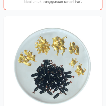
ideal untuk penggunaan sehari-hari.