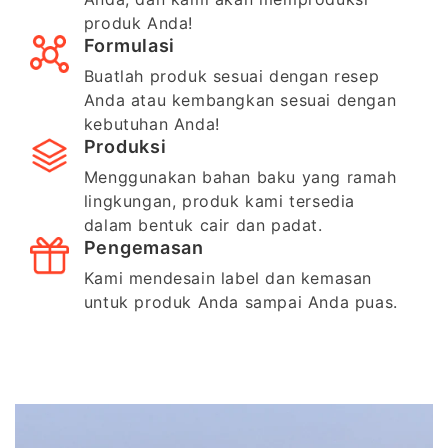
produk Anda!
Formulasi
Buatlah produk sesuai dengan resep
Anda atau kembangkan sesuai dengan
kebutuhan Anda!
Produksi
Menggunakan bahan baku yang ramah
lingkungan, produk kami tersedia
dalam bentuk cair dan padat.
Pengemasan
Kami mendesain label dan kemasan
untuk produk Anda sampai Anda puas.