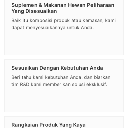
Suplemen & Makanan Hewan Peliharaan
Yang Disesuaikan
Baik itu komposisi produk atau kemasan, kami
dapat menyesuaikannya untuk Anda.
Sesuaikan Dengan Kebutuhan Anda
Beri tahu kami kebutuhan Anda, dan biarkan
tim R&D kami memberikan solusi eksklusif.
Rangkaian Produk Yang Kaya