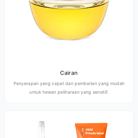
Cairan
Penyerapan yang cepat dan pemberian yang mudah
untuk hewan peliharaan yang sensitif.