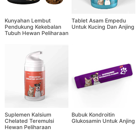
Kunyahan Lembut
Tablet Asam Empedu
Pendukung Kekebalan
Untuk Kucing Dan Anjing
Tubuh Hewan Peliharaan
Suplemen Kalsium
Bubuk Kondroitin
Chelated Teremulsi
Glukosamin Untuk Anjing
Hewan Peliharaan