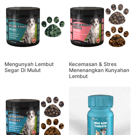
Mengunyah Lembut
Kecemasan & Stres
Segar Di Mulut
Menenangkan Kunyahan
Lembut