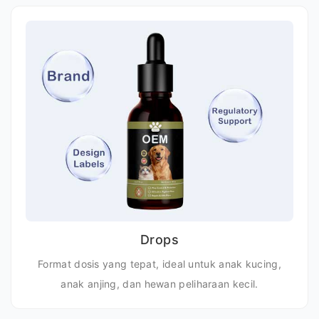
Drops
Format dosis yang tepat, ideal untuk anak kucing,
anak anjing, dan hewan peliharaan kecil.