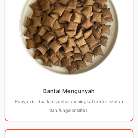
Bantal Mengunyah
Kunyah isi dua lapis untuk meningkatkan kelezatan
dan fungsionalitas.