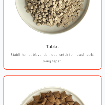
Tablet
Stabil, hemat biaya, dan ideal untuk formulasi nutrisi
yang tepat.