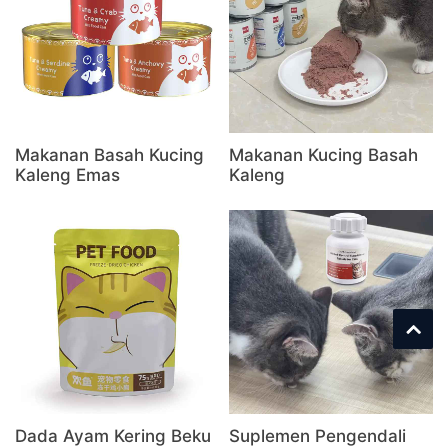
Makanan Basah Kucing
Makanan Kucing Basah
Kaleng Emas
Kaleng
Dada Ayam Kering Beku
Suplemen Pengendali