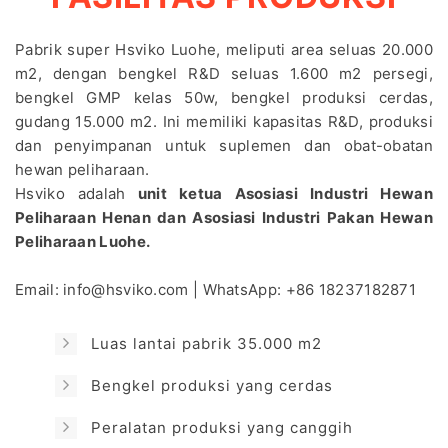
Pabrik super Hsviko Luohe, meliputi area seluas 20.000
m2, dengan bengkel R&D seluas 1.600 m2 persegi,
bengkel GMP kelas 50w, bengkel produksi cerdas,
gudang 15.000 m2. Ini memiliki kapasitas R&D, produksi
dan penyimpanan untuk suplemen dan obat-obatan
hewan peliharaan.
Hsviko adalah
unit ketua Asosiasi Industri Hewan
Peliharaan Henan dan Asosiasi Industri Pakan Hewan
Peliharaan Luohe.
Email:
info@hsviko.com
| WhatsApp:
+86 18237182871
Luas lantai pabrik 35.000 m2
Bengkel produksi yang cerdas
Peralatan produksi yang canggih