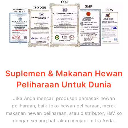
Suplemen & Makanan Hewan
Peliharaan Untuk Dunia
Jika Anda mencari produsen pemasok hewan
peliharaan, baik toko hewan peliharaan, merek
makanan hewan peliharaan, atau distributor, HsViko
dengan senang hati akan menjadi mitra Anda.