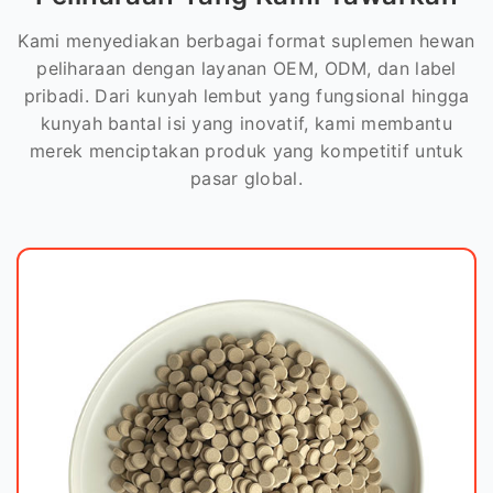
Kami menyediakan berbagai format suplemen hewan
peliharaan dengan layanan OEM, ODM, dan label
pribadi. Dari kunyah lembut yang fungsional hingga
kunyah bantal isi yang inovatif, kami membantu
merek menciptakan produk yang kompetitif untuk
pasar global.