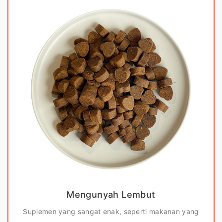
Mengunyah Lembut
Suplemen yang sangat enak, seperti makanan yang