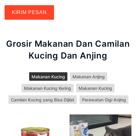
KIRIM PESAN
Grosir Makanan Dan Camilan
Kucing Dan Anjing
Makanan Kucing
Makanan Anjing
Makanan Kucing Kering
Makanan Kucing
Camilan Kucing yang Bisa Dijilat
Perawatan Gigi Anjing