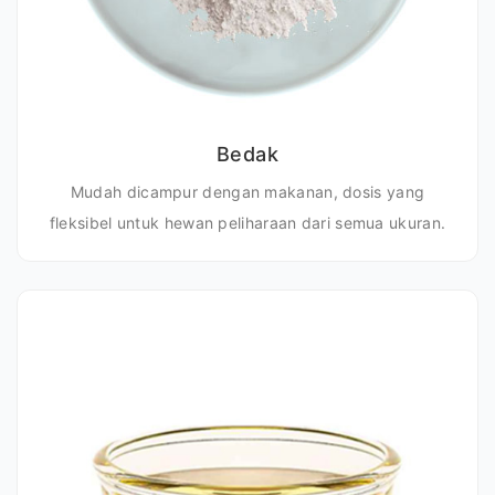
Bedak
Mudah dicampur dengan makanan, dosis yang
fleksibel untuk hewan peliharaan dari semua ukuran.