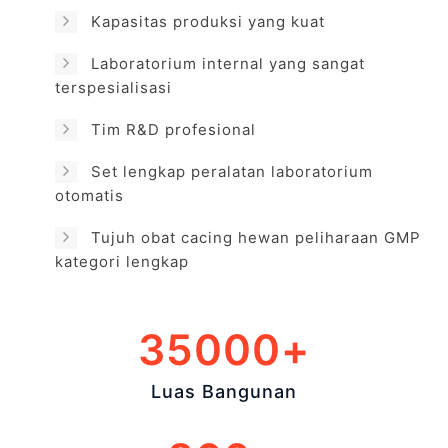
Kapasitas produksi yang kuat
Laboratorium internal yang sangat
terspesialisasi
Tim R&D profesional
Set lengkap peralatan laboratorium
otomatis
Tujuh obat cacing hewan peliharaan GMP
kategori lengkap
35000+
Luas Bangunan