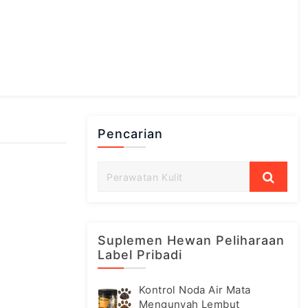
Pencarian
Suplemen Hewan Peliharaan
Label Pribadi
Kontrol Noda Air Mata
Mengunyah Lembut