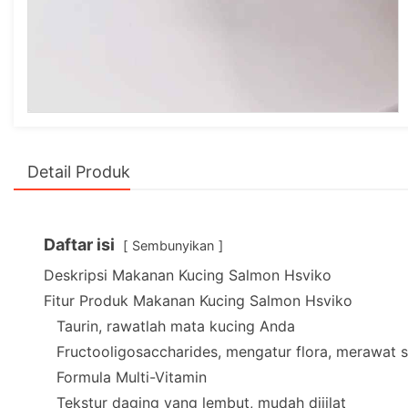
Detail Produk
Daftar isi
Sembunyikan
Deskripsi Makanan Kucing Salmon Hsviko
Fitur Produk Makanan Kucing Salmon Hsviko
Taurin, rawatlah mata kucing Anda
Fructooligosaccharides, mengatur flora, merawat 
Formula Multi-Vitamin
Tekstur daging yang lembut, mudah dijilat