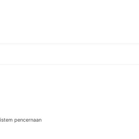
sistem pencernaan