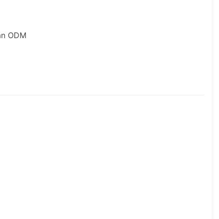
dan ODM