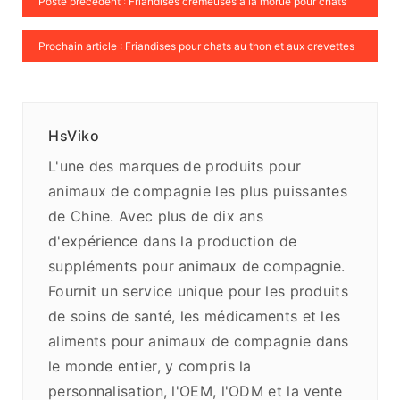
Poste précédent : Friandises crémeuses à la morue pour chats
Prochain article : Friandises pour chats au thon et aux crevettes
HsViko
L'une des marques de produits pour
animaux de compagnie les plus puissantes
de Chine. Avec plus de dix ans
d'expérience dans la production de
suppléments pour animaux de compagnie.
Fournit un service unique pour les produits
de soins de santé, les médicaments et les
aliments pour animaux de compagnie dans
le monde entier, y compris la
personnalisation, l'OEM, l'ODM et la vente