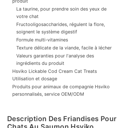
produit
La taurine, pour prendre soin des yeux de
votre chat
Fructooligosaccharides, régulent la flore,
soignent le système digestif
Formule multi-vitamines
Texture délicate de la viande, facile à lécher
Valeurs garanties pour l'analyse des
ingrédients du produit
Hsviko Lickable Cod Cream Cat Treats
Utilisation et dosage
Produits pour animaux de compagnie Hsviko
personnalisés, service OEM/ODM
Description Des Friandises Pour
Chats Au Saumon Hsviko