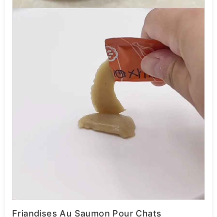
Friandises Au Saumon Pour Chats