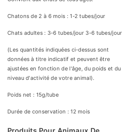
Chatons de 2 à 6 mois : 1-2 tubes/jour
Chats adultes : 3-6 tubes/jour 3-6 tubes/jour
(Les quantités indiquées ci-dessus sont 
données à titre indicatif et peuvent être 
ajustées en fonction de l'âge, du poids et du 
niveau d'activité de votre animal).
Poids net : 15g/tube
Durée de conservation : 12 mois
Produits Pour Animaux De