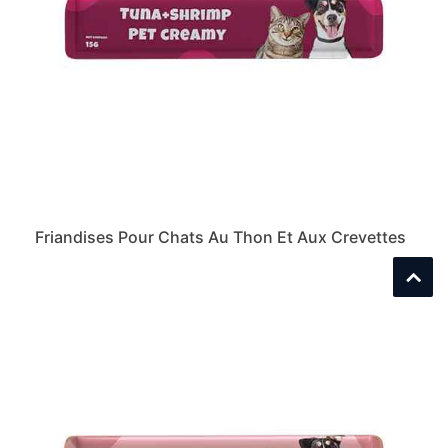
Friandises Pour Chats Au Thon Et Aux Crevettes