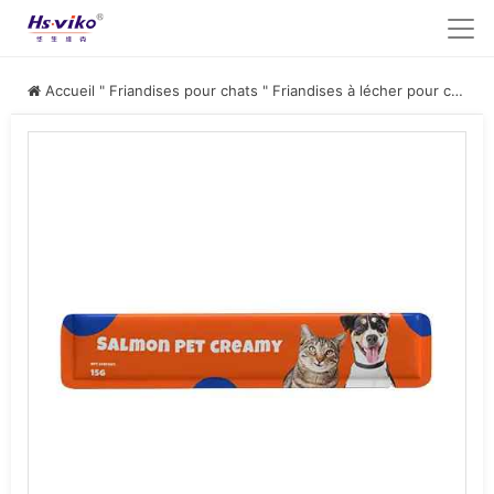
Accueil
"
Friandises pour chats
"
Friandises à lécher pour chats
"