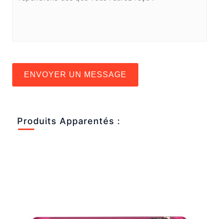
ENVOYER UN MESSAGE
Produits Apparentés :