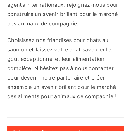
agents internationaux, rejoignez-nous pour 
construire un avenir brillant pour le marché 
des animaux de compagnie.
Choisissez nos friandises pour chats au 
saumon et laissez votre chat savourer leur 
goût exceptionnel et leur alimentation 
complète. N'hésitez pas à nous contacter 
pour devenir notre partenaire et créer 
ensemble un avenir brillant pour le marché 
des aliments pour animaux de compagnie !