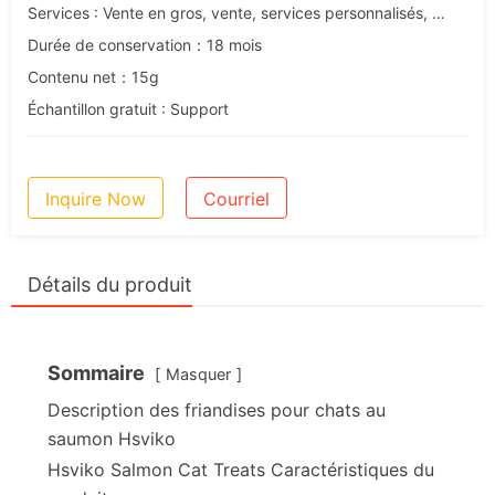
Services : Vente en gros, vente, services personnalisés, OEM et ODM
Durée de conservation：18 mois
Contenu net：15g
Échantillon gratuit : Support
Inquire Now
Courriel
Détails du produit
Sommaire
Masquer
Description des friandises pour chats au
saumon Hsviko
Hsviko Salmon Cat Treats Caractéristiques du