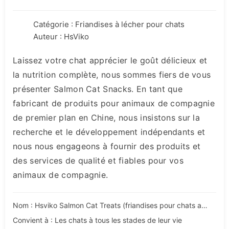
Catégorie :
Friandises à lécher pour chats
Auteur : HsViko
Laissez votre chat apprécier le goût délicieux et
la nutrition complète, nous sommes fiers de vous
présenter Salmon Cat Snacks. En tant que
fabricant de produits pour animaux de compagnie
de premier plan en Chine, nous insistons sur la
recherche et le développement indépendants et
nous nous engageons à fournir des produits et
des services de qualité et fiables pour vos
animaux de compagnie.
Nom : Hsviko Salmon Cat Treats (friandises pour chats au saumon)
Convient à : Les chats à tous les stades de leur vie