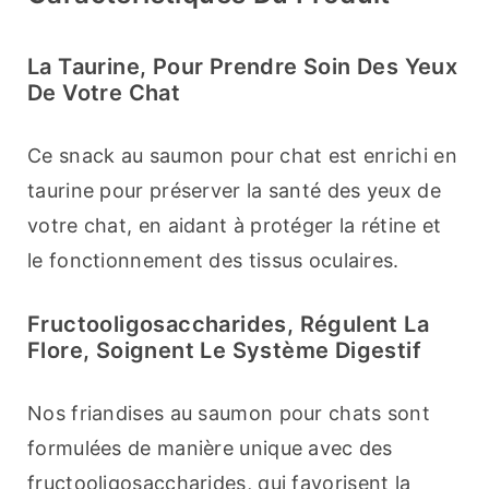
La Taurine, Pour Prendre Soin Des Yeux
De Votre Chat
Ce snack au saumon pour chat est enrichi en 
taurine pour préserver la santé des yeux de 
votre chat, en aidant à protéger la rétine et 
le fonctionnement des tissus oculaires.
Fructooligosaccharides, Régulent La
Flore, Soignent Le Système Digestif
Nos friandises au saumon pour chats sont 
formulées de manière unique avec des 
fructooligosaccharides, qui favorisent la 