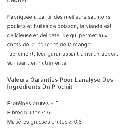
Lécher
Fabriquée à partir des meilleurs saumons, 
poulets et huiles de poisson, la viande est 
délicieuse et délicate, ce qui permet aux 
chats de la lécher et de la manger 
facilement, leur garantissant ainsi un apport 
suffisant en nutriments.
Valeurs Garanties Pour L'analyse Des
Ingrédients Du Produit
Protéines brutes ≥ 6
Fibres brutes ≤ 6
Matières grasses brutes ≥ 0,6