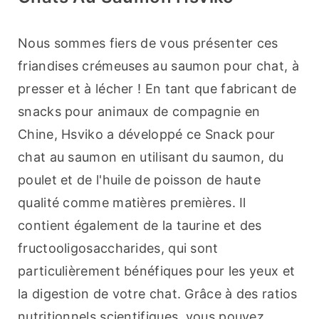
Nous sommes fiers de vous présenter ces 
friandises crémeuses au saumon pour chat, à 
presser et à lécher ! En tant que fabricant de 
snacks pour animaux de compagnie en 
Chine, Hsviko a développé ce Snack pour 
chat au saumon en utilisant du saumon, du 
poulet et de l'huile de poisson de haute 
qualité comme matières premières. Il 
contient également de la taurine et des 
fructooligosaccharides, qui sont 
particulièrement bénéfiques pour les yeux et 
la digestion de votre chat. Grâce à des ratios 
nutritionnels scientifiques, vous pouvez 