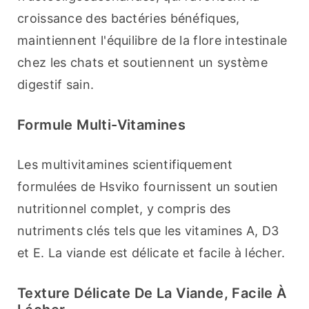
croissance des bactéries bénéfiques, 
maintiennent l'équilibre de la flore intestinale 
chez les chats et soutiennent un système 
digestif sain.
Formule Multi-Vitamines
Les multivitamines scientifiquement 
formulées de Hsviko fournissent un soutien 
nutritionnel complet, y compris des 
nutriments clés tels que les vitamines A, D3 
et E. La viande est délicate et facile à lécher.
Texture Délicate De La Viande, Facile À