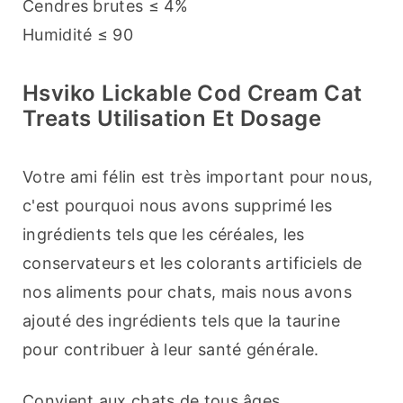
Cendres brutes ≤ 4%
Humidité ≤ 90
Hsviko Lickable Cod Cream Cat
Treats Utilisation Et Dosage
Votre ami félin est très important pour nous, 
c'est pourquoi nous avons supprimé les 
ingrédients tels que les céréales, les 
conservateurs et les colorants artificiels de 
nos aliments pour chats, mais nous avons 
ajouté des ingrédients tels que la taurine 
pour contribuer à leur santé générale.
Convient aux chats de tous âges.