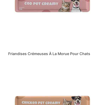
Friandises Crémeuses À La Morue Pour Chats