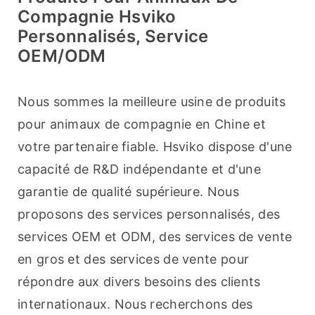
Compagnie Hsviko
Personnalisés, Service
OEM/ODM
Nous sommes la meilleure usine de produits 
pour animaux de compagnie en Chine et 
votre partenaire fiable. Hsviko dispose d'une 
capacité de R&D indépendante et d'une 
garantie de qualité supérieure. Nous 
proposons des services personnalisés, des 
services OEM et ODM, des services de vente 
en gros et des services de vente pour 
répondre aux divers besoins des clients 
internationaux. Nous recherchons des 