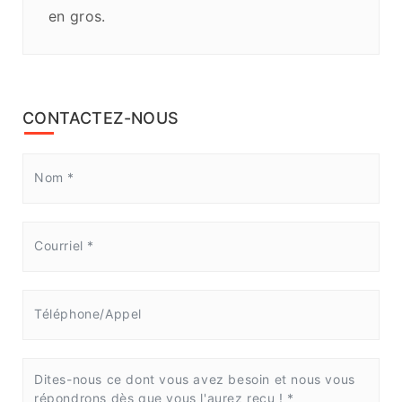
en gros.
CONTACTEZ-NOUS