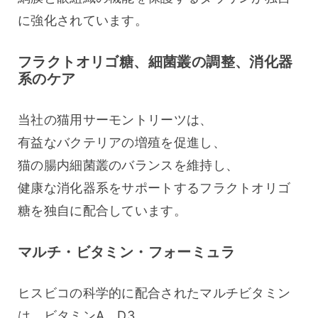
に強化されています。
フラクトオリゴ糖、細菌叢の調整、消化器
系のケア
当社の猫用サーモントリーツは、
有益なバクテリアの増殖を促進し、
猫の腸内細菌叢のバランスを維持し、
健康な消化器系をサポートするフラクトオリゴ
糖を独自に配合しています。
マルチ・ビタミン・フォーミュラ
ヒスビコの科学的に配合されたマルチビタミン
は、ビタミンA、D3、