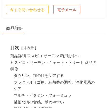
今すぐ問い合わせる
電子メール
商品詳細
目次
非表示
商品詳細 フスビコ サーモン 猫用おやつ
ヒスビコ・サーモン・キャット・トリート 商品の
特徴
タウリン、猫の目をケアする
フラクトオリゴ糖、細菌叢の調整、消化器系の
ケア
マルチ・ビタミン・フォーミュラ
繊細な肉の食感、舐めやすい