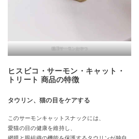
猫用サーモンおやつ
ヒスビコ・サーモン・キャット・
トリート 商品の特徴
タウリン、猫の目をケアする
このサーモンキャットスナックには、
愛猫の目の健康を維持し、
網膜と眼組織の機能を保護するタウリンが独自