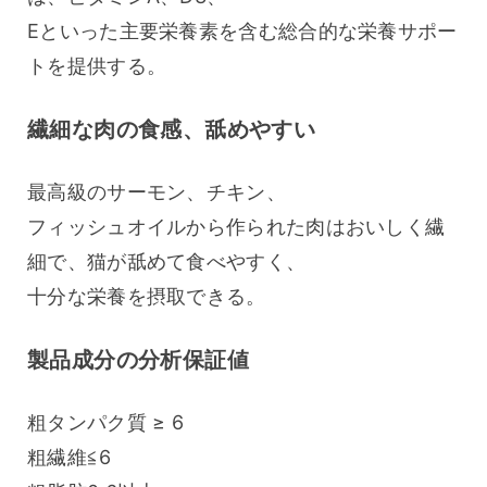
Eといった主要栄養素を含む総合的な栄養サポー
トを提供する。
繊細な肉の食感、舐めやすい
最高級のサーモン、チキン、
フィッシュオイルから作られた肉はおいしく繊
細で、猫が舐めて食べやすく、
十分な栄養を摂取できる。
製品成分の分析保証値
粗タンパク質 ≥ 6
粗繊維≦6