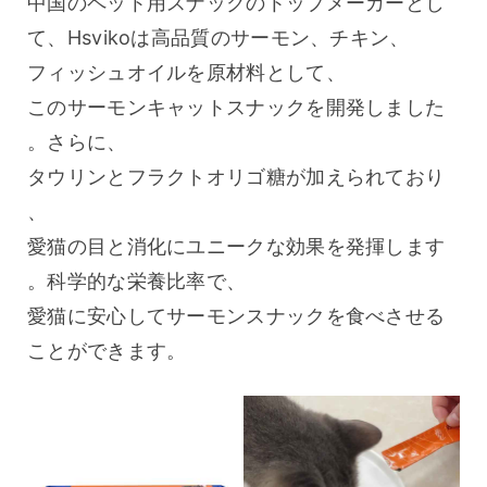
中国のペット用スナックのトップメーカーとし
て、Hsvikoは高品質のサーモン、チキン、
フィッシュオイルを原材料として、
このサーモンキャットスナックを開発しました
。さらに、
タウリンとフラクトオリゴ糖が加えられており
、
愛猫の目と消化にユニークな効果を発揮します
。科学的な栄養比率で、
愛猫に安心してサーモンスナックを食べさせる
ことができます。