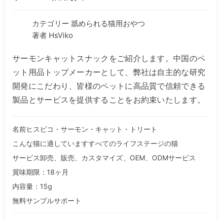
カテゴリー
舐められる猫用おやつ
著者 HsViko
サーモンキャットスナックをご紹介します。中国のペ
ット用品トップメーカーとして、弊社は自主的な研究
開発にこだわり、皆様のペットに高品質で信頼できる
製品とサービスを提供することをお約束いたします。
名前ヒスビコ・サーモン・キャット・トリート
こんな猫に適していますすべてのライフステージの猫
サービス卸売、販売、カスタマイズ、OEM、ODMサービス
賞味期限：18ヶ月
内容量：15g
無料サンプルサポート