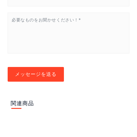
メッセージを送る
関連商品