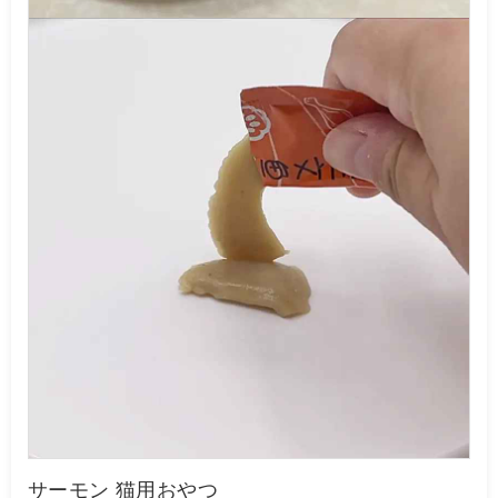
サーモン 猫用おやつ