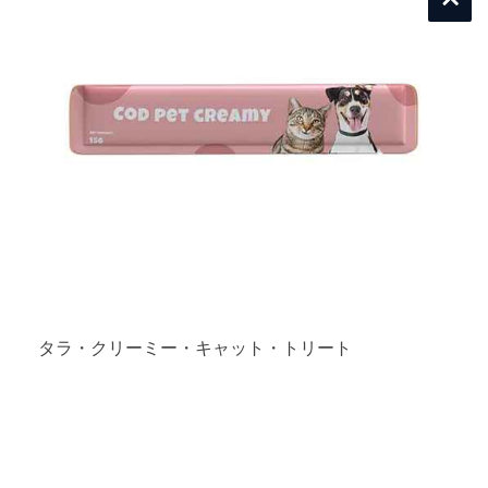
タラ・クリーミー・キャット・トリート