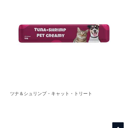
ツナ＆シュリンプ・キャット・トリート