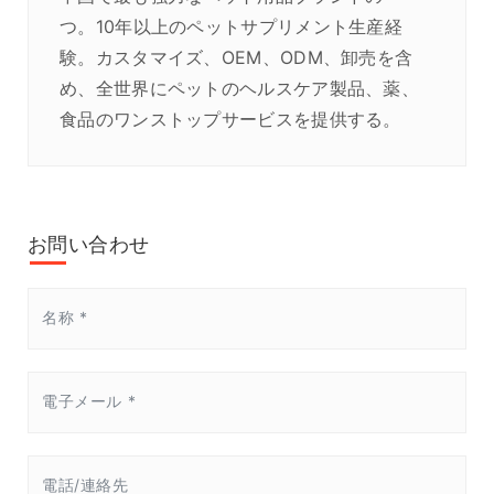
つ。10年以上のペットサプリメント生産経
験。カスタマイズ、OEM、ODM、卸売を含
め、全世界にペットのヘルスケア製品、薬、
食品のワンストップサービスを提供する。
お問い合わせ