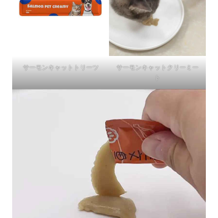
サーモンキャットトリーツ
サーモンキャットクリーミー
ト