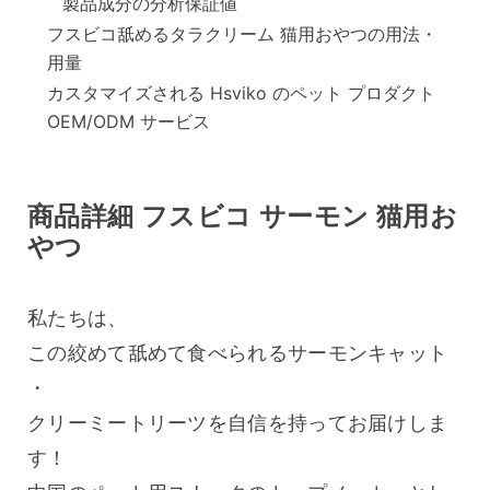
製品成分の分析保証値
フスビコ舐めるタラクリーム 猫用おやつの用法・
用量
カスタマイズされる Hsviko のペット プロダクト
OEM/ODM サービス
商品詳細 フスビコ サーモン 猫用お
やつ
私たちは、
この絞めて舐めて食べられるサーモンキャット
・
クリーミートリーツを自信を持ってお届けしま
す！