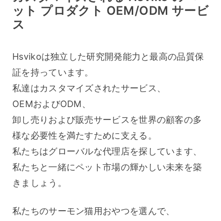
ット プロダクト OEM/ODM サービ
ス
Hsvikoは独立した研究開発能力と最高の品質保
証を持っています。
私達はカスタマイズされたサービス、
OEMおよびODM、
卸し売りおよび販売サービスを世界の顧客の多
様な必要性を満たすために支える。
私たちはグローバルな代理店を探しています、
私たちと一緒にペット市場の輝かしい未来を築
きましょう。
私たちのサーモン猫用おやつを選んで、